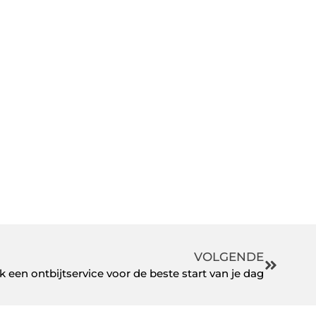
VOLGENDE
k een ontbijtservice voor de beste start van je dag