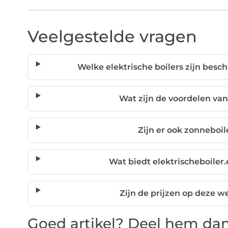
Veelgestelde vragen
Welke elektrische boilers zijn besch
Wat zijn de voordelen van
Zijn er ook zonneboi
Wat biedt elektrischeboiler.
Zijn de prijzen op deze 
Goed artikel? Deel hem dan