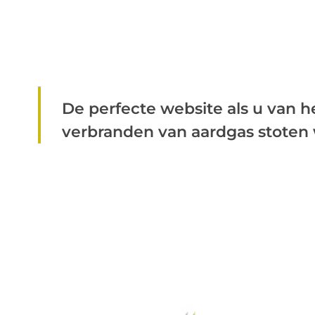
De perfecte website als u van he
verbranden van aardgas stoten we