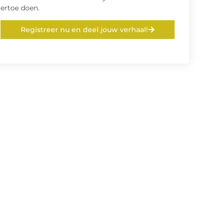
ertoe doen.
Registreer nu en deel jouw verhaal!