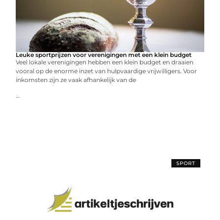
Leuke sportprijzen voor verenigingen met een klein budget
Veel lokale verenigingen hebben een klein budget en draaien
vooral op de enorme inzet van hulpvaardige vrijwilligers. Voor
inkomsten zijn ze vaak afhankelijk van de
...
SPORT