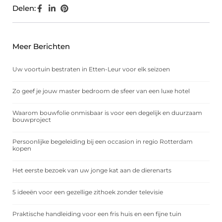
Delen:
Meer Berichten
Uw voortuin bestraten in Etten-Leur voor elk seizoen
Zo geef je jouw master bedroom de sfeer van een luxe hotel
Waarom bouwfolie onmisbaar is voor een degelijk en duurzaam
bouwproject
Persoonlijke begeleiding bij een occasion in regio Rotterdam
kopen
Het eerste bezoek van uw jonge kat aan de dierenarts
5 ideeën voor een gezellige zithoek zonder televisie
Praktische handleiding voor een fris huis en een fijne tuin