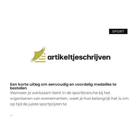
SPORT
Een korte uitleg om eenvoudig en voordelig medailles te
bestellen
Wanneer je werkzaam bent in de sportbranche bij het
organiseren van evenementen, weet je hoe belangrijk het is om
op tijd de juiste sportprijzen te
...