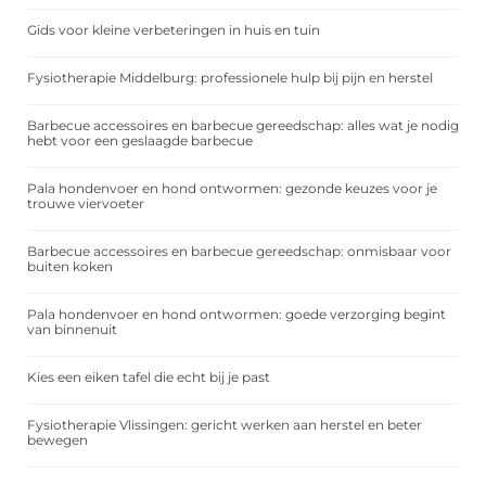
Gids voor kleine verbeteringen in huis en tuin
Fysiotherapie Middelburg: professionele hulp bij pijn en herstel
Barbecue accessoires en barbecue gereedschap: alles wat je nodig
hebt voor een geslaagde barbecue
Pala hondenvoer en hond ontwormen: gezonde keuzes voor je
trouwe viervoeter
Barbecue accessoires en barbecue gereedschap: onmisbaar voor
buiten koken
Pala hondenvoer en hond ontwormen: goede verzorging begint
van binnenuit
Kies een eiken tafel die echt bij je past
Fysiotherapie Vlissingen: gericht werken aan herstel en beter
bewegen