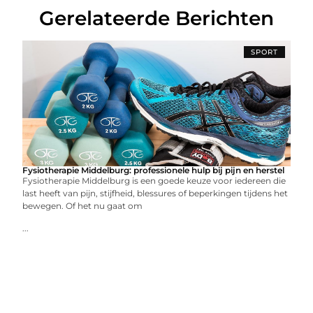
Gerelateerde Berichten
SPORT
Fysiotherapie Middelburg: professionele hulp bij pijn en herstel
Fysiotherapie Middelburg is een goede keuze voor iedereen die
last heeft van pijn, stijfheid, blessures of beperkingen tijdens het
bewegen. Of het nu gaat om
...