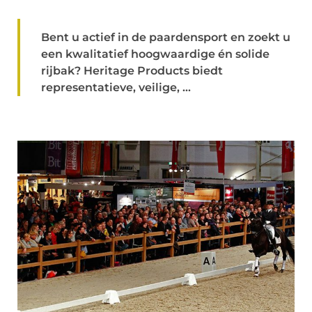
Bent u actief in de paardensport en zoekt u
een kwalitatief hoogwaardige én solide
rijbak? Heritage Products biedt
representatieve, veilige, ...