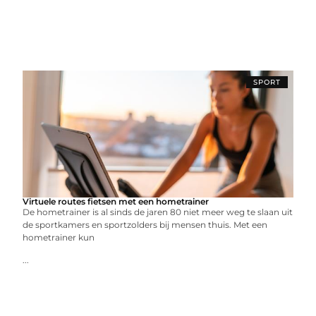
SPORT
Virtuele routes fietsen met een hometrainer
De hometrainer is al sinds de jaren 80 niet meer weg te slaan uit
de sportkamers en sportzolders bij mensen thuis. Met een
hometrainer kun
...