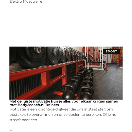
Elektro Musculaire
...
SPORT
Met de juiste motivatie kun je alles voor elkaar krijgen samen
met Body2coach.nl Trainers
Motivatie is een krachtige drijfveer die ons in staat stelt om
obstakels te overwinnen en onze doelen te bereiken. Of je nu
streeft naar een
...