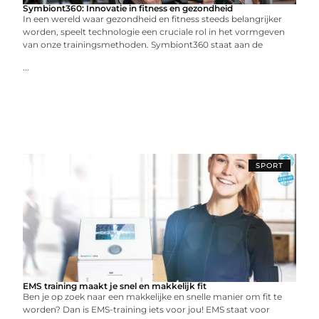
Symbiont360: Innovatie in fitness en gezondheid
In een wereld waar gezondheid en fitness steeds belangrijker
worden, speelt technologie een cruciale rol in het vormgeven
van onze trainingsmethoden. Symbiont360 staat aan de
...
SPORT
EMS training maakt je snel en makkelijk fit
Ben je op zoek naar een makkelijke en snelle manier om fit te
worden? Dan is EMS-training iets voor jou! EMS staat voor