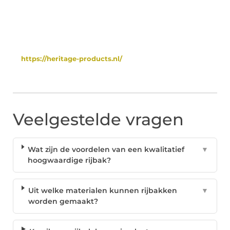
https://heritage-products.nl/
Veelgestelde vragen
Wat zijn de voordelen van een kwalitatief
▼
hoogwaardige rijbak?
Uit welke materialen kunnen rijbakken
▼
worden gemaakt?