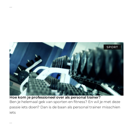
...
SPORT
Hoe kom je professioneel over als personal trainer?
Ben je helemaal gek van sporten en fitness? En wil je met deze
passie iets doen? Dan is de baan als personal trainer misschien
iets
...