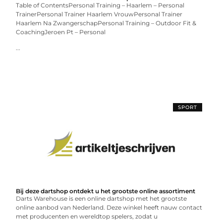
Table of ContentsPersonal Training – Haarlem – Personal
TrainerPersonal Trainer Haarlem VrouwPersonal Trainer
Haarlem Na ZwangerschapPersonal Training – Outdoor Fit &
CoachingJeroen Pt – Personal
...
SPORT
Bij deze dartshop ontdekt u het grootste online assortiment
Darts Warehouse is een online dartshop met het grootste
online aanbod van Nederland. Deze winkel heeft nauw contact
met producenten en wereldtop spelers, zodat u