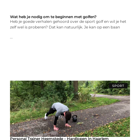
Wat heb je nodig om te beginnen met golfen?
Heb je goede verhalen gehoord over de sport golf en wil je het
zelf wel is proberen? Dat kan natuurlijk. Je kan op een baan
...
SPORT
Personal Trainer Heemstede – Hardlopen In Haarlem