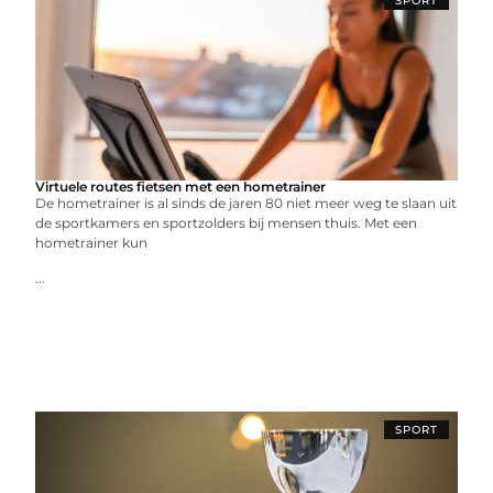
SPORT
Virtuele routes fietsen met een hometrainer
De hometrainer is al sinds de jaren 80 niet meer weg te slaan uit
de sportkamers en sportzolders bij mensen thuis. Met een
hometrainer kun
...
SPORT