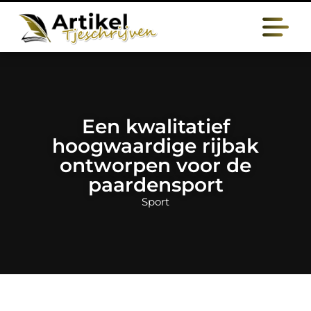
Een kwalitatief
hoogwaardige rijbak
ontworpen voor de
paardensport
Sport