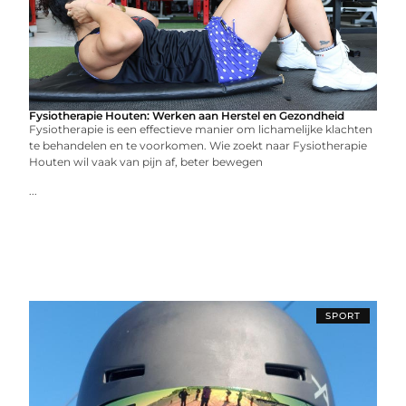
Fysiotherapie Houten: Werken aan Herstel en Gezondheid
Fysiotherapie is een effectieve manier om lichamelijke klachten
te behandelen en te voorkomen. Wie zoekt naar Fysiotherapie
Houten wil vaak van pijn af, beter bewegen
...
SPORT