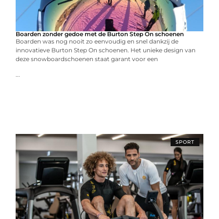
Boarden zonder gedoe met de Burton Step On schoenen
Boarden was nog nooit zo eenvoudig en snel dankzij de
innovatieve Burton Step On schoenen. Het unieke design van
deze snowboardschoenen staat garant voor een
...
SPORT