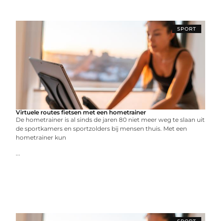
SPORT
Virtuele routes fietsen met een hometrainer
De hometrainer is al sinds de jaren 80 niet meer weg te slaan uit
de sportkamers en sportzolders bij mensen thuis. Met een
hometrainer kun
...