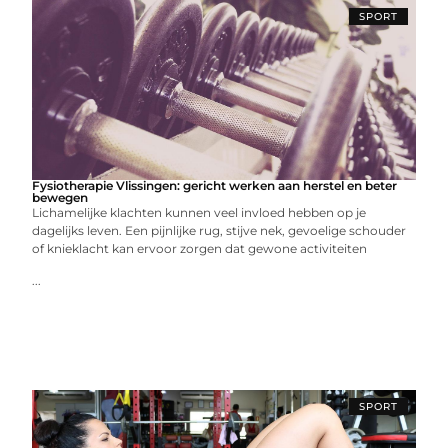
SPORT
Fysiotherapie Vlissingen: gericht werken aan herstel en beter
bewegen
Lichamelijke klachten kunnen veel invloed hebben op je
dagelijks leven. Een pijnlijke rug, stijve nek, gevoelige schouder
of knieklacht kan ervoor zorgen dat gewone activiteiten
...
SPORT