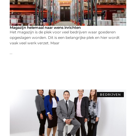
Magazijn helemaal naar wens inrichten
Het magazijn is de plek voor veel bedrijven waar goederen
opgeslagen worden. Dit is een belangrijke plek en hier wordt
vaak veel werk verzet. Maar
...
BEDRIJVEN