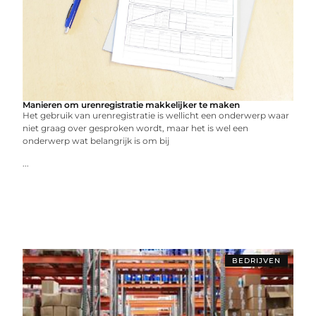
Manieren om urenregistratie makkelijker te maken
Het gebruik van urenregistratie is wellicht een onderwerp waar
niet graag over gesproken wordt, maar het is wel een
onderwerp wat belangrijk is om bij
...
BEDRIJVEN