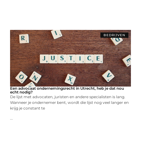
BEDRIJVEN
Een advocaat ondernemingsrecht in Utrecht, heb je dat nou
echt nodig?
De lijst met advocaten, juristen en andere specialisten is lang.
Wanneer je ondernemer bent, wordt die lijst nog veel langer en
krijg je constant te
...