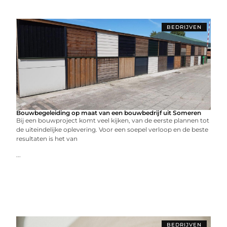
BEDRIJVEN
Bouwbegeleiding op maat van een bouwbedrijf uit Someren
Bij een bouwproject komt veel kijken, van de eerste plannen tot
de uiteindelijke oplevering. Voor een soepel verloop en de beste
resultaten is het van
...
BEDRIJVEN