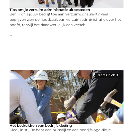
Tips om je verzuim administratie uitbesteden
Ben jij of is jouw bedrijf toe aan verzuimconsulent? Veel
bedrijven zien de noodzaak van verzuim administratie over het
hoofd, terwijl het daadwerkelijk een verschil
...
BEDRIJVEN
Het bedrukken van bedrijfskleding
Kledij in stijl Je hebt een huisstijl en een bedrijfslogo die je