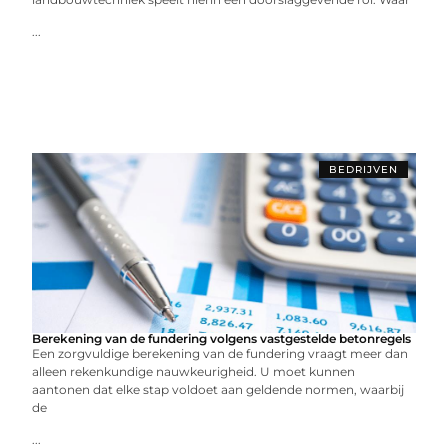
...
BEDRIJVEN
Berekening van de fundering volgens vastgestelde betonregels
Een zorgvuldige berekening van de fundering vraagt meer dan
alleen rekenkundige nauwkeurigheid. U moet kunnen
aantonen dat elke stap voldoet aan geldende normen, waarbij
de
...