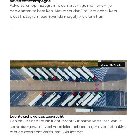
advertentiecampagne
Adverteren op Instagram is een krachtige manier om je
doelklanten te bereiken. Met meer dan 1 miljard gebruikers
biedt Instagram bedrijven de mogelijkheid om hun
...
BEDRIJVEN
Luchtvracht versus zeevracht
Een pakket of brief via luchtvracht Suriname versturen kan in
sommige gevallen veel voordelen hebben tegenover het pakket
met de zeevracht versturen. Wel ligt het