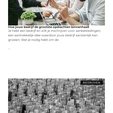
Hoe jouw bedrijf de grootste opdrachten binnenhaalt
Je hebt een bedrijf en wilt je inschrijven voor aanbestedingen;
een aantrekkelijk idee waardoor jouw bedrijf aanzienlijk kan
groeien. Wat je nodig hebt om de
...
BEDRIJVEN