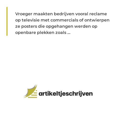
Vroeger maakten bedrijven vooral reclame
op televisie met commercials of ontwierpen
ze posters die opgehangen werden op
openbare plekken zoals ...