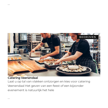
...
BEDRIJVEN
Catering Veenendaal
Laat u op tal van vlakken ontzorgen en kies voor catering
Veenendaal Het geven van een feest of een bijzonder
evenement is natuurlijk het hele
...