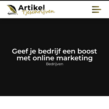
Geef je bedrijf een boost
met online marketing
Bedrijven