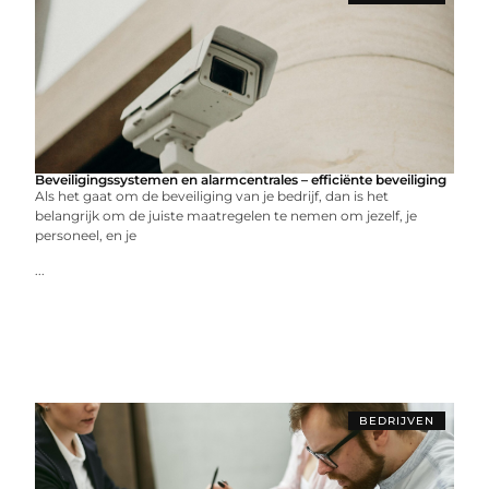
Beveiligingssystemen en alarmcentrales – efficiënte beveiliging
Als het gaat om de beveiliging van je bedrijf, dan is het
belangrijk om de juiste maatregelen te nemen om jezelf, je
personeel, en je
...
BEDRIJVEN