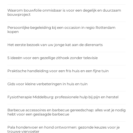
Waarom bouwfolie onmisbaar is voor een degelijk en duurzaam
bouwproject
Persoonlijke begeleiding bij een occasion in regio Rotterdam
kopen
Het eerste bezoek van uw jonge kat aan de dierenarts
5 ideeën voor een gezellige zithoek zonder televisie
Praktische handleiding voor een fris huis en een fijne tuin
Gids voor kleine verbeteringen in huis en tuin
Fysiotherapie Middelburg: professionele hulp bij pijn en herstel
Barbecue accessoires en barbecue gereedschap: alles wat je nodig
hebt voor een geslaagde barbecue
Pala hondenvoer en hond ontwormen: gezonde keuzes voor je
trouwe viervoeter