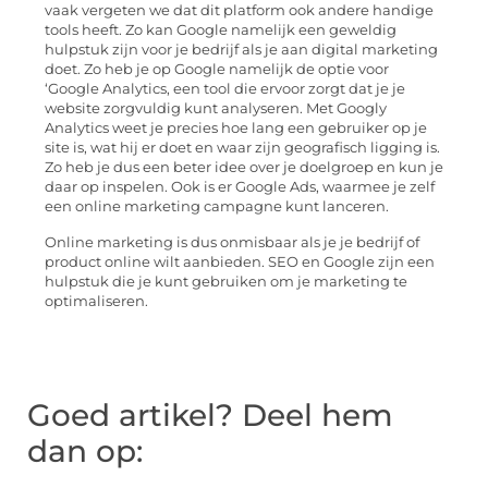
vaak vergeten we dat dit platform ook andere handige
tools heeft. Zo kan Google namelijk een geweldig
hulpstuk zijn voor je bedrijf als je aan digital marketing
doet. Zo heb je op Google namelijk de optie voor
‘Google Analytics, een tool die ervoor zorgt dat je je
website zorgvuldig kunt analyseren. Met Googly
Analytics weet je precies hoe lang een gebruiker op je
site is, wat hij er doet en waar zijn geografisch ligging is.
Zo heb je dus een beter idee over je doelgroep en kun je
daar op inspelen. Ook is er Google Ads, waarmee je zelf
een online marketing campagne kunt lanceren.
Online marketing is dus onmisbaar als je je bedrijf of
product online wilt aanbieden. SEO en Google zijn een
hulpstuk die je kunt gebruiken om je marketing te
optimaliseren.
Goed artikel? Deel hem
dan op: