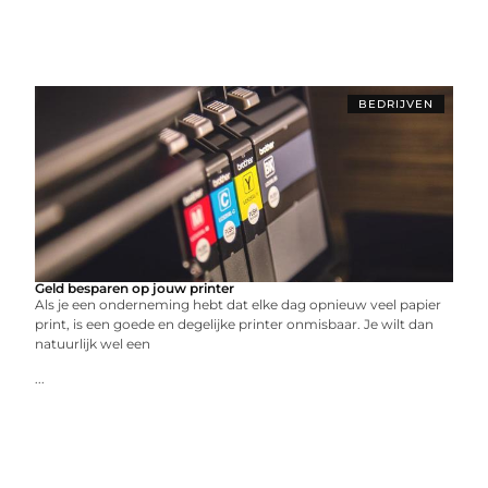
BEDRIJVEN
Geld besparen op jouw printer
Als je een onderneming hebt dat elke dag opnieuw veel papier
print, is een goede en degelijke printer onmisbaar. Je wilt dan
natuurlijk wel een
...