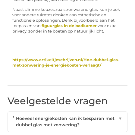
Naast slimme keuzes zoals zonwerend glas, kun je ook
voor andere ruimtes denken aan esthetische en
functionele oplossingen. Denk bijvoorbeeld aan het
toepassen van
figuurglas in de badkamer
voor extra
privacy, zonder in te boeten op natuurlijk licht.
https://www.artikeltjeschrijven.nl/Hoe-dubbel-glas-
met-zonwering-je-energiekosten-verlaagt/
Veelgestelde vragen
Hoeveel energiekosten kan ik besparen met
▼
dubbel glas met zonwering?