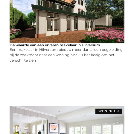
De waarde van een ervaren makelaar in Hilversum
Een makelaar in Hilversum biedt u meer dan alleen begeleiding
bij de zoektocht naar een woning. Vaak is het lastig om het
verschil te zien
...
WONINGEN