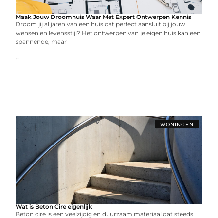
Maak Jouw Droomhuis Waar Met Expert Ontwerpen Kennis
Droom jij al jaren van een huis dat perfect aansluit bij jouw
wensen en levensstijl? Het ontwerpen van je eigen huis kan een
spannende, maar
...
WONINGEN
Wat is Beton Cire eigenlijk
Beton cire is een veelzijdig en duurzaam materiaal dat steeds