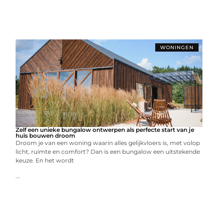
WONINGEN
Zelf een unieke bungalow ontwerpen als perfecte start van je
huis bouwen droom
Droom je van een woning waarin alles gelijkvloers is, met volop
licht, ruimte en comfort? Dan is een bungalow een uitstekende
keuze. En het wordt
...