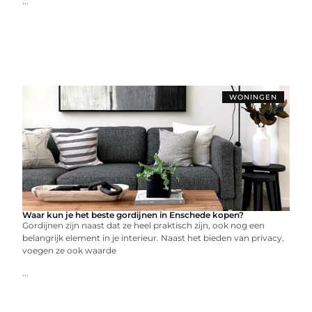
...
WONINGEN
Waar kun je het beste gordijnen in Enschede kopen?
Gordijnen zijn naast dat ze heel praktisch zijn, ook nog een
belangrijk element in je interieur. Naast het bieden van privacy,
voegen ze ook waarde
...