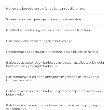
Het eerste bezoek van uw jonge kat aan de dierenarts
5 ideeën voor een gezellige zithoek zonder televisie
Praktische handleiding voor een fris huis en een fijne tuin
Gids voor kleine verbeteringen in huis en tuin
Fysiotherapie Middelburg: professionele hulp bij pijn en herstel
Barbecue accessoires en barbecue gereedschap: alles wat je nodig
hebt voor een geslaagde barbecue
Pala hondenvoer en hond ontwormen: gezonde keuzes voor je
trouwe viervoeter
Barbecue accessoires en barbecue gereedschap: onmisbaar voor
buiten koken
Pala hondenvoer en hond ontwormen: goede verzorging begint
van binnenuit