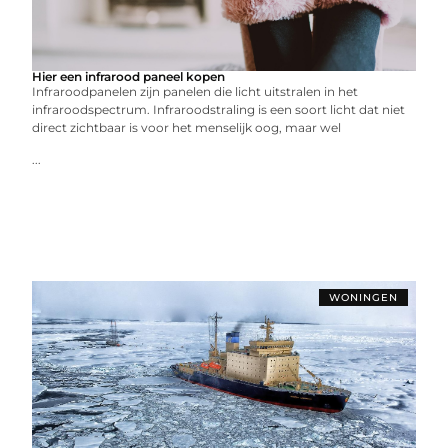
Hier een infrarood paneel kopen
Infraroodpanelen zijn panelen die licht uitstralen in het
infraroodspectrum. Infraroodstraling is een soort licht dat niet
direct zichtbaar is voor het menselijk oog, maar wel
...
WONINGEN