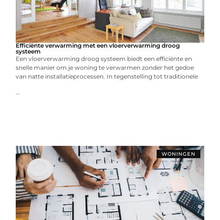
Efficiënte verwarming met een vloerverwarming droog
systeem
Een vloerverwarming droog systeem biedt een efficiënte en
snelle manier om je woning te verwarmen zonder het gedoe
van natte installatieprocessen. In tegenstelling tot traditionele
...
WONINGEN