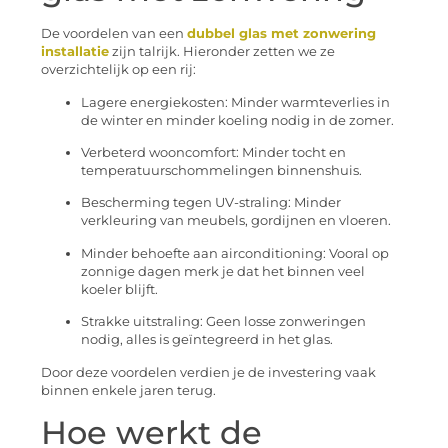
De voordelen van een
dubbel glas met zonwering
installatie
zijn talrijk. Hieronder zetten we ze
overzichtelijk op een rij:
Lagere energiekosten: Minder warmteverlies in
de winter en minder koeling nodig in de zomer.
Verbeterd wooncomfort: Minder tocht en
temperatuurschommelingen binnenshuis.
Bescherming tegen UV-straling: Minder
verkleuring van meubels, gordijnen en vloeren.
Minder behoefte aan airconditioning: Vooral op
zonnige dagen merk je dat het binnen veel
koeler blijft.
Strakke uitstraling: Geen losse zonweringen
nodig, alles is geïntegreerd in het glas.
Door deze voordelen verdien je de investering vaak
binnen enkele jaren terug.
Hoe werkt de