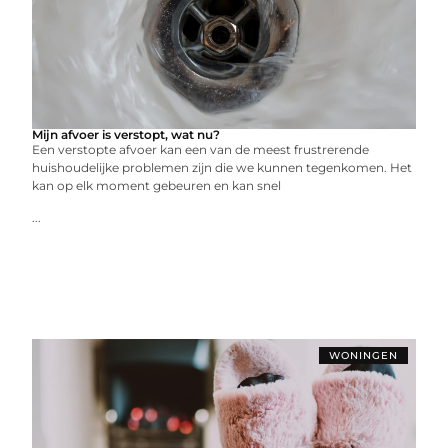
Mijn afvoer is verstopt, wat nu?
Een verstopte afvoer kan een van de meest frustrerende
huishoudelijke problemen zijn die we kunnen tegenkomen. Het
kan op elk moment gebeuren en kan snel
...
WONINGEN