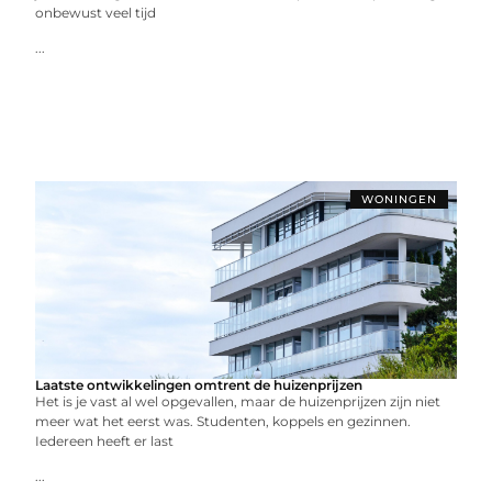
onbewust veel tijd
...
WONINGEN
Laatste ontwikkelingen omtrent de huizenprijzen
Het is je vast al wel opgevallen, maar de huizenprijzen zijn niet
meer wat het eerst was. Studenten, koppels en gezinnen.
Iedereen heeft er last
...