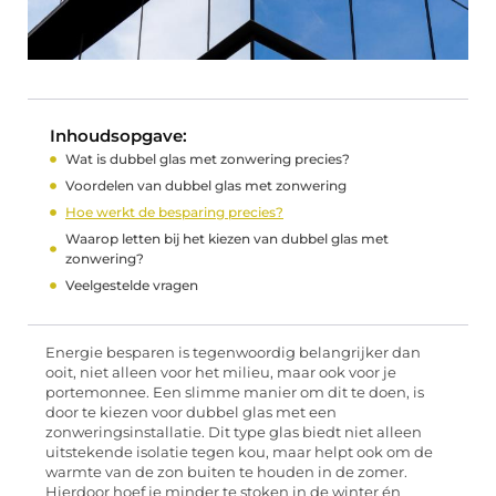
Inhoudsopgave:
Wat is dubbel glas met zonwering precies?
Voordelen van dubbel glas met zonwering
Hoe werkt de besparing precies?
Waarop letten bij het kiezen van dubbel glas met
zonwering?
Veelgestelde vragen
Energie besparen is tegenwoordig belangrijker dan
ooit, niet alleen voor het milieu, maar ook voor je
portemonnee. Een slimme manier om dit te doen, is
door te kiezen voor dubbel glas met een
zonweringsinstallatie. Dit type glas biedt niet alleen
uitstekende isolatie tegen kou, maar helpt ook om de
warmte van de zon buiten te houden in de zomer.
Hierdoor hoef je minder te stoken in de winter én