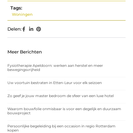
Tags:
Woningen
Delen:
Meer Berichten
Fysiotherapie Apeldoorn: werken aan herstel en meer
bewegingsvrijheid
Uw voortuin bestraten in Etten-Leur voor elk seizoen
Zo geef je jouw master bedroom de sfeer van een luxe hotel
Waarom bouwfolie onmisbaar is voor een degelijk en duurzaam
bouwproject
Persoonlijke begeleiding bij een occasion in regio Rotterdam
kopen