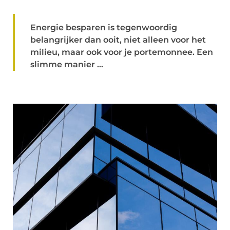
Energie besparen is tegenwoordig
belangrijker dan ooit, niet alleen voor het
milieu, maar ook voor je portemonnee. Een
slimme manier ...