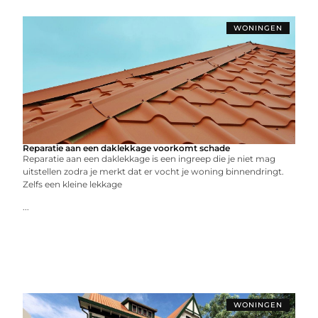
WONINGEN
Reparatie aan een daklekkage voorkomt schade
Reparatie aan een daklekkage is een ingreep die je niet mag
uitstellen zodra je merkt dat er vocht je woning binnendringt.
Zelfs een kleine lekkage
...
WONINGEN