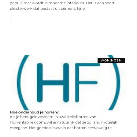
populairder wordt in moderne interieurs. Het is een soort
pleisterwerk dat bestaat uit cement, fijne
...
WONINGEN
Hoe onderhoud je horren?
Als je hebt geïnvesteerd in kwaliteitshorren van
Horrenfabriek.com, wil je natuurlijk dat ze zo lang mogelijk
meegaan. Het goede nieuws is dat horren eenvoudig te