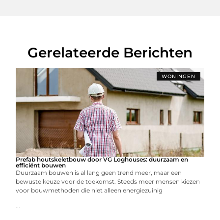
Gerelateerde Berichten
WONINGEN
Prefab houtskeletbouw door VG Loghouses: duurzaam en
efficiënt bouwen
Duurzaam bouwen is al lang geen trend meer, maar een
bewuste keuze voor de toekomst. Steeds meer mensen kiezen
voor bouwmethoden die niet alleen energiezuinig
...