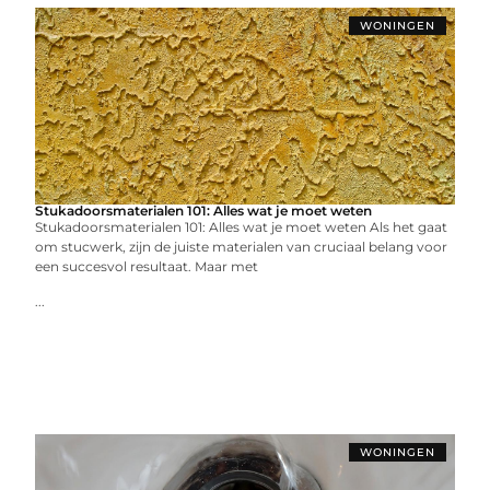
WONINGEN
Stukadoorsmaterialen 101: Alles wat je moet weten
Stukadoorsmaterialen 101: Alles wat je moet weten Als het gaat
om stucwerk, zijn de juiste materialen van cruciaal belang voor
een succesvol resultaat. Maar met
...
WONINGEN