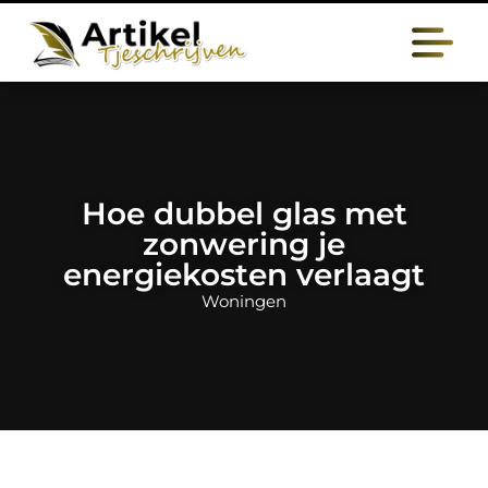
Hoe dubbel glas met
zonwering je
energiekosten verlaagt
Woningen