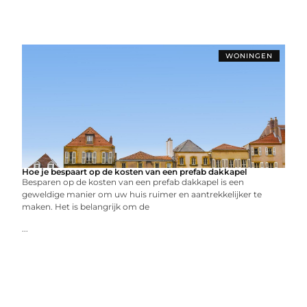
WONINGEN
Hoe je bespaart op de kosten van een prefab dakkapel
Besparen op de kosten van een prefab dakkapel is een
geweldige manier om uw huis ruimer en aantrekkelijker te
maken. Het is belangrijk om de
...