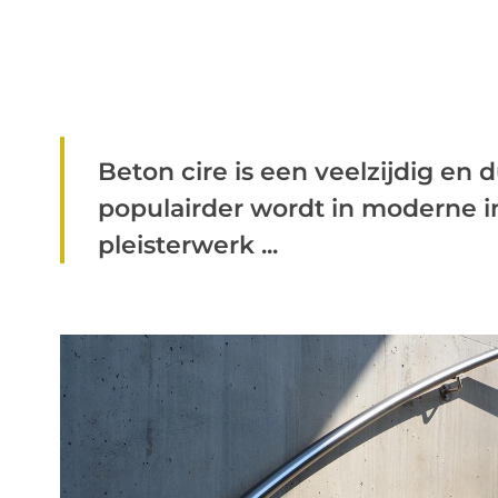
Beton cire is een veelzijdig en
populairder wordt in moderne in
pleisterwerk ...