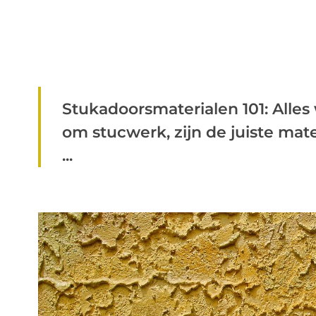
Stukadoorsmaterialen 101: Alles
om stucwerk, zijn de juiste mate
...