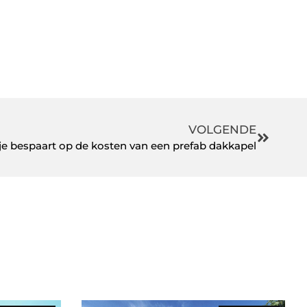
VOLGENDE
je bespaart op de kosten van een prefab dakkapel