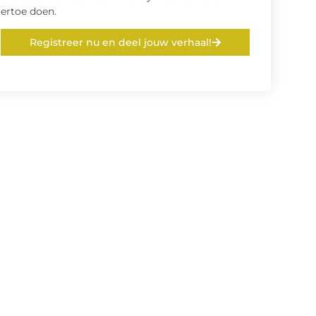
ertoe doen.
Registreer nu en deel jouw verhaal!