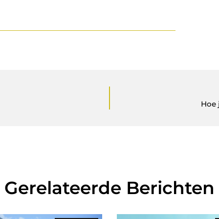
Hoe 
Gerelateerde Berichten