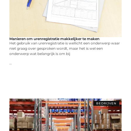
Manieren om urenregistratie makkelijker te maken
Het gebruik van urenregistratie is wellicht een onderwerp waar
niet graag over gesproken wordt, maar het is wel een
onderwerp wat belangrijk is om bij
...
BEDRIJVEN