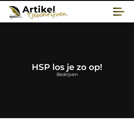
HSP los je zo op!
Bedrijven