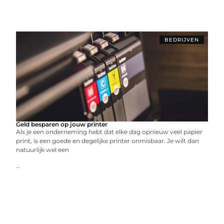
BEDRIJVEN
Geld besparen op jouw printer
Als je een onderneming hebt dat elke dag opnieuw veel papier
print, is een goede en degelijke printer onmisbaar. Je wilt dan
natuurlijk wel een
...