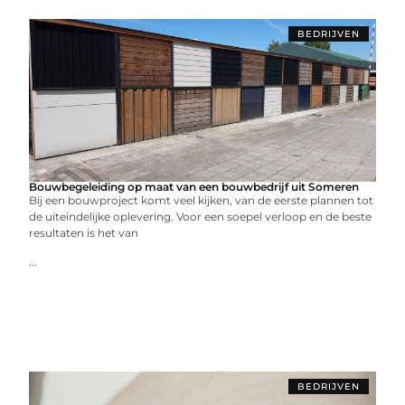
BEDRIJVEN
Bouwbegeleiding op maat van een bouwbedrijf uit Someren
Bij een bouwproject komt veel kijken, van de eerste plannen tot
de uiteindelijke oplevering. Voor een soepel verloop en de beste
resultaten is het van
...
BEDRIJVEN