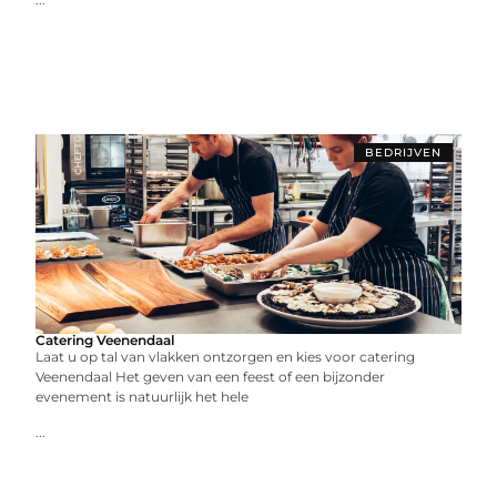
BEDRIJVEN
Catering Veenendaal
Laat u op tal van vlakken ontzorgen en kies voor catering
Veenendaal Het geven van een feest of een bijzonder
evenement is natuurlijk het hele
...