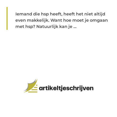
Iemand die hsp heeft, heeft het niet altijd
even makkelijk. Want hoe moet je omgaan
met hsp? Natuurlijk kan je ...