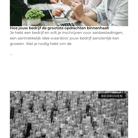
Hoe jouw bedrijf de grootste opdrachten binnenhaalt
Je hebt een bedrijf en wilt je inschrijven voor aanbestedingen;
een aantrekkelijk idee waardoor jouw bedrijf aanzienlijk kan
groeien. Wat je nodig hebt om de
...
BEDRIJVEN