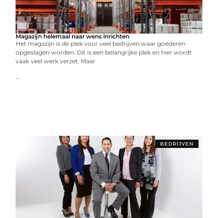
Magazijn helemaal naar wens inrichten
Het magazijn is de plek voor veel bedrijven waar goederen
opgeslagen worden. Dit is een belangrijke plek en hier wordt
vaak veel werk verzet. Maar
...
BEDRIJVEN