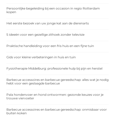
Persoonlijke begeleiding bij een occasion in regio Rotterdam
kopen
Het eerste bezoek van uw jonge kat aan de dierenarts
5 ideeën voor een gezellige zithoek zonder televisie
Praktische handleiding voor een fris huis en een fijne tuin
Gids voor kleine verbeteringen in huis en tuin
Fysiotherapie Middelburg: professionele hulp bij pijn en herstel
Barbecue accessoires en barbecue gereedschap: alles wat je nodig
hebt voor een geslaagde barbecue
Pala hondenvoer en hond ontwormen: gezonde keuzes voor je
trouwe viervoeter
Barbecue accessoires en barbecue gereedschap: onmisbaar voor
buiten koken