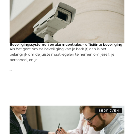
Beveiligingssystemen en alarmcentrales – efficiënte beveiliging
Als het gaat om de beveiliging van je bedrijf, dan is het
belangrijk om de juiste maatregelen te nemen om jezelf, je
personeel, en je
...
BEDRIJVEN