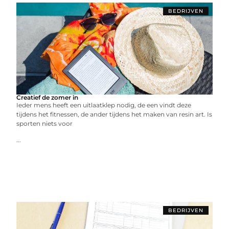
BEDRIJVEN
Creatief de zomer in
Ieder mens heeft een uitlaatklep nodig, de een vindt deze
tijdens het fitnessen, de ander tijdens het maken van resin art. Is
sporten niets voor
...
BEDRIJVEN