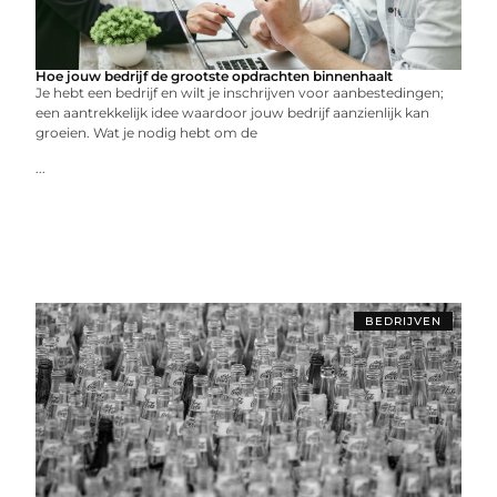
Hoe jouw bedrijf de grootste opdrachten binnenhaalt
Je hebt een bedrijf en wilt je inschrijven voor aanbestedingen;
een aantrekkelijk idee waardoor jouw bedrijf aanzienlijk kan
groeien. Wat je nodig hebt om de
...
BEDRIJVEN