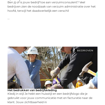
Ben jij of is jouw bedrijf toe aan verzuimconsulent? Veel
bedrijven zien de noodzaak van verzuim administratie over het
hoofd, terwijl het daadwerkelijk een verschil
...
BEDRIJVEN
Het bedrukken van bedrijfskleding
Kledij in stijl Je hebt een huisstijl en een bedrijfslogo die je
gebruikt voor jouw communicatie met en facturatie naar de
klant. Jouw zichtbaarheid in