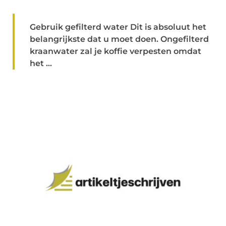
Gebruik gefilterd water Dit is absoluut het
belangrijkste dat u moet doen. Ongefilterd
kraanwater zal je koffie verpesten omdat
het ...