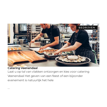
BEDRIJVEN
Catering Veenendaal
Laat u op tal van vlakken ontzorgen en kies voor catering
Veenendaal Het geven van een feest of een bijzonder
evenement is natuurlijk het hele
...