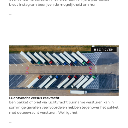
biedt Instagram bedrijven de mogelijkheid om hun
...
BEDRIJVEN
Luchtvracht versus zeevracht
Een pakket of brief via luchtvracht Suriname versturen kan in
sommige gevallen veel voordelen hebben tegenover het pakket
met de zeevracht versturen. Wel ligt het
...