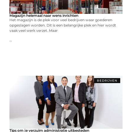
Magazijn helemaal naar wens inrichten
Het magazijn is de plek voor veel bedrijven waar goederen
opgeslagen worden. Dit is een belangrijke plek en hier wordt
vaak veel werk verzet. Maar
...
BEDRIJVEN
Tips om je verzuim administratie uitbesteden