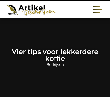
Vier tips voor lekkerdere
koffie
Bedrijven