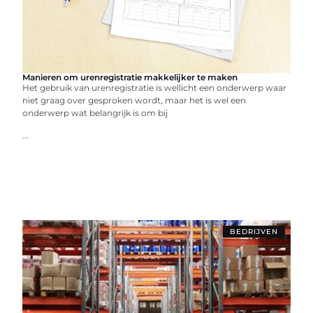
Manieren om urenregistratie makkelijker te maken
Het gebruik van urenregistratie is wellicht een onderwerp waar
niet graag over gesproken wordt, maar het is wel een
onderwerp wat belangrijk is om bij
...
BEDRIJVEN