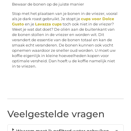
Bewaar de bonen op de juiste manier
Stop met het plaatsen van je bonen in de vriezer, vooral
als je dark roast gebruikt. Je stopt je
cups voor Dolce
Gusto
en je
Lavazza cups
toch ook niet in de vriezer?
Weet je wat dat doet? De oliën aan de buitenkant van
de bonen stollen in de vriezer en worden wit. Dit
verandert de essentie van de bonen totaal en kan de
smaak echt veranderen. De bonen kunnen ook vocht
opnemen waardoor ze sneller oud worden. U moet uw
koffie eigenlijk in kleine hoeveelheden kopen voor
optimale versheid. Dan hoeft u de koffie namelijk niet
in te vriezen.
Veelgestelde vragen