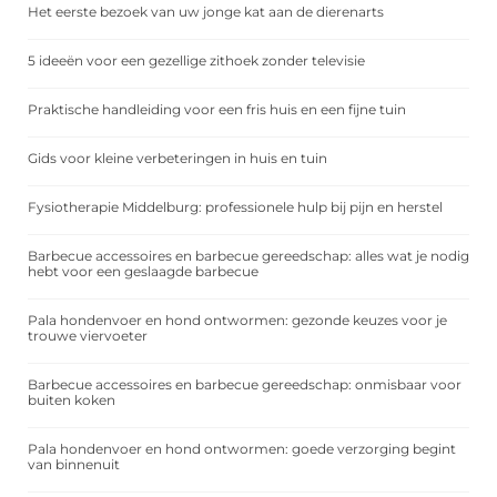
Het eerste bezoek van uw jonge kat aan de dierenarts
5 ideeën voor een gezellige zithoek zonder televisie
Praktische handleiding voor een fris huis en een fijne tuin
Gids voor kleine verbeteringen in huis en tuin
Fysiotherapie Middelburg: professionele hulp bij pijn en herstel
Barbecue accessoires en barbecue gereedschap: alles wat je nodig
hebt voor een geslaagde barbecue
Pala hondenvoer en hond ontwormen: gezonde keuzes voor je
trouwe viervoeter
Barbecue accessoires en barbecue gereedschap: onmisbaar voor
buiten koken
Pala hondenvoer en hond ontwormen: goede verzorging begint
van binnenuit