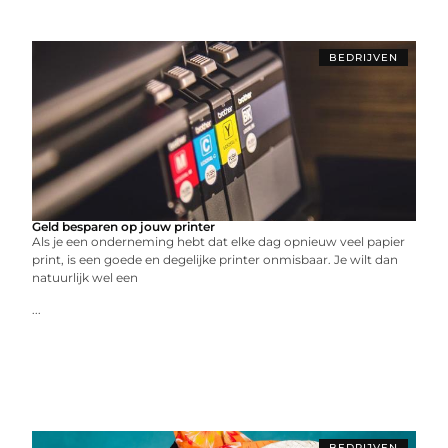
BEDRIJVEN
Geld besparen op jouw printer
Als je een onderneming hebt dat elke dag opnieuw veel papier
print, is een goede en degelijke printer onmisbaar. Je wilt dan
natuurlijk wel een
...
BEDRIJVEN