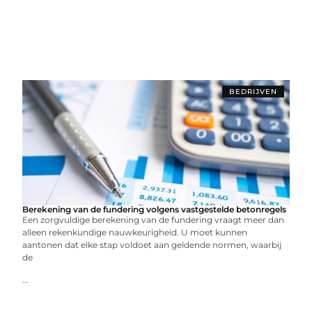
BEDRIJVEN
Berekening van de fundering volgens vastgestelde betonregels
Een zorgvuldige berekening van de fundering vraagt meer dan
alleen rekenkundige nauwkeurigheid. U moet kunnen
aantonen dat elke stap voldoet aan geldende normen, waarbij
de
...