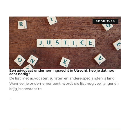
BEDRIJVEN
Een advocaat ondernemingsrecht in Utrecht, heb je dat nou
echt nodig?
De lijst met advocaten, juristen en andere specialisten is lang.
Wanneer je ondernemer bent, wordt die lijst nog veel langer en
krijg je constant te
...