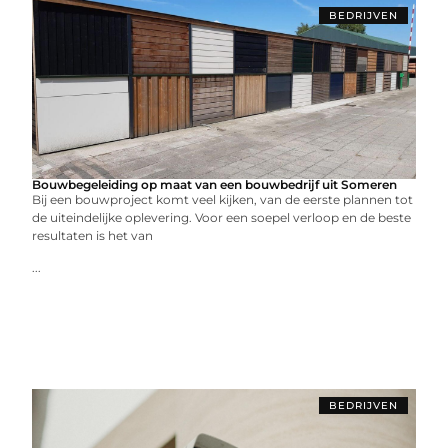
BEDRIJVEN
Bouwbegeleiding op maat van een bouwbedrijf uit Someren
Bij een bouwproject komt veel kijken, van de eerste plannen tot
de uiteindelijke oplevering. Voor een soepel verloop en de beste
resultaten is het van
...
BEDRIJVEN