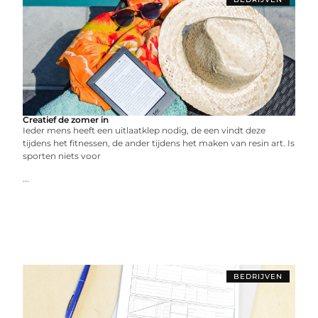
Creatief de zomer in
Ieder mens heeft een uitlaatklep nodig, de een vindt deze
tijdens het fitnessen, de ander tijdens het maken van resin art. Is
sporten niets voor
...
BEDRIJVEN