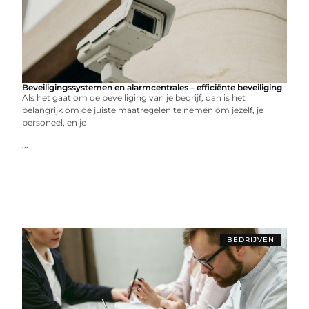
Beveiligingssystemen en alarmcentrales – efficiënte beveiliging
Als het gaat om de beveiliging van je bedrijf, dan is het
belangrijk om de juiste maatregelen te nemen om jezelf, je
personeel, en je
...
BEDRIJVEN