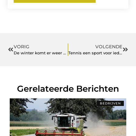
VORIG
VOLGENDE
De winter komt er weer aan
Tennis een sport voor iedereen
Gerelateerde Berichten
BEDRIJVEN