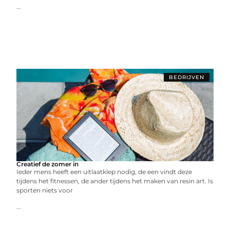
...
BEDRIJVEN
Creatief de zomer in
Ieder mens heeft een uitlaatklep nodig, de een vindt deze
tijdens het fitnessen, de ander tijdens het maken van resin art. Is
sporten niets voor
...