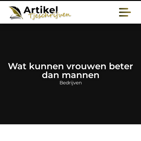
Wat kunnen vrouwen beter
dan mannen
Bedrijven