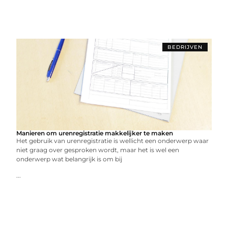
BEDRIJVEN
Manieren om urenregistratie makkelijker te maken
Het gebruik van urenregistratie is wellicht een onderwerp waar
niet graag over gesproken wordt, maar het is wel een
onderwerp wat belangrijk is om bij
...