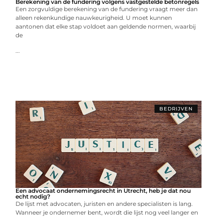
Berekening van de fundering volgens vastgestelde betonregels
Een zorgvuldige berekening van de fundering vraagt meer dan
alleen rekenkundige nauwkeurigheid. U moet kunnen
aantonen dat elke stap voldoet aan geldende normen, waarbij
de
...
BEDRIJVEN
Een advocaat ondernemingsrecht in Utrecht, heb je dat nou
echt nodig?
De lijst met advocaten, juristen en andere specialisten is lang.
Wanneer je ondernemer bent, wordt die lijst nog veel langer en