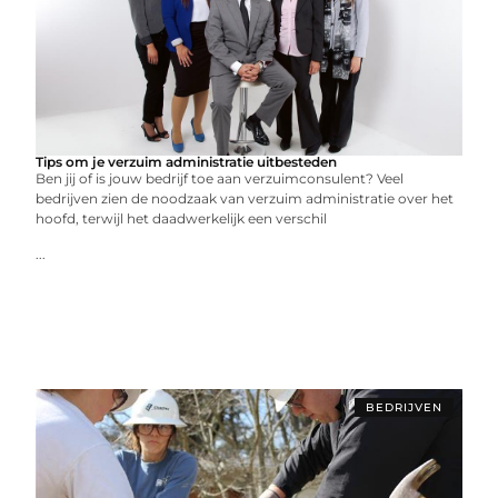
Tips om je verzuim administratie uitbesteden
Ben jij of is jouw bedrijf toe aan verzuimconsulent? Veel
bedrijven zien de noodzaak van verzuim administratie over het
hoofd, terwijl het daadwerkelijk een verschil
...
BEDRIJVEN