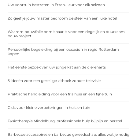
Uw voortuin bestraten in Etten-Leur voor elk seizoen
Zo geef je jouw master bedroom de sfeer van een luxe hotel
Waarom bouwfolie onmisbaar is voor een degelijk en duurzaam
bouwproject
Persoonlijke begeleiding bij een occasion in regio Rotterdam
kopen
Het eerste bezoek van uw jonge kat aan de dierenarts
5 ideeën voor een gezellige zithoek zonder televisie
Praktische handleiding voor een fris huis en een fijne tuin
Gids voor kleine verbeteringen in huis en tuin
Fysiotherapie Middelburg: professionele hulp bij pijn en herstel
Barbecue accessoires en barbecue gereedschap: alles wat je nodig