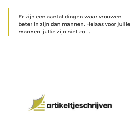
Er zijn een aantal dingen waar vrouwen
beter in zijn dan mannen. Helaas voor jullie
mannen, jullie zijn niet zo ...