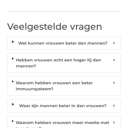
Veelgestelde vragen
Wat kunnen vrouwen beter dan mannen?
▼
Hebben vrouwen echt een hoger IQ dan
▼
mannen?
Waarom hebben vrouwen een beter
▼
immuunsysteem?
Waar zijn mannen beter in dan vrouwen?
▼
Waarom hebben vrouwen meer moeite met
▼