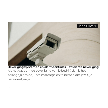
BEDRIJVEN
Beveiligingssystemen en alarmcentrales – efficiënte beveiliging
Als het gaat om de beveiliging van je bedrijf, dan is het
belangrijk om de juiste maatregelen te nemen om jezelf, je
personeel, en je
...