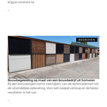
krijg je constant te
...
BEDRIJVEN
Bouwbegeleiding op maat van een bouwbedrijf uit Someren
Bij een bouwproject komt veel kijken, van de eerste plannen tot
de uiteindelijke oplevering. Voor een soepel verloop en de beste
resultaten is het van
...