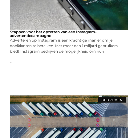
Stappen voor het opzetten van een Instagram-
advertentiecampagne
Adverteren op Instagram is een krachtige manier om je
doelklanten te bereiken. Met meer dan 1 miljard gebruikers
biedt Instagram bedrijven de mogelijkheid om hun
...
BEDRIJVEN