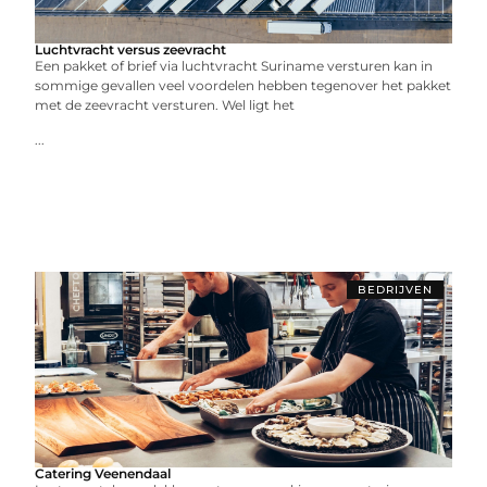
Luchtvracht versus zeevracht
Een pakket of brief via luchtvracht Suriname versturen kan in
sommige gevallen veel voordelen hebben tegenover het pakket
met de zeevracht versturen. Wel ligt het
...
BEDRIJVEN
Catering Veenendaal