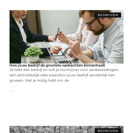
BEDRIJVEN
Hoe jouw bedrijf de grootste opdrachten binnenhaalt
Je hebt een bedrijf en wilt je inschrijven voor aanbestedingen;
een aantrekkelijk idee waardoor jouw bedrijf aanzienlijk kan
groeien. Wat je nodig hebt om de
...
BEDRIJVEN