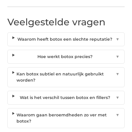
Veelgestelde vragen
Waarom heeft botox een slechte reputatie?
▼
Hoe werkt botox precies?
▼
Kan botox subtiel en natuurlijk gebruikt
▼
worden?
Wat is het verschil tussen botox en fillers?
▼
Waarom gaan beroemdheden zo ver met
▼
botox?