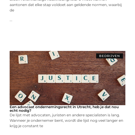
aantonen dat elke stap voldoet aan geldende normen, waarbij
de
...
BEDRIJVEN
Een advocaat ondernemingsrecht in Utrecht, heb je dat nou
echt nodig?
De lijst met advocaten, juristen en andere specialisten is lang.
Wanneer je ondernemer bent, wordt die lijst nog veel langer en
krijg je constant te