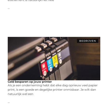
...
BEDRIJVEN
Geld besparen op jouw printer
Als je een onderneming hebt dat elke dag opnieuw veel papier
print, is een goede en degelijke printer onmisbaar. Je wilt dan
natuurlijk wel een
...