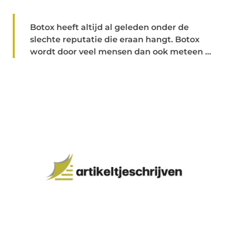
Botox heeft altijd al geleden onder de
slechte reputatie die eraan hangt. Botox
wordt door veel mensen dan ook meteen ...