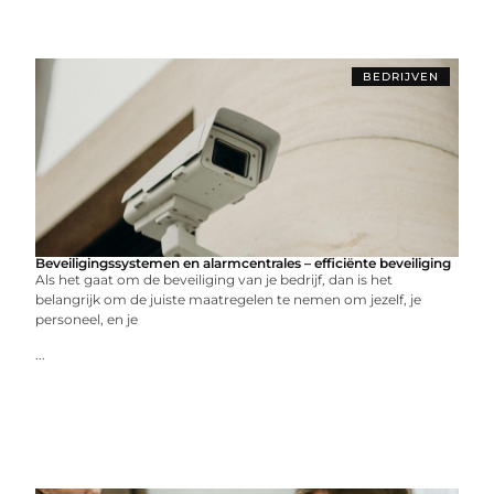
BEDRIJVEN
Beveiligingssystemen en alarmcentrales – efficiënte beveiliging
Als het gaat om de beveiliging van je bedrijf, dan is het
belangrijk om de juiste maatregelen te nemen om jezelf, je
personeel, en je
...