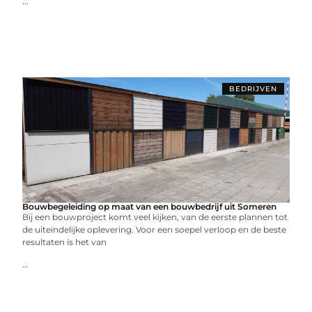
...
BEDRIJVEN
Bouwbegeleiding op maat van een bouwbedrijf uit Someren
Bij een bouwproject komt veel kijken, van de eerste plannen tot
de uiteindelijke oplevering. Voor een soepel verloop en de beste
resultaten is het van
...