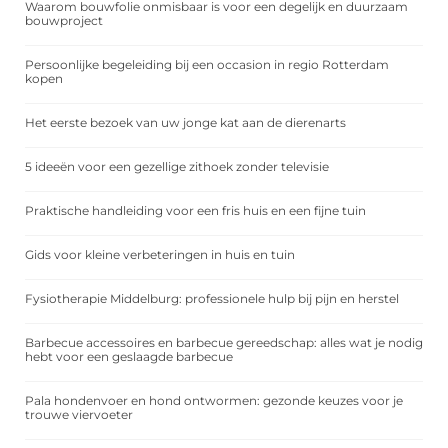
Waarom bouwfolie onmisbaar is voor een degelijk en duurzaam
bouwproject
Persoonlijke begeleiding bij een occasion in regio Rotterdam
kopen
Het eerste bezoek van uw jonge kat aan de dierenarts
5 ideeën voor een gezellige zithoek zonder televisie
Praktische handleiding voor een fris huis en een fijne tuin
Gids voor kleine verbeteringen in huis en tuin
Fysiotherapie Middelburg: professionele hulp bij pijn en herstel
Barbecue accessoires en barbecue gereedschap: alles wat je nodig
hebt voor een geslaagde barbecue
Pala hondenvoer en hond ontwormen: gezonde keuzes voor je
trouwe viervoeter