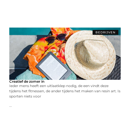
BEDRIJVEN
Creatief de zomer in
Ieder mens heeft een uitlaatklep nodig, de een vindt deze
tijdens het fitnessen, de ander tijdens het maken van resin art. Is
sporten niets voor
...