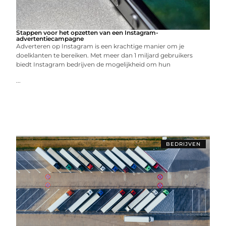
Stappen voor het opzetten van een Instagram-
advertentiecampagne
Adverteren op Instagram is een krachtige manier om je
doelklanten te bereiken. Met meer dan 1 miljard gebruikers
biedt Instagram bedrijven de mogelijkheid om hun
...
BEDRIJVEN