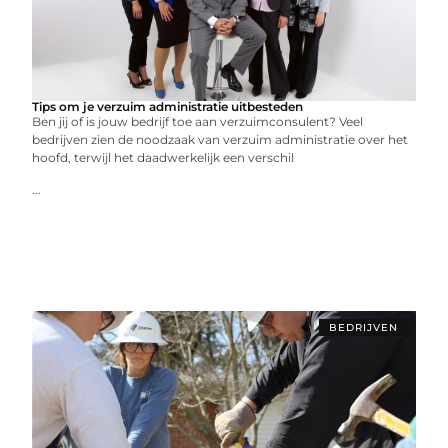
Tips om je verzuim administratie uitbesteden
Ben jij of is jouw bedrijf toe aan verzuimconsulent? Veel
bedrijven zien de noodzaak van verzuim administratie over het
hoofd, terwijl het daadwerkelijk een verschil
...
BEDRIJVEN