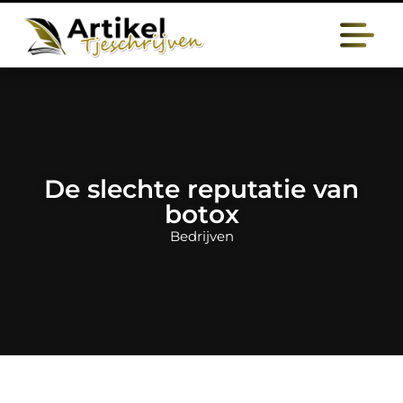
De slechte reputatie van
botox
Bedrijven