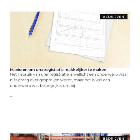
BEDRIJVEN
Manieren om urenregistratie makkelijker te maken
Het gebruik van urenregistratie is wellicht een onderwerp waar
niet graag over gesproken wordt, maar het is wel een
onderwerp wat belangrijk is om bij
...
BEDRIJVEN