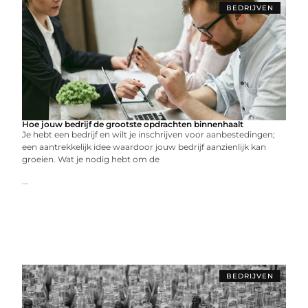
BEDRIJVEN
Hoe jouw bedrijf de grootste opdrachten binnenhaalt
Je hebt een bedrijf en wilt je inschrijven voor aanbestedingen;
een aantrekkelijk idee waardoor jouw bedrijf aanzienlijk kan
groeien. Wat je nodig hebt om de
...
BEDRIJVEN