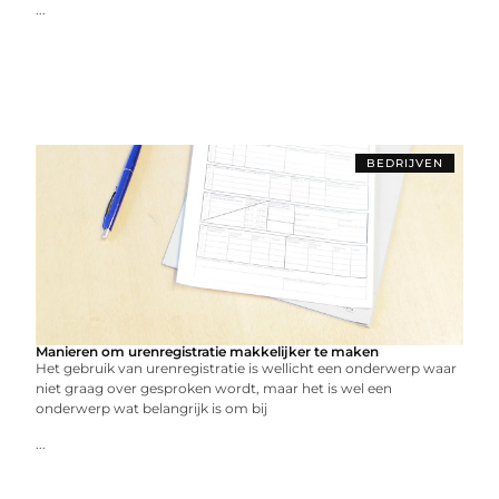
...
BEDRIJVEN
Manieren om urenregistratie makkelijker te maken
Het gebruik van urenregistratie is wellicht een onderwerp waar
niet graag over gesproken wordt, maar het is wel een
onderwerp wat belangrijk is om bij
...