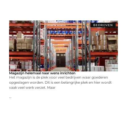
BEDRIJVEN
Magazijn helemaal naar wens inrichten
Het magazijn is de plek voor veel bedrijven waar goederen
opgeslagen worden. Dit is een belangrijke plek en hier wordt
vaak veel werk verzet. Maar
...