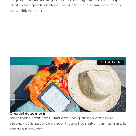
print, is een goede en degelijke printer onmisbaar. Je wilt dan
natuurlijk wel een
...
BEDRIJVEN
Creatief de zomer in
Ieder mens heeft een uitlaatklep nodig, de een vindt deze
tijdens het fitnessen, de ander tijdens het maken van resin art. Is
sporten niets voor