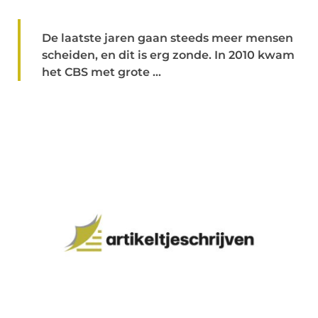
De laatste jaren gaan steeds meer mensen
scheiden, en dit is erg zonde. In 2010 kwam
het CBS met grote ...