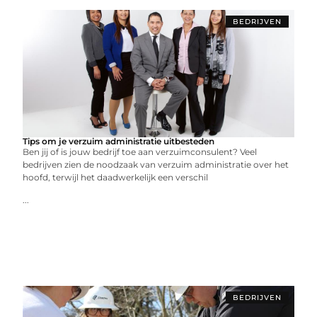
BEDRIJVEN
Tips om je verzuim administratie uitbesteden
Ben jij of is jouw bedrijf toe aan verzuimconsulent? Veel
bedrijven zien de noodzaak van verzuim administratie over het
hoofd, terwijl het daadwerkelijk een verschil
...
BEDRIJVEN