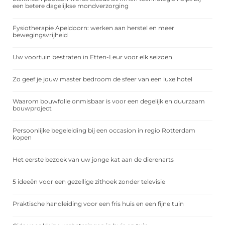
een betere dagelijkse mondverzorging
Fysiotherapie Apeldoorn: werken aan herstel en meer
bewegingsvrijheid
Uw voortuin bestraten in Etten-Leur voor elk seizoen
Zo geef je jouw master bedroom de sfeer van een luxe hotel
Waarom bouwfolie onmisbaar is voor een degelijk en duurzaam
bouwproject
Persoonlijke begeleiding bij een occasion in regio Rotterdam
kopen
Het eerste bezoek van uw jonge kat aan de dierenarts
5 ideeën voor een gezellige zithoek zonder televisie
Praktische handleiding voor een fris huis en een fijne tuin