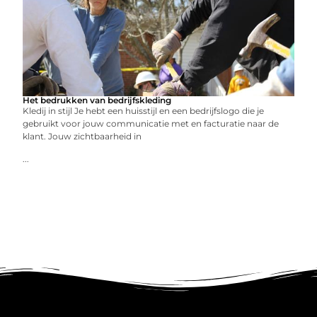
Het bedrukken van bedrijfskleding
Kledij in stijl Je hebt een huisstijl en een bedrijfslogo die je
gebruikt voor jouw communicatie met en facturatie naar de
klant. Jouw zichtbaarheid in
...