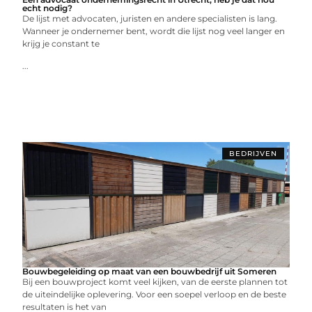
echt nodig?
De lijst met advocaten, juristen en andere specialisten is lang.
Wanneer je ondernemer bent, wordt die lijst nog veel langer en
krijg je constant te
...
BEDRIJVEN
Bouwbegeleiding op maat van een bouwbedrijf uit Someren
Bij een bouwproject komt veel kijken, van de eerste plannen tot
de uiteindelijke oplevering. Voor een soepel verloop en de beste
resultaten is het van