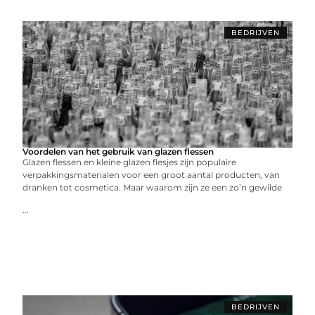
BEDRIJVEN
Voordelen van het gebruik van glazen flessen
Glazen flessen en kleine glazen flesjes zijn populaire
verpakkingsmaterialen voor een groot aantal producten, van
dranken tot cosmetica. Maar waarom zijn ze een zo’n gewilde
...
BEDRIJVEN