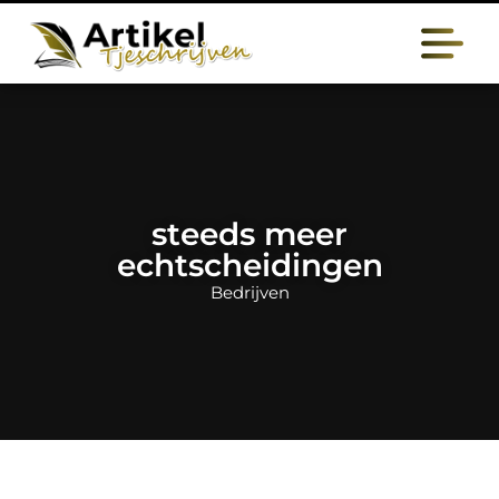
steeds meer
echtscheidingen
Bedrijven