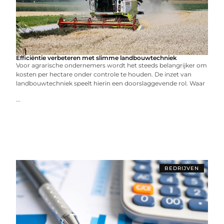
Efficiëntie verbeteren met slimme landbouwtechniek
Voor agrarische ondernemers wordt het steeds belangrijker om
kosten per hectare onder controle te houden. De inzet van
landbouwtechniek speelt hierin een doorslaggevende rol. Waar
...
BEDRIJVEN