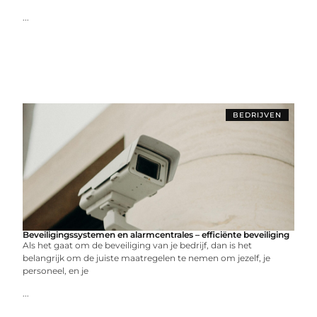
...
BEDRIJVEN
Beveiligingssystemen en alarmcentrales – efficiënte beveiliging
Als het gaat om de beveiliging van je bedrijf, dan is het
belangrijk om de juiste maatregelen te nemen om jezelf, je
personeel, en je
...