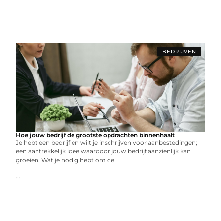
BEDRIJVEN
Hoe jouw bedrijf de grootste opdrachten binnenhaalt
Je hebt een bedrijf en wilt je inschrijven voor aanbestedingen;
een aantrekkelijk idee waardoor jouw bedrijf aanzienlijk kan
groeien. Wat je nodig hebt om de
...