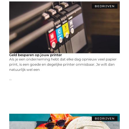
BEDRIJVEN
Geld besparen op jouw printer
Als je een onderneming hebt dat elke dag opnieuw veel papier
print, is een goede en degelijke printer onmisbaar. Je wilt dan
natuurlijk wel een
...
BEDRIJVEN