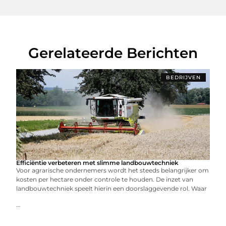
Gerelateerde Berichten
BEDRIJVEN
Efficiëntie verbeteren met slimme landbouwtechniek
Voor agrarische ondernemers wordt het steeds belangrijker om
kosten per hectare onder controle te houden. De inzet van
landbouwtechniek speelt hierin een doorslaggevende rol. Waar
...