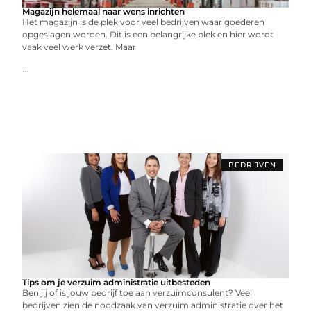
Magazijn helemaal naar wens inrichten
Het magazijn is de plek voor veel bedrijven waar goederen
opgeslagen worden. Dit is een belangrijke plek en hier wordt
vaak veel werk verzet. Maar
...
BEDRIJVEN
Tips om je verzuim administratie uitbesteden
Ben jij of is jouw bedrijf toe aan verzuimconsulent? Veel
bedrijven zien de noodzaak van verzuim administratie over het