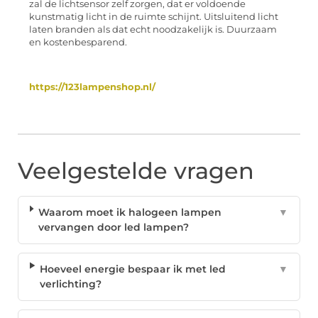
zal de lichtsensor zelf zorgen, dat er voldoende
kunstmatig licht in de ruimte schijnt. Uitsluitend licht
laten branden als dat echt noodzakelijk is. Duurzaam
en kostenbesparend.
https://123lampenshop.nl/
Veelgestelde vragen
Waarom moet ik halogeen lampen
▼
vervangen door led lampen?
Hoeveel energie bespaar ik met led
▼
verlichting?