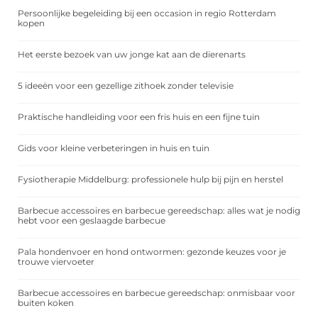
Persoonlijke begeleiding bij een occasion in regio Rotterdam
kopen
Het eerste bezoek van uw jonge kat aan de dierenarts
5 ideeën voor een gezellige zithoek zonder televisie
Praktische handleiding voor een fris huis en een fijne tuin
Gids voor kleine verbeteringen in huis en tuin
Fysiotherapie Middelburg: professionele hulp bij pijn en herstel
Barbecue accessoires en barbecue gereedschap: alles wat je nodig
hebt voor een geslaagde barbecue
Pala hondenvoer en hond ontwormen: gezonde keuzes voor je
trouwe viervoeter
Barbecue accessoires en barbecue gereedschap: onmisbaar voor
buiten koken