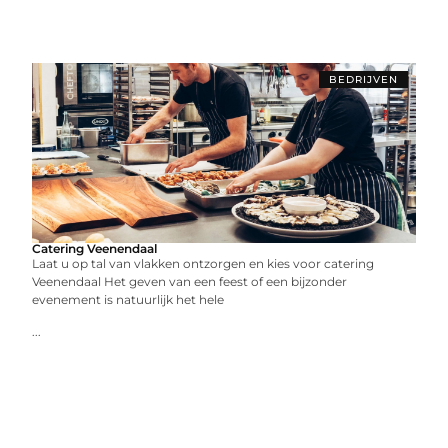
BEDRIJVEN
Catering Veenendaal
Laat u op tal van vlakken ontzorgen en kies voor catering
Veenendaal Het geven van een feest of een bijzonder
evenement is natuurlijk het hele
...