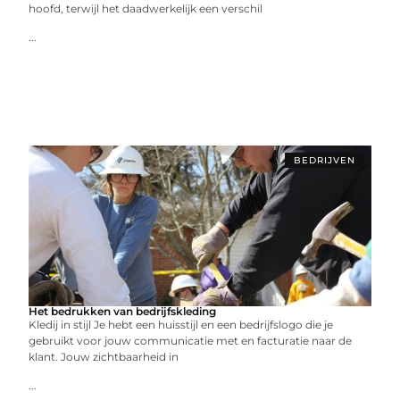
hoofd, terwijl het daadwerkelijk een verschil
...
BEDRIJVEN
Het bedrukken van bedrijfskleding
Kledij in stijl Je hebt een huisstijl en een bedrijfslogo die je
gebruikt voor jouw communicatie met en facturatie naar de
klant. Jouw zichtbaarheid in
...