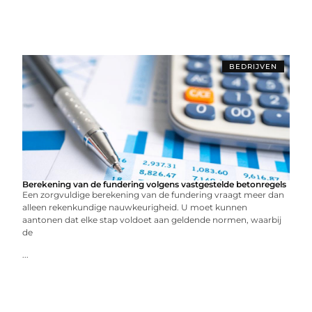
BEDRIJVEN
Berekening van de fundering volgens vastgestelde betonregels
Een zorgvuldige berekening van de fundering vraagt meer dan
alleen rekenkundige nauwkeurigheid. U moet kunnen
aantonen dat elke stap voldoet aan geldende normen, waarbij
de
...