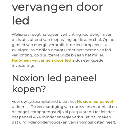
vervangen door
led
Weliswaar oogt halogeen verlichting voordelig, maar
dit is uitsluitend van toepassing op de aanschaf. Op het
gebied van energieverbruik, is de led lamp een stuk
zuiniger. Bovendien draagt u met het voeren van led
verlichting, op duurzame wijze bij aan het milieu.
Halogeen vervangen door led
is dus een goede
investering.
Noxion led paneel
kopen?
Voor uw systeemplafond biedt het
Noxion led paneel
uitkomst. De vervaardiging van duurzaam materiaal en
de hoge lichtopbrengst zijn al pluspunten. Het feit dat
het paneel 45% minder energie verbruikt, zal maken
dat u minder onderhouds- en vervangingskosten heeft.