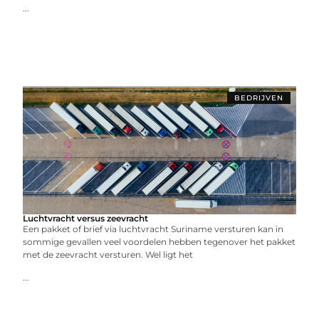
...
BEDRIJVEN
Luchtvracht versus zeevracht
Een pakket of brief via luchtvracht Suriname versturen kan in
sommige gevallen veel voordelen hebben tegenover het pakket
met de zeevracht versturen. Wel ligt het
...