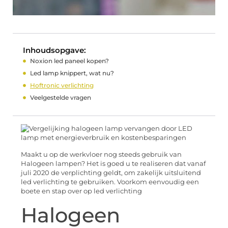
Inhoudsopgave:
Noxion led paneel kopen?
Led lamp knippert, wat nu?
Hoftronic verlichting
Veelgestelde vragen
Maakt u op de werkvloer nog steeds gebruik van
Halogeen lampen? Het is goed u te realiseren dat vanaf
juli 2020 de verplichting geldt, om zakelijk uitsluitend
led verlichting te gebruiken. Voorkom eenvoudig een
boete en stap over op led verlichting
Halogeen