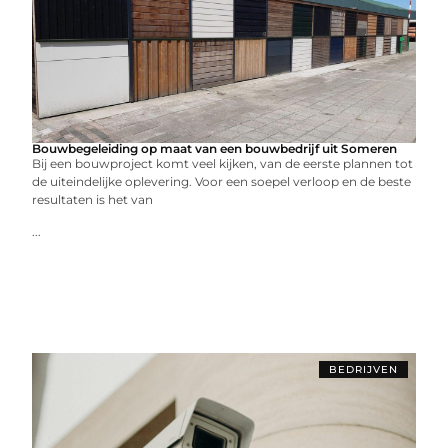
Bouwbegeleiding op maat van een bouwbedrijf uit Someren
Bij een bouwproject komt veel kijken, van de eerste plannen tot
de uiteindelijke oplevering. Voor een soepel verloop en de beste
resultaten is het van
...
BEDRIJVEN