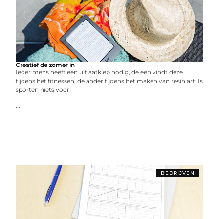
Creatief de zomer in
Ieder mens heeft een uitlaatklep nodig, de een vindt deze
tijdens het fitnessen, de ander tijdens het maken van resin art. Is
sporten niets voor
...
BEDRIJVEN