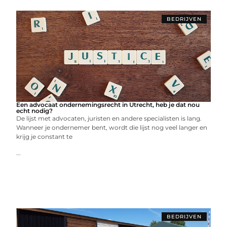
BEDRIJVEN
Een advocaat ondernemingsrecht in Utrecht, heb je dat nou
echt nodig?
De lijst met advocaten, juristen en andere specialisten is lang.
Wanneer je ondernemer bent, wordt die lijst nog veel langer en
krijg je constant te
...
BEDRIJVEN