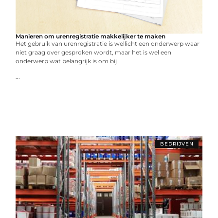
Manieren om urenregistratie makkelijker te maken
Het gebruik van urenregistratie is wellicht een onderwerp waar
niet graag over gesproken wordt, maar het is wel een
onderwerp wat belangrijk is om bij
...
BEDRIJVEN