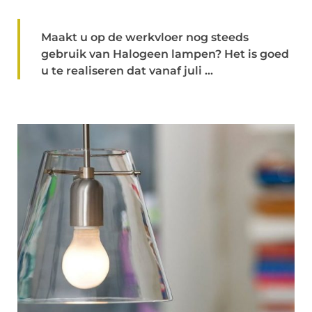
Maakt u op de werkvloer nog steeds
gebruik van Halogeen lampen? Het is goed
u te realiseren dat vanaf juli ...