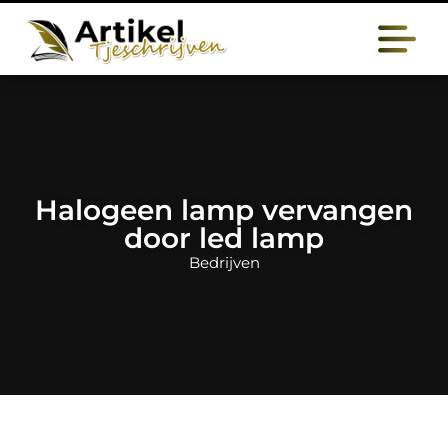
Halogeen lamp vervangen
door led lamp
Bedrijven