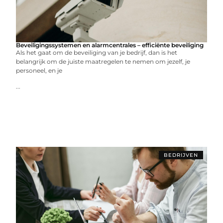
Beveiligingssystemen en alarmcentrales – efficiënte beveiliging
Als het gaat om de beveiliging van je bedrijf, dan is het
belangrijk om de juiste maatregelen te nemen om jezelf, je
personeel, en je
...
BEDRIJVEN