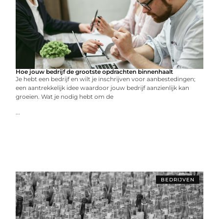
Hoe jouw bedrijf de grootste opdrachten binnenhaalt
Je hebt een bedrijf en wilt je inschrijven voor aanbestedingen;
een aantrekkelijk idee waardoor jouw bedrijf aanzienlijk kan
groeien. Wat je nodig hebt om de
...
BEDRIJVEN