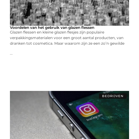
Voordelen van het gebruik van glazen flessen
Glazen flessen en kleine glazen flesjes zijn populaire
verpakkingsmaterialen voor een groot aantal producten, van
dranken tot cosmetica. Maar waarom zijn ze een zo’n gewilde
...
BEDRIJVEN