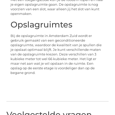
je eigen opslagruimte gaan. De opslagruimte is nog
voorzien van een slot, waar alleen jij het slot van kunt
openmaken.
Opslagruimtes
Bij de opslagruimte in Amsterdam Zuid wordt er
gebruik gemaakt van een geconditioneerde
opslagruimte, waardoor de kwaliteit van je spullen die
je opslaat optimaal blijft. Je kunt verschillende maten
van de opslagruimte kiezen. Deze verschillen van 3
kubieke meter tot wel 66 kubieke meter. Het ligt er
maar net aan wat je wil opslaan in de ruimte. Een
opslag op de eerste etage is voordeliger dan op de
begane grond.
Veelgestelde vragen