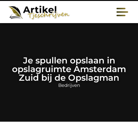
Je spullen opslaan in
opslagruimte Amsterdam
Zuid bij de Opslagman
Bedrijven