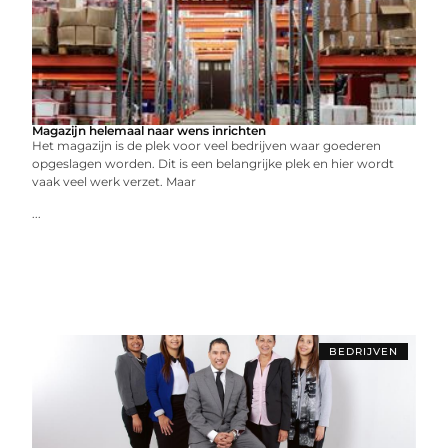
Magazijn helemaal naar wens inrichten
Het magazijn is de plek voor veel bedrijven waar goederen
opgeslagen worden. Dit is een belangrijke plek en hier wordt
vaak veel werk verzet. Maar
...
BEDRIJVEN