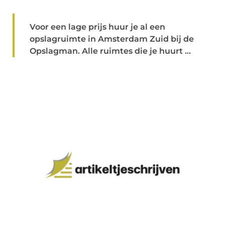
Voor een lage prijs huur je al een
opslagruimte in Amsterdam Zuid bij de
Opslagman. Alle ruimtes die je huurt ...