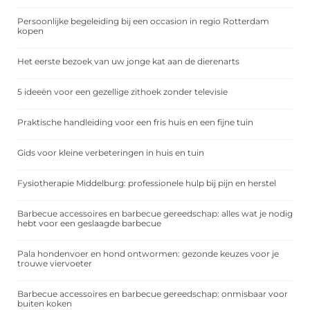
Persoonlijke begeleiding bij een occasion in regio Rotterdam
kopen
Het eerste bezoek van uw jonge kat aan de dierenarts
5 ideeën voor een gezellige zithoek zonder televisie
Praktische handleiding voor een fris huis en een fijne tuin
Gids voor kleine verbeteringen in huis en tuin
Fysiotherapie Middelburg: professionele hulp bij pijn en herstel
Barbecue accessoires en barbecue gereedschap: alles wat je nodig
hebt voor een geslaagde barbecue
Pala hondenvoer en hond ontwormen: gezonde keuzes voor je
trouwe viervoeter
Barbecue accessoires en barbecue gereedschap: onmisbaar voor
buiten koken