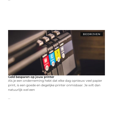
BEDRIJVEN
Geld besparen op jouw printer
Als je een onderneming hebt dat elke dag opnieuw veel papier
print, is een goede en degelijke printer onmisbaar. Je wilt dan
natuurlijk wel een
...