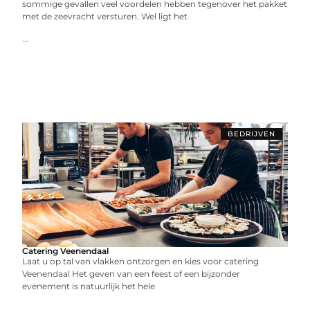
sommige gevallen veel voordelen hebben tegenover het pakket
met de zeevracht versturen. Wel ligt het
...
BEDRIJVEN
Catering Veenendaal
Laat u op tal van vlakken ontzorgen en kies voor catering
Veenendaal Het geven van een feest of een bijzonder
evenement is natuurlijk het hele
...