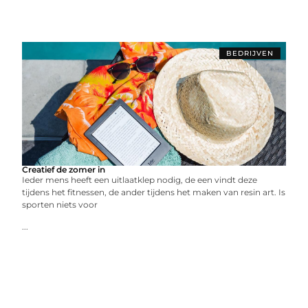
BEDRIJVEN
Creatief de zomer in
Ieder mens heeft een uitlaatklep nodig, de een vindt deze
tijdens het fitnessen, de ander tijdens het maken van resin art. Is
sporten niets voor
...