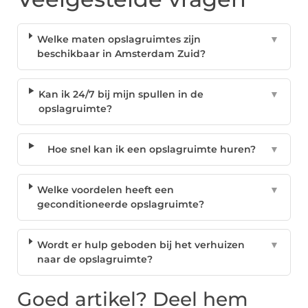
Welke maten opslagruimtes zijn
▼
beschikbaar in Amsterdam Zuid?
Kan ik 24/7 bij mijn spullen in de
▼
opslagruimte?
Hoe snel kan ik een opslagruimte huren?
▼
Welke voordelen heeft een
▼
geconditioneerde opslagruimte?
Wordt er hulp geboden bij het verhuizen
▼
naar de opslagruimte?
Goed artikel? Deel hem