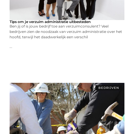
Tips om je verzuim administratie uitbesteden
Ben jij of is jouw bedrijf toe aan verzuimconsulent? Veel
bedrijven zien de noodzaak van verzuim administratie over het
hoofd, terwijl het daadwerkelijk een verschil
...
BEDRIJVEN