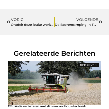
VORIG
VOLGENDE
Ontdek deze leuke workshops voor bedrijven
De Boerencamping in Twente
Gerelateerde Berichten
BEDRIJVEN
Efficiëntie verbeteren met slimme landbouwtechniek