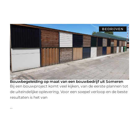
BEDRIJVEN
Bouwbegeleiding op maat van een bouwbedrijf uit Someren
Bij een bouwproject komt veel kijken, van de eerste plannen tot
de uiteindelijke oplevering. Voor een soepel verloop en de beste
resultaten is het van
...