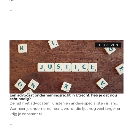
...
BEDRIJVEN
Een advocaat ondernemingsrecht in Utrecht, heb je dat nou
echt nodig?
De lijst met advocaten, juristen en andere specialisten is lang.
Wanneer je ondernemer bent, wordt die lijst nog veel langer en
krijg je constant te
...