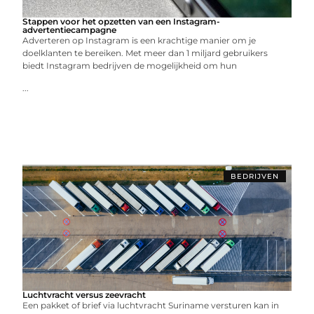
Stappen voor het opzetten van een Instagram-
advertentiecampagne
Adverteren op Instagram is een krachtige manier om je
doelklanten te bereiken. Met meer dan 1 miljard gebruikers
biedt Instagram bedrijven de mogelijkheid om hun
...
BEDRIJVEN
Luchtvracht versus zeevracht
Een pakket of brief via luchtvracht Suriname versturen kan in