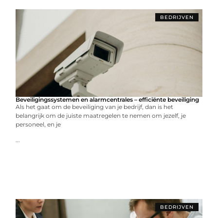
BEDRIJVEN
Beveiligingssystemen en alarmcentrales – efficiënte beveiliging
Als het gaat om de beveiliging van je bedrijf, dan is het
belangrijk om de juiste maatregelen te nemen om jezelf, je
personeel, en je
...
BEDRIJVEN