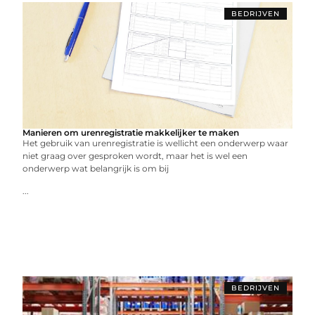
BEDRIJVEN
Manieren om urenregistratie makkelijker te maken
Het gebruik van urenregistratie is wellicht een onderwerp waar
niet graag over gesproken wordt, maar het is wel een
onderwerp wat belangrijk is om bij
...
BEDRIJVEN