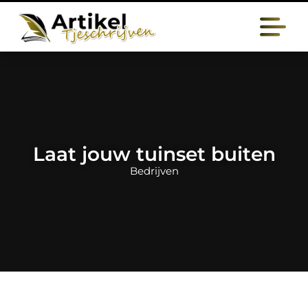
Laat jouw tuinset buiten
Bedrijven