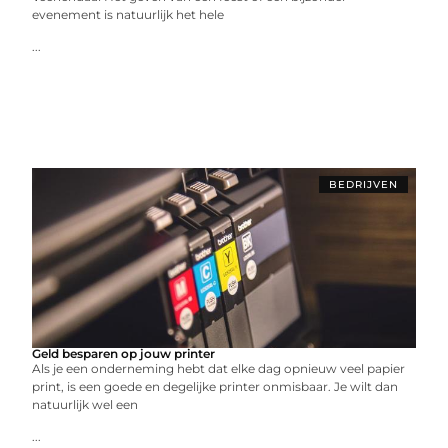
evenement is natuurlijk het hele
...
BEDRIJVEN
Geld besparen op jouw printer
Als je een onderneming hebt dat elke dag opnieuw veel papier
print, is een goede en degelijke printer onmisbaar. Je wilt dan
natuurlijk wel een
...