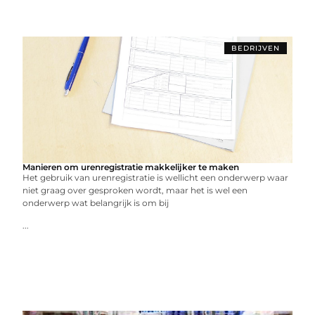
BEDRIJVEN
Manieren om urenregistratie makkelijker te maken
Het gebruik van urenregistratie is wellicht een onderwerp waar
niet graag over gesproken wordt, maar het is wel een
onderwerp wat belangrijk is om bij
...