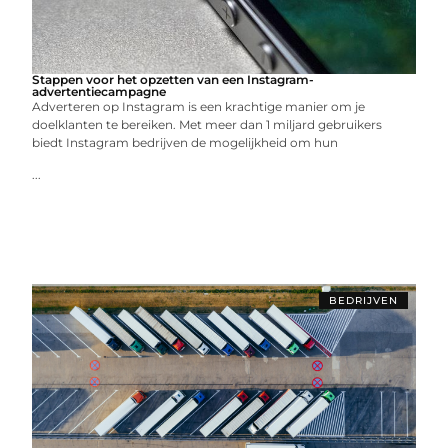
Stappen voor het opzetten van een Instagram-
advertentiecampagne
Adverteren op Instagram is een krachtige manier om je
doelklanten te bereiken. Met meer dan 1 miljard gebruikers
biedt Instagram bedrijven de mogelijkheid om hun
...
BEDRIJVEN