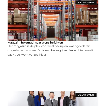
BEDRIJVEN
Magazijn helemaal naar wens inrichten
Het magazijn is de plek voor veel bedrijven waar goederen
opgeslagen worden. Dit is een belangrijke plek en hier wordt
vaak veel werk verzet. Maar
...
BEDRIJVEN