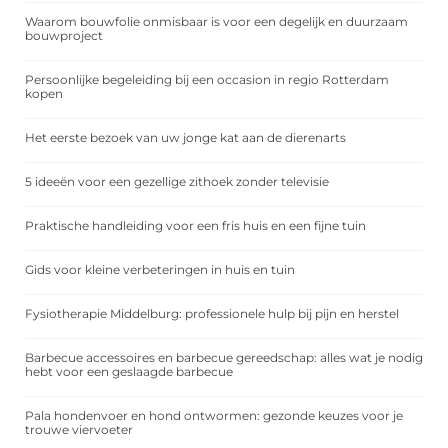
Waarom bouwfolie onmisbaar is voor een degelijk en duurzaam
bouwproject
Persoonlijke begeleiding bij een occasion in regio Rotterdam
kopen
Het eerste bezoek van uw jonge kat aan de dierenarts
5 ideeën voor een gezellige zithoek zonder televisie
Praktische handleiding voor een fris huis en een fijne tuin
Gids voor kleine verbeteringen in huis en tuin
Fysiotherapie Middelburg: professionele hulp bij pijn en herstel
Barbecue accessoires en barbecue gereedschap: alles wat je nodig
hebt voor een geslaagde barbecue
Pala hondenvoer en hond ontwormen: gezonde keuzes voor je
trouwe viervoeter