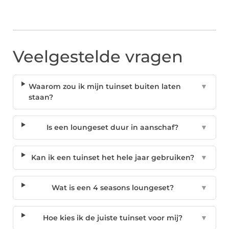
Veelgestelde vragen
Waarom zou ik mijn tuinset buiten laten
▼
staan?
Is een loungeset duur in aanschaf?
▼
Kan ik een tuinset het hele jaar gebruiken?
▼
Wat is een 4 seasons loungeset?
▼
Hoe kies ik de juiste tuinset voor mij?
▼