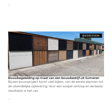
...
BEDRIJVEN
Bouwbegeleiding op maat van een bouwbedrijf uit Someren
Bij een bouwproject komt veel kijken, van de eerste plannen tot
de uiteindelijke oplevering. Voor een soepel verloop en de beste
resultaten is het van
...