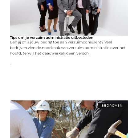
Tips om je verzuim administratie uitbesteden
Ben jij of is jouw bedrijf toe aan verzuimconsulent? Veel
bedrijven zien de noodzaak van verzuim administratie over het
hoofd, terwijl het daadwerkelijk een verschil
...
BEDRIJVEN