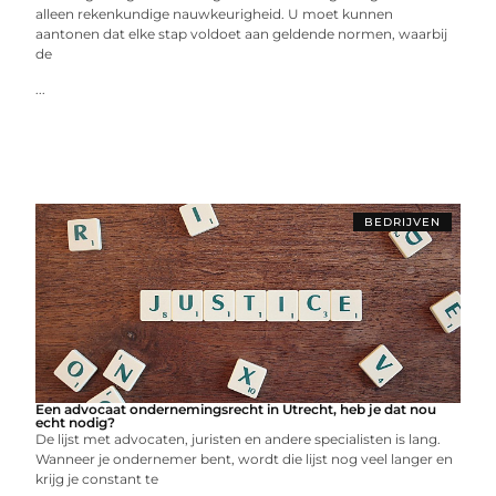
alleen rekenkundige nauwkeurigheid. U moet kunnen
aantonen dat elke stap voldoet aan geldende normen, waarbij
de
...
BEDRIJVEN
Een advocaat ondernemingsrecht in Utrecht, heb je dat nou
echt nodig?
De lijst met advocaten, juristen en andere specialisten is lang.
Wanneer je ondernemer bent, wordt die lijst nog veel langer en
krijg je constant te