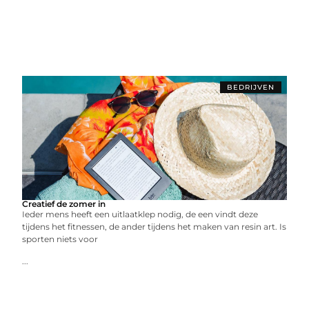
BEDRIJVEN
Creatief de zomer in
Ieder mens heeft een uitlaatklep nodig, de een vindt deze
tijdens het fitnessen, de ander tijdens het maken van resin art. Is
sporten niets voor
...