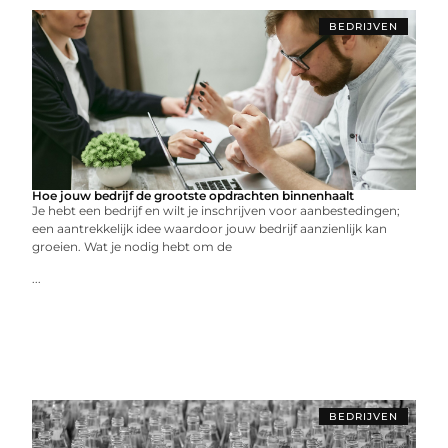
BEDRIJVEN
Hoe jouw bedrijf de grootste opdrachten binnenhaalt
Je hebt een bedrijf en wilt je inschrijven voor aanbestedingen;
een aantrekkelijk idee waardoor jouw bedrijf aanzienlijk kan
groeien. Wat je nodig hebt om de
...
BEDRIJVEN