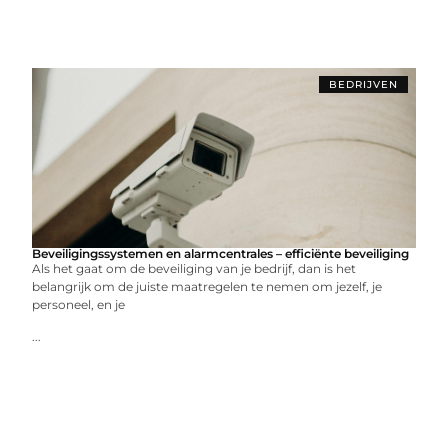
BEDRIJVEN
Beveiligingssystemen en alarmcentrales – efficiënte beveiliging
Als het gaat om de beveiliging van je bedrijf, dan is het
belangrijk om de juiste maatregelen te nemen om jezelf, je
personeel, en je
...