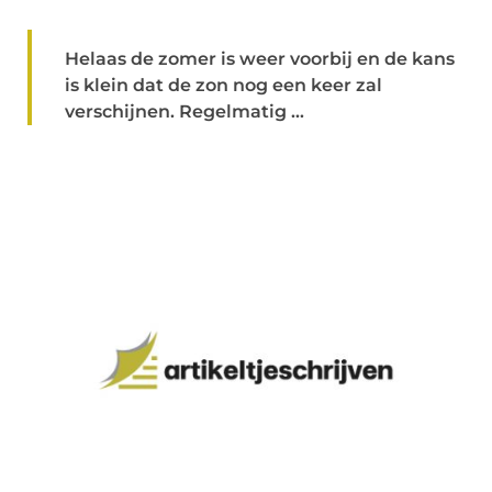
Helaas de zomer is weer voorbij en de kans
is klein dat de zon nog een keer zal
verschijnen. Regelmatig ...