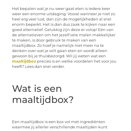
Het bepalen wat je nu weer gaat eten is iedere keer
weer een enorme uitdaging. Vooral wanneer je niet zo
heel erg veel lust, dan zijn de mogelijkheden al snel
enorm beperkt. Het is dan dus zaak te kijken naar een
goed alternatief. Gelukkig zijn deze er volop! Eén van
de alternatieven om het jezelf vele malen makkelijker
te maken, is door gebruik te maken van een
maaltijdbox. Zo hoef je namelijk niet meer na te
denken over wat je wilt gaan eten en wordt alleen
gewoon bij je thuisbezorgd. Wil jij weten wat een
maaltijdbox
precies is en welke voordelen het voor jou
heeft? Lees dan snel verder.
Wat is een
maaltijdbox?
Een maaltijdbox is een box vol met ingrediënten
waarmee jij allerlei verschillende maaltijden kunt