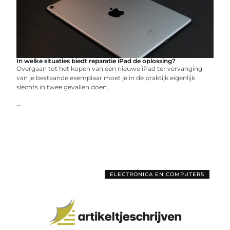
In welke situaties biedt reparatie iPad de oplossing?
Overgaan tot het kopen van een nieuwe iPad ter vervanging
van je bestaande exemplaar moet je in de praktijk eigenlijk
slechts in twee gevallen doen.
...
ELECTRONICA EN COMPUTERS