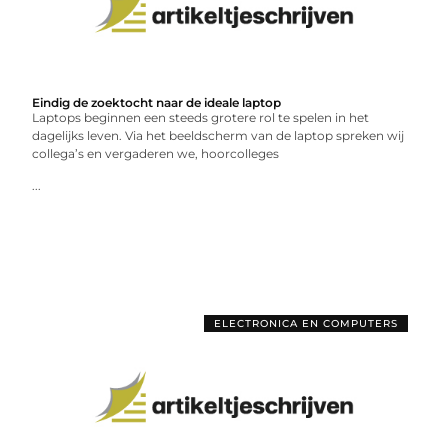
Eindig de zoektocht naar de ideale laptop
Laptops beginnen een steeds grotere rol te spelen in het
dagelijks leven. Via het beeldscherm van de laptop spreken wij
collega’s en vergaderen we, hoorcolleges
...
ELECTRONICA EN COMPUTERS