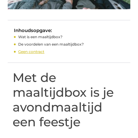
Inhoudsopgave:
Wat is een maaltijdbox?
De voordelen van een maaltijdbox?
Geen contract
Met de
maaltijdbox is je
avondmaaltijd
een feestje