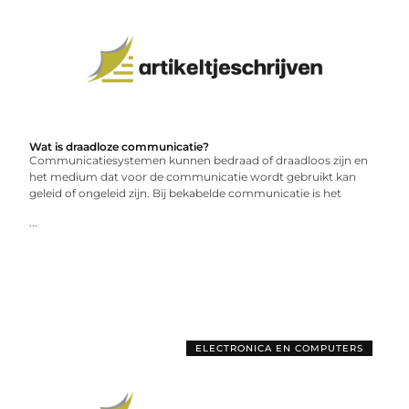
Wat is draadloze communicatie?
Communicatiesystemen kunnen bedraad of draadloos zijn en
het medium dat voor de communicatie wordt gebruikt kan
geleid of ongeleid zijn. Bij bekabelde communicatie is het
...
ELECTRONICA EN COMPUTERS