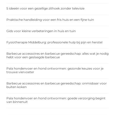
5 ideeën voor een gezellige zithoek zonder televisie
Praktische handleiding voor een fris huis en een fijne tuin
Gids voor kleine verbeteringen in huis en tuin
Fysiotherapie Middelburg: professionele hulp bij pijn en herstel
Barbecue accessoires en barbecue gereedschap: alles wat je nodig
hebt voor een geslaagde barbecue
Pala hondenvoer en hond ontwormen: gezonde keuzes voor je
trouwe viervoeter
Barbecue accessoires en barbecue gereedschap: onmisbaar voor
buiten koken
Pala hondenvoer en hond ontwormen: goede verzorging begint
van binnenuit