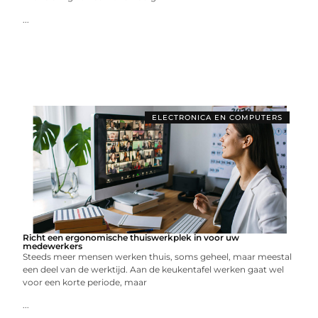
...
ELECTRONICA EN COMPUTERS
Richt een ergonomische thuiswerkplek in voor uw
medewerkers
Steeds meer mensen werken thuis, soms geheel, maar meestal
een deel van de werktijd. Aan de keukentafel werken gaat wel
voor een korte periode, maar
...