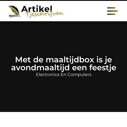
Met de maaltijdbox is je
avondmaaltijd een feestje
Electronica En Computers