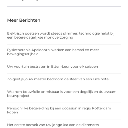
Meer Berichten
Elektrisch poetsen wordt steeds slimmer: technologie helpt bij
een betere dagelijkse mondverzorging
Fysiotherapie Apeldoorn: werken aan herstel en meer
bewegingsvrijheid
Uw voortuin bestraten in Etten-Leur voor elk seizoen
Zo geef je jouw master bedroom de sfeer van een luxe hotel
Waarom bouwfolie onmisbaar is voor een degelijk en duurzaam
bouwproject
Persoonlijke begeleiding bij een occasion in regio Rotterdam
kopen
Het eerste bezoek van uw jonge kat aan de dierenarts