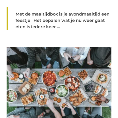
Met de maaltijdbox is je avondmaaltijd een
feestje Het bepalen wat je nu weer gaat
eten is iedere keer ...