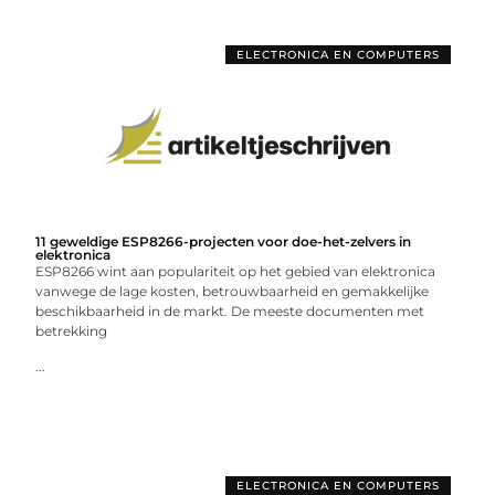
ELECTRONICA EN COMPUTERS
11 geweldige ESP8266-projecten voor doe-het-zelvers in
elektronica
ESP8266 wint aan populariteit op het gebied van elektronica
vanwege de lage kosten, betrouwbaarheid en gemakkelijke
beschikbaarheid in de markt. De meeste documenten met
betrekking
...
ELECTRONICA EN COMPUTERS