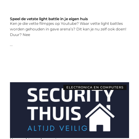
Speel de vetste light battle in je eigen huis
Ken je die vette filmpjes op Youtube? Waar vette light battles
worden gehouden in gave arena’s? Dit kan je nu zelf ook doen!
Duur? Nee
...
ELECTRONICA EN COMPUTERS