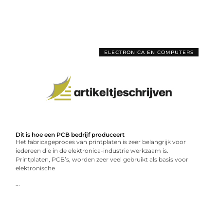
ELECTRONICA EN COMPUTERS
Dit is hoe een PCB bedrijf produceert
Het fabricageproces van printplaten is zeer belangrijk voor
iedereen die in de elektronica-industrie werkzaam is.
Printplaten, PCB’s, worden zeer veel gebruikt als basis voor
elektronische
...