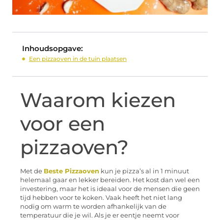
Inhoudsopgave:
Een pizzaoven in de tuin plaatsen
Waarom kiezen
voor een
pizzaoven?
Met de
Beste Pizzaoven
kun je pizza’s al in 1 minuut
helemaal gaar en lekker bereiden. Het kost dan wel een
investering, maar het is ideaal voor de mensen die geen
tijd hebben voor te koken. Vaak heeft het niet lang
nodig om warm te worden afhankelijk van de
temperatuur die je wil. Als je er eentje neemt voor