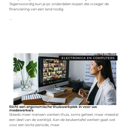
Tegenwoordig kun je pc onderdelen kopen die vroeger de
financiering van een land nodig
...
ELECTRONICA EN COMPUTERS
Richt een ergonomische thuiswerkplek in voor uw
medewerkers
Steeds meer mensen werken thuis, soms geheel, maar meestal
een deel van de werktijd. Aan de keukentafel werken gaat wel
voor een korte periode, maar