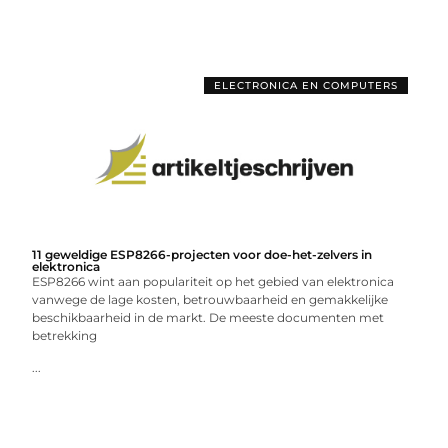
ELECTRONICA EN COMPUTERS
11 geweldige ESP8266-projecten voor doe-het-zelvers in
elektronica
ESP8266 wint aan populariteit op het gebied van elektronica
vanwege de lage kosten, betrouwbaarheid en gemakkelijke
beschikbaarheid in de markt. De meeste documenten met
betrekking
...