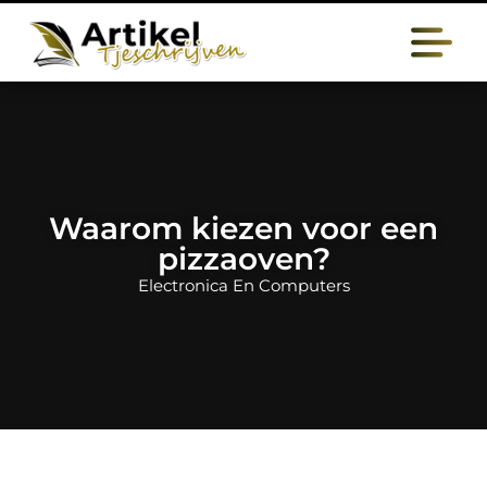
Waarom kiezen voor een
pizzaoven?
Electronica En Computers