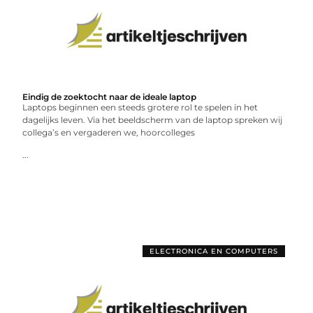
Eindig de zoektocht naar de ideale laptop
Laptops beginnen een steeds grotere rol te spelen in het
dagelijks leven. Via het beeldscherm van de laptop spreken wij
collega’s en vergaderen we, hoorcolleges
...
ELECTRONICA EN COMPUTERS