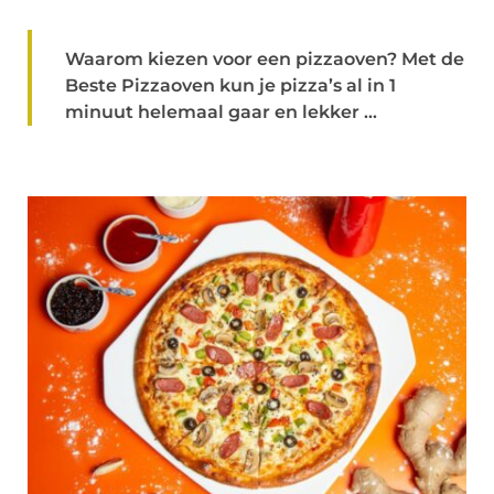
Waarom kiezen voor een pizzaoven? Met de
Beste Pizzaoven kun je pizza’s al in 1
minuut helemaal gaar en lekker ...