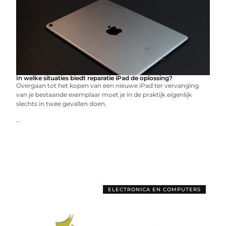
In welke situaties biedt reparatie iPad de oplossing?
Overgaan tot het kopen van een nieuwe iPad ter vervanging
van je bestaande exemplaar moet je in de praktijk eigenlijk
slechts in twee gevallen doen.
...
ELECTRONICA EN COMPUTERS