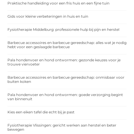
Praktische handleiding voor een fris huis en een fijne tuin
Gids voor kleine verbeteringen in huis en tuin
Fysiotherapie Middelburg: professionele hulp bij pijn en herstel
Barbecue accessoires en barbecue gereedschap: alles wat je nodig
hebt voor een geslaagde barbecue
Pala hondenvoer en hond ontwormen: gezonde keuzes voor je
trouwe viervoeter
Barbecue accessoires en barbecue gereedschap: onmisbaar voor
buiten koken
Pala hondenvoer en hond ontwormen: goede verzorging begint
van binnenuit
Kies een eiken tafel die echt bij je past
Fysiotherapie Vlissingen: gericht werken aan herstel en beter
bewegen