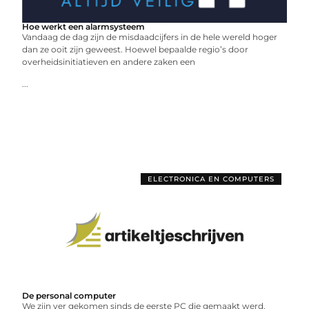
Hoe werkt een alarmsysteem
Vandaag de dag zijn de misdaadcijfers in de hele wereld hoger
dan ze ooit zijn geweest. Hoewel bepaalde regio’s door
overheidsinitiatieven en andere zaken een
...
ELECTRONICA EN COMPUTERS
De personal computer
We zijn ver gekomen sinds de eerste PC die gemaakt werd.