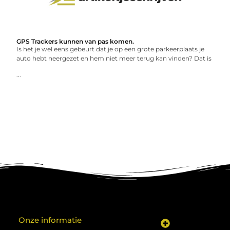
GPS Trackers kunnen van pas komen.
Is het je wel eens gebeurt dat je op een grote parkeerplaats je
auto hebt neergezet en hem niet meer terug kan vinden? Dat is
...
Onze informatie