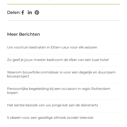
Delen:
Meer Berichten
Uw voortuin bestraten in Etten-Leur voor elk seizoen
Zo geef je jouw master bedroom de sfeer van een luxe hotel
Waarom bouwfolie onmisbaar is voor een degelijk en duurzaam
bouwproject
Persoonlijke begeleiding bij een occasion in regio Rotterdam
kopen
Het eerste bezoek van uw jonge kat aan de dierenarts
5 ideeën voor een gezellige zithoek zonder televisie