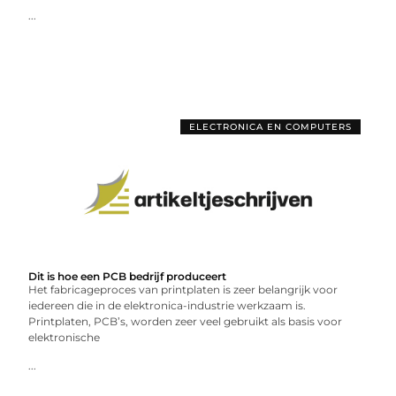
...
ELECTRONICA EN COMPUTERS
Dit is hoe een PCB bedrijf produceert
Het fabricageproces van printplaten is zeer belangrijk voor
iedereen die in de elektronica-industrie werkzaam is.
Printplaten, PCB’s, worden zeer veel gebruikt als basis voor
elektronische
...