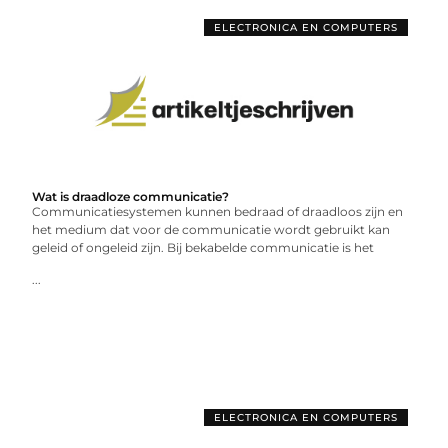
ELECTRONICA EN COMPUTERS
Wat is draadloze communicatie?
Communicatiesystemen kunnen bedraad of draadloos zijn en
het medium dat voor de communicatie wordt gebruikt kan
geleid of ongeleid zijn. Bij bekabelde communicatie is het
...
ELECTRONICA EN COMPUTERS