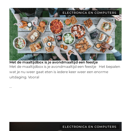
ELECTRONICA EN COMPUTERS
Met de maaltijdbox is je avondmaaltijd een feestje
Met de maaltijdbox is je avondmaaltijd een feestje Het bepalen
wat je nu weer gaat eten is iedere keer weer een enorme
uitdaging. Vooral
...
ELECTRONICA EN COMPUTERS