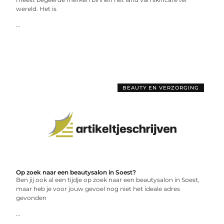
wereld. Het is
...
BEAUTY EN VERZORGING
Op zoek naar een beautysalon in Soest?
Ben jij ook al een tijdje op zoek naar een beautysalon in Soest,
maar heb je voor jouw gevoel nog niet het ideale adres
gevonden
...