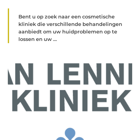
Bent u op zoek naar een cosmetische
kliniek die verschillende behandelingen
aanbiedt om uw huidproblemen op te
lossen en uw ...