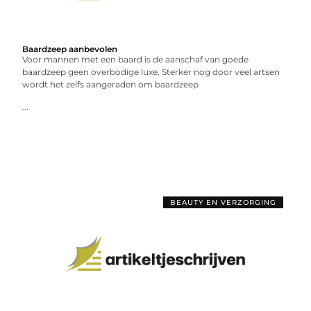
Baardzeep aanbevolen
Voor mannen met een baard is de aanschaf van goede
baardzeep geen overbodige luxe. Sterker nog door veel artsen
wordt het zelfs aangeraden om baardzeep
...
BEAUTY EN VERZORGING