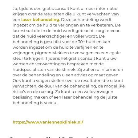
Ja, tijdens een gratis consult kunt u meer informatie
krijgen over de resultaten die u kunt verwachten van
een
laser behandeling
. Deze behandeling wordt
ingezet om de huid te verjongen en te verbeteren. De
laserstraal die in de huid wordt gebracht, zorgt ervoor
dat de huid veerkrachtiger en voller wordt. De
behandeling is geschikt voor de 30+ huid en kan
worden ingezet om de huid te verfijnen en te
verjongen, pigmentvlekken te vervagen en een egale
kleur te krijgen. Tijdens het gratis consult kunt u uw
wensen en verwachtingen bespreken met de
huidspecialisten van de kliniek. Zij zullen u informeren
over de behandeling en u een advies op maat geven.
Ook kunt u vragen stellen over de resultaten die u kunt
verwachten, de duur van de behandeling, de mogelijke
risico’s en de nazorg. Zo kunt u een weloverwogen
beslissing maken of een laser behandeling de juiste
behandeling is voor u.
https://www.vanlennepkliniek.nl/