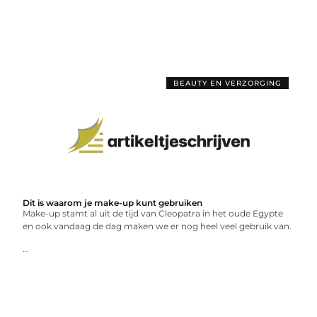
BEAUTY EN VERZORGING
Dit is waarom je make-up kunt gebruiken
Make-up stamt al uit de tijd van Cleopatra in het oude Egypte
en ook vandaag de dag maken we er nog heel veel gebruik van.
...