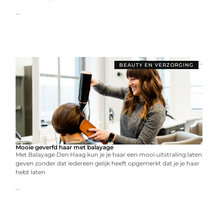
...
BEAUTY EN VERZORGING
Mooie geverfd haar met balayage
Met Balayage Den Haag kun je je haar een mooi uitstraling laten
geven zonder dat iedereen gelijk heeft opgemerkt dat je je haar
hebt laten
...