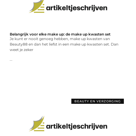
Belangrijk voor elke make up: de make up kwasten set
Je kunt er nooit genoeg hebben, make up kwasten van
Beauty88 en dan het liefst in een make up kwasten set. Dan
weet je zeker
...
BEAUTY EN VERZORGING