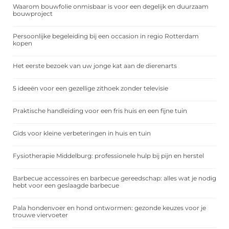
Waarom bouwfolie onmisbaar is voor een degelijk en duurzaam
bouwproject
Persoonlijke begeleiding bij een occasion in regio Rotterdam
kopen
Het eerste bezoek van uw jonge kat aan de dierenarts
5 ideeën voor een gezellige zithoek zonder televisie
Praktische handleiding voor een fris huis en een fijne tuin
Gids voor kleine verbeteringen in huis en tuin
Fysiotherapie Middelburg: professionele hulp bij pijn en herstel
Barbecue accessoires en barbecue gereedschap: alles wat je nodig
hebt voor een geslaagde barbecue
Pala hondenvoer en hond ontwormen: gezonde keuzes voor je
trouwe viervoeter