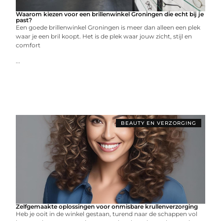
Waarom kiezen voor een brillenwinkel Groningen die echt bij je
past?
Een goede brillenwinkel Groningen is meer dan alleen een plek
waar je een bril koopt. Het is de plek waar jouw zicht, stijl en
comfort
...
BEAUTY EN VERZORGING
Zelfgemaakte oplossingen voor onmisbare krullenverzorging
Heb je ooit in de winkel gestaan, turend naar de schappen vol