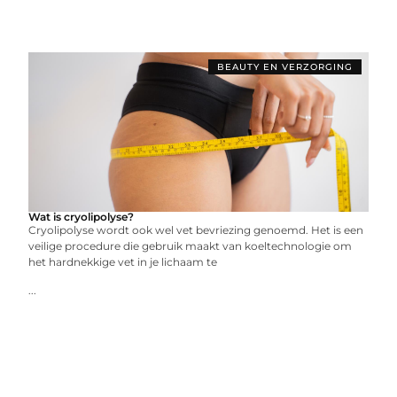
BEAUTY EN VERZORGING
Wat is cryolipolyse?
Cryolipolyse wordt ook wel vet bevriezing genoemd. Het is een
veilige procedure die gebruik maakt van koeltechnologie om
het hardnekkige vet in je lichaam te
...