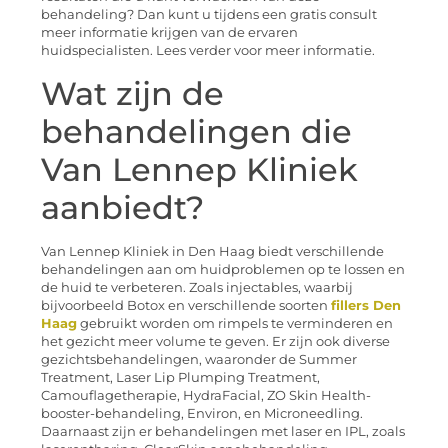
behandeling? Dan kunt u tijdens een gratis consult
meer informatie krijgen van de ervaren
huidspecialisten. Lees verder voor meer informatie.
Wat zijn de
behandelingen die
Van Lennep Kliniek
aanbiedt?
Van Lennep Kliniek in Den Haag biedt verschillende
behandelingen aan om huidproblemen op te lossen en
de huid te verbeteren. Zoals injectables, waarbij
bijvoorbeeld Botox en verschillende soorten
fillers Den
Haag
gebruikt worden om rimpels te verminderen en
het gezicht meer volume te geven. Er zijn ook diverse
gezichtsbehandelingen, waaronder de Summer
Treatment, Laser Lip Plumping Treatment,
Camouflagetherapie, HydraFacial, ZO Skin Health-
booster-behandeling, Environ, en Microneedling.
Daarnaast zijn er behandelingen met laser en IPL, zoals