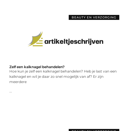
BEAUTY EN VERZORGING
Zelf een kalknagel behandelen?
Hoe kun je zelf een kalknagel behandelen? Heb je last van een
kalknagel en wil je daar zo snel mogelijk van af? Er zijn
meerdere
...