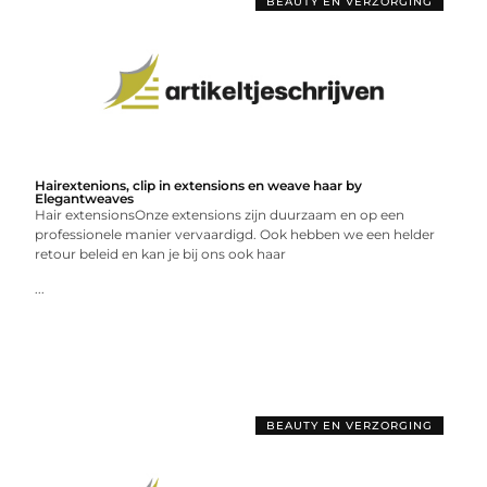
BEAUTY EN VERZORGING
Hairextenions, clip in extensions en weave haar by
Elegantweaves
Hair extensionsOnze extensions zijn duurzaam en op een
professionele manier vervaardigd. Ook hebben we een helder
retour beleid en kan je bij ons ook haar
...
BEAUTY EN VERZORGING