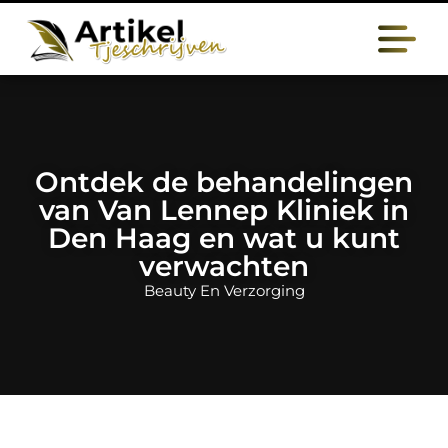
Ontdek de behandelingen
van Van Lennep Kliniek in
Den Haag en wat u kunt
verwachten
Beauty En Verzorging