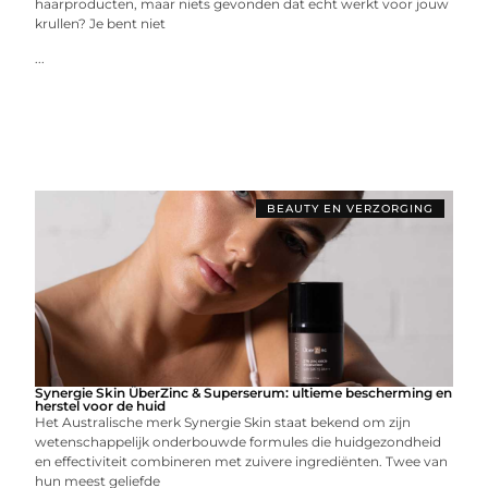
haarproducten, maar niets gevonden dat echt werkt voor jouw
krullen? Je bent niet
...
BEAUTY EN VERZORGING
Synergie Skin ÜberZinc & Superserum: ultieme bescherming en
herstel voor de huid
Het Australische merk Synergie Skin staat bekend om zijn
wetenschappelijk onderbouwde formules die huidgezondheid
en effectiviteit combineren met zuivere ingrediënten. Twee van
hun meest geliefde