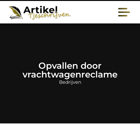
Opvallen door
vrachtwagenreclame
Bedrijven