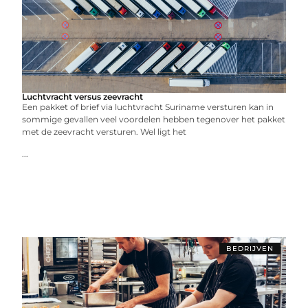
Luchtvracht versus zeevracht
Een pakket of brief via luchtvracht Suriname versturen kan in
sommige gevallen veel voordelen hebben tegenover het pakket
met de zeevracht versturen. Wel ligt het
...
BEDRIJVEN