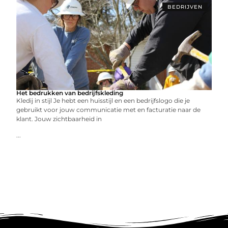
BEDRIJVEN
Het bedrukken van bedrijfskleding
Kledij in stijl Je hebt een huisstijl en een bedrijfslogo die je
gebruikt voor jouw communicatie met en facturatie naar de
klant. Jouw zichtbaarheid in
...