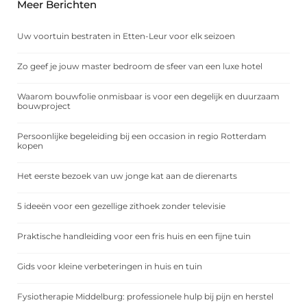
Meer Berichten
Uw voortuin bestraten in Etten-Leur voor elk seizoen
Zo geef je jouw master bedroom de sfeer van een luxe hotel
Waarom bouwfolie onmisbaar is voor een degelijk en duurzaam
bouwproject
Persoonlijke begeleiding bij een occasion in regio Rotterdam
kopen
Het eerste bezoek van uw jonge kat aan de dierenarts
5 ideeën voor een gezellige zithoek zonder televisie
Praktische handleiding voor een fris huis en een fijne tuin
Gids voor kleine verbeteringen in huis en tuin
Fysiotherapie Middelburg: professionele hulp bij pijn en herstel