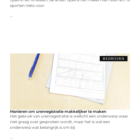
sporten niets voor
...
BEDRIJVEN
Manieren om urenregistratie makkelijker te maken
Het gebruik van urenregistratie is wellicht een onderwerp waar
niet graag over gesproken wordt, maar het is wel een
onderwerp wat belangrijk is om bij
...