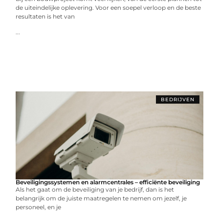
de uiteindelijke oplevering. Voor een soepel verloop en de beste
resultaten is het van
...
BEDRIJVEN
Beveiligingssystemen en alarmcentrales – efficiënte beveiliging
Als het gaat om de beveiliging van je bedrijf, dan is het
belangrijk om de juiste maatregelen te nemen om jezelf, je
personeel, en je