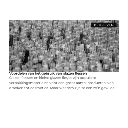
BEDRIJVEN
Voordelen van het gebruik van glazen flessen
Glazen flessen en kleine glazen flesjes zijn populaire
verpakkingsmaterialen voor een groot aantal producten, van
dranken tot cosmetica. Maar waarom zijn ze een zo’n gewilde
...