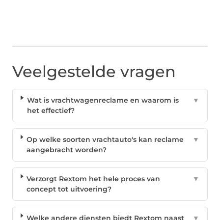
Veelgestelde vragen
Wat is vrachtwagenreclame en waarom is
▼
het effectief?
Op welke soorten vrachtauto's kan reclame
▼
aangebracht worden?
Verzorgt Rextom het hele proces van
▼
concept tot uitvoering?
Welke andere diensten biedt Rextom naast
▼