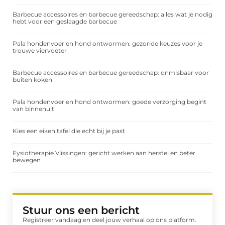
Barbecue accessoires en barbecue gereedschap: alles wat je nodig
hebt voor een geslaagde barbecue
Pala hondenvoer en hond ontwormen: gezonde keuzes voor je
trouwe viervoeter
Barbecue accessoires en barbecue gereedschap: onmisbaar voor
buiten koken
Pala hondenvoer en hond ontwormen: goede verzorging begint
van binnenuit
Kies een eiken tafel die echt bij je past
Fysiotherapie Vlissingen: gericht werken aan herstel en beter
bewegen
Stuur ons een bericht
Registreer vandaag en deel jouw verhaal op ons platform.