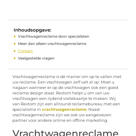
Inhoudsopgave:
Vrachtwagenreclame door specialisten
Meer dan alleen vrachtwagenreclame
Contact
Veelgestelde vragen
Vrachtwagenreclame is dé manier om op te vallen met
uw reclame. Een vrachtwagen zelf valt al op. Moet u
nagaan wanneer er op de vrachtwagen ook een goed
reclame design staat. Rextom helpt u om van uw
vrachtwagen een rijdend visitekaartje te maken. Wij
van Rextom zijn een allround reclamebureau met een
specialisme in
vrachtwagenreclame
. Naast
vrachtwagenreclame zijn we ook uw aangewezen
partner voor andere online en offline marketing.
Vrachtwagenreclame