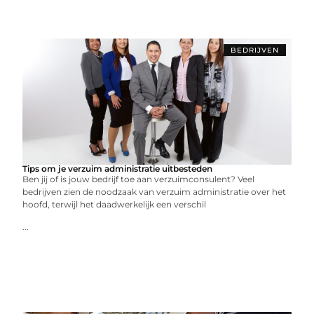
BEDRIJVEN
Tips om je verzuim administratie uitbesteden
Ben jij of is jouw bedrijf toe aan verzuimconsulent? Veel
bedrijven zien de noodzaak van verzuim administratie over het
hoofd, terwijl het daadwerkelijk een verschil
...