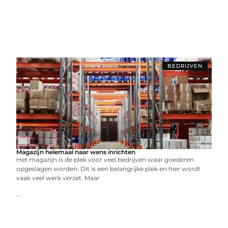
BEDRIJVEN
Magazijn helemaal naar wens inrichten
Het magazijn is de plek voor veel bedrijven waar goederen
opgeslagen worden. Dit is een belangrijke plek en hier wordt
vaak veel werk verzet. Maar
...