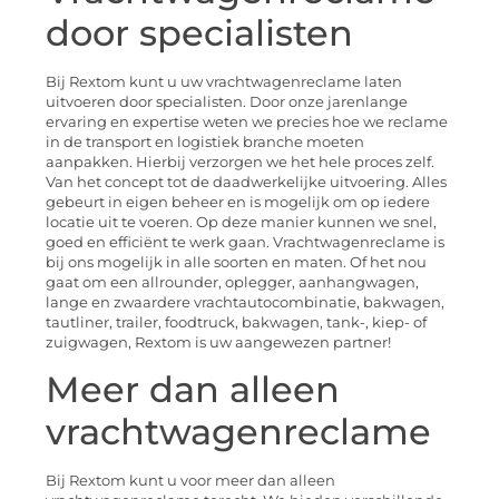
door specialisten
Bij Rextom kunt u uw vrachtwagenreclame laten
uitvoeren door specialisten. Door onze jarenlange
ervaring en expertise weten we precies hoe we reclame
in de transport en logistiek branche moeten
aanpakken. Hierbij verzorgen we het hele proces zelf.
Van het concept tot de daadwerkelijke uitvoering. Alles
gebeurt in eigen beheer en is mogelijk om op iedere
locatie uit te voeren. Op deze manier kunnen we snel,
goed en efficiënt te werk gaan. Vrachtwagenreclame is
bij ons mogelijk in alle soorten en maten. Of het nou
gaat om een allrounder, oplegger, aanhangwagen,
lange en zwaardere vrachtautocombinatie, bakwagen,
tautliner, trailer, foodtruck, bakwagen, tank-, kiep- of
zuigwagen, Rextom is uw aangewezen partner!
Meer dan alleen
vrachtwagenreclame
Bij Rextom kunt u voor meer dan alleen