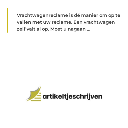
Vrachtwagenreclame is dé manier om op te
vallen met uw reclame. Een vrachtwagen
zelf valt al op. Moet u nagaan ...