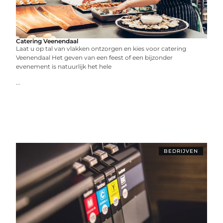
Catering Veenendaal
Laat u op tal van vlakken ontzorgen en kies voor catering
Veenendaal Het geven van een feest of een bijzonder
evenement is natuurlijk het hele
...
BEDRIJVEN