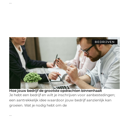
...
BEDRIJVEN
Hoe jouw bedrijf de grootste opdrachten binnenhaalt
Je hebt een bedrijf en wilt je inschrijven voor aanbestedingen;
een aantrekkelijk idee waardoor jouw bedrijf aanzienlijk kan
groeien. Wat je nodig hebt om de
...