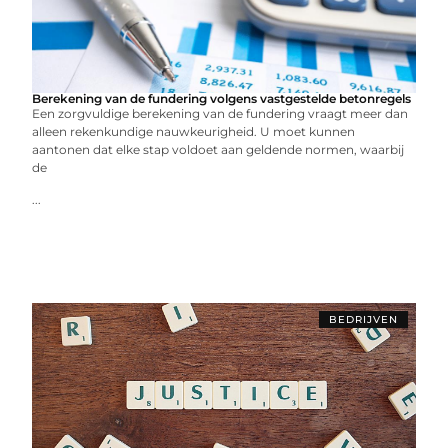
Berekening van de fundering volgens vastgestelde betonregels
Een zorgvuldige berekening van de fundering vraagt meer dan
alleen rekenkundige nauwkeurigheid. U moet kunnen
aantonen dat elke stap voldoet aan geldende normen, waarbij
de
...
BEDRIJVEN