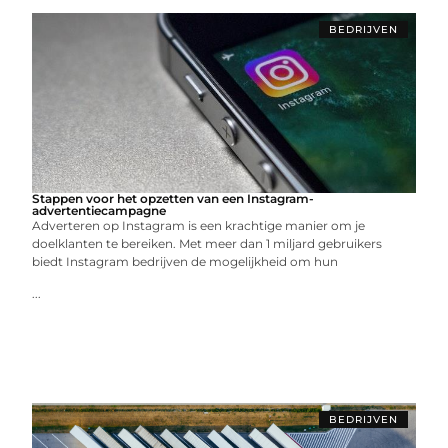
BEDRIJVEN
Stappen voor het opzetten van een Instagram-
advertentiecampagne
Adverteren op Instagram is een krachtige manier om je
doelklanten te bereiken. Met meer dan 1 miljard gebruikers
biedt Instagram bedrijven de mogelijkheid om hun
...
BEDRIJVEN