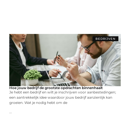
BEDRIJVEN
Hoe jouw bedrijf de grootste opdrachten binnenhaalt
Je hebt een bedrijf en wilt je inschrijven voor aanbestedingen;
een aantrekkelijk idee waardoor jouw bedrijf aanzienlijk kan
groeien. Wat je nodig hebt om de
...