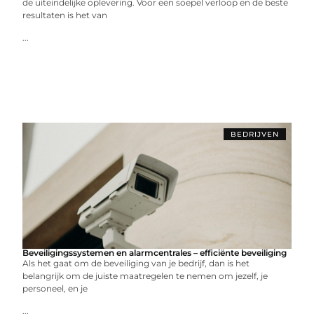
de uiteindelijke oplevering. Voor een soepel verloop en de beste
resultaten is het van
...
BEDRIJVEN
Beveiligingssystemen en alarmcentrales – efficiënte beveiliging
Als het gaat om de beveiliging van je bedrijf, dan is het
belangrijk om de juiste maatregelen te nemen om jezelf, je
personeel, en je
...