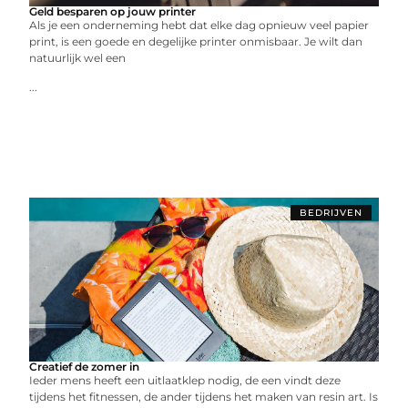
Geld besparen op jouw printer
Als je een onderneming hebt dat elke dag opnieuw veel papier
print, is een goede en degelijke printer onmisbaar. Je wilt dan
natuurlijk wel een
...
BEDRIJVEN
Creatief de zomer in
Ieder mens heeft een uitlaatklep nodig, de een vindt deze
tijdens het fitnessen, de ander tijdens het maken van resin art. Is