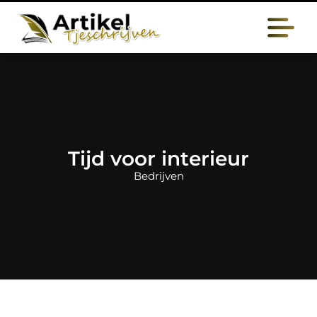
Tijd voor interieur
Bedrijven