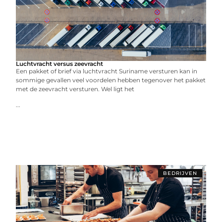
Luchtvracht versus zeevracht
Een pakket of brief via luchtvracht Suriname versturen kan in
sommige gevallen veel voordelen hebben tegenover het pakket
met de zeevracht versturen. Wel ligt het
...
BEDRIJVEN