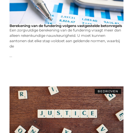
Berekening van de fundering volgens vastgestelde betonregels
Een zorgvuldige berekening van de fundering vraagt meer dan
alleen rekenkundige nauwkeurigheid. U moet kunnen
aantonen dat elke stap voldoet aan geldende normen, waarbij
de
...
BEDRIJVEN