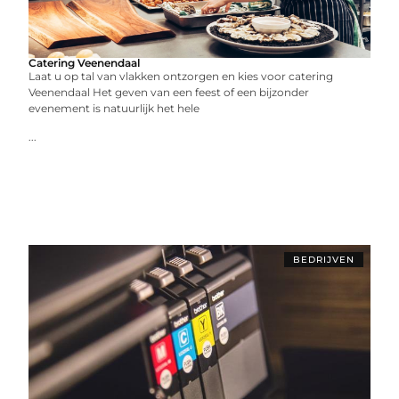
Catering Veenendaal
Laat u op tal van vlakken ontzorgen en kies voor catering
Veenendaal Het geven van een feest of een bijzonder
evenement is natuurlijk het hele
...
BEDRIJVEN