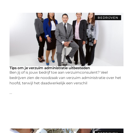
BEDRIJVEN
Tips om je verzuim administratie uitbesteden
Ben jij of is jouw bedrijf toe aan verzuimconsulent? Veel
bedrijven zien de noodzaak van verzuim administratie over het
hoofd, terwijl het daadwerkelijk een verschil
...