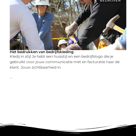
BEDRIJVEN
Het bedrukken van bedrijfskleding
Kledij in stijl Je hebt een huisstijl en een bedrijfslogo die je
gebruikt voor jouw communicatie met en facturatie naar de
klant. Jouw zichtbaarheid in
...