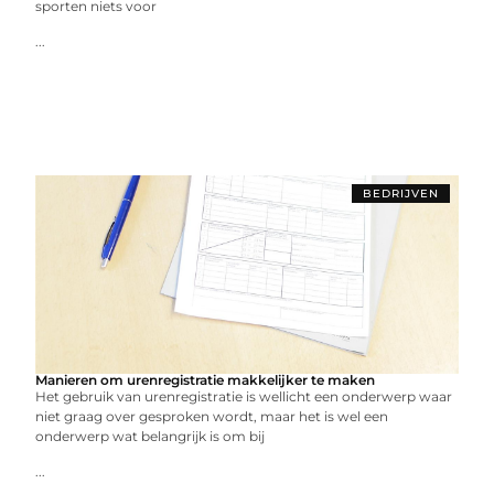
sporten niets voor
...
BEDRIJVEN
Manieren om urenregistratie makkelijker te maken
Het gebruik van urenregistratie is wellicht een onderwerp waar
niet graag over gesproken wordt, maar het is wel een
onderwerp wat belangrijk is om bij
...