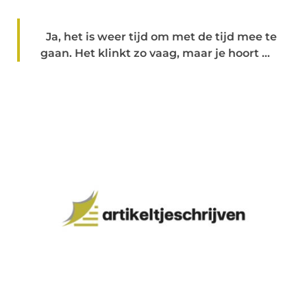
Ja, het is weer tijd om met de tijd mee te
gaan. Het klinkt zo vaag, maar je hoort ...