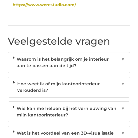
https://www.werestudio.com/
Veelgestelde vragen
Waarom is het belangrijk om je interieur
▼
aan te passen aan de tijd?
Hoe weet ik of mijn kantoorinterieur
▼
verouderd is?
Wie kan me helpen bij het vernieuwing van
▼
mijn kantoorinterieur?
Wat is het voordeel van een 3D-visualisatie
▼