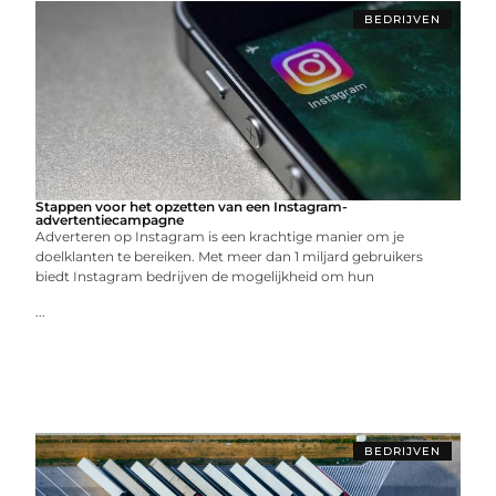
BEDRIJVEN
Stappen voor het opzetten van een Instagram-
advertentiecampagne
Adverteren op Instagram is een krachtige manier om je
doelklanten te bereiken. Met meer dan 1 miljard gebruikers
biedt Instagram bedrijven de mogelijkheid om hun
...
BEDRIJVEN