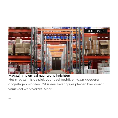
BEDRIJVEN
Magazijn helemaal naar wens inrichten
Het magazijn is de plek voor veel bedrijven waar goederen
opgeslagen worden. Dit is een belangrijke plek en hier wordt
vaak veel werk verzet. Maar
...