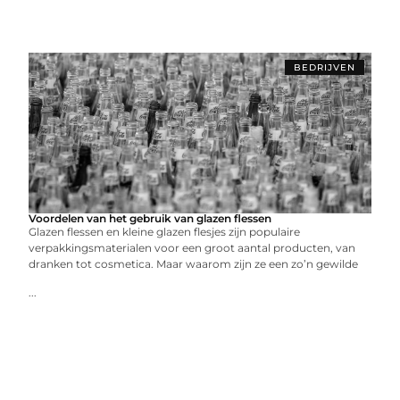
BEDRIJVEN
Voordelen van het gebruik van glazen flessen
Glazen flessen en kleine glazen flesjes zijn populaire
verpakkingsmaterialen voor een groot aantal producten, van
dranken tot cosmetica. Maar waarom zijn ze een zo’n gewilde
...