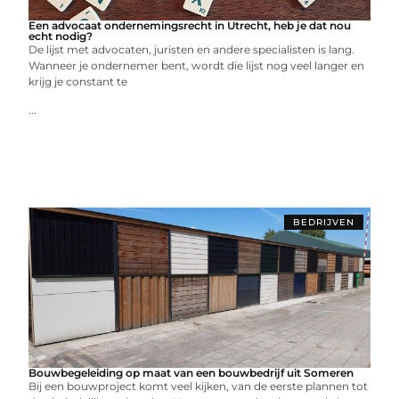
Een advocaat ondernemingsrecht in Utrecht, heb je dat nou
echt nodig?
De lijst met advocaten, juristen en andere specialisten is lang.
Wanneer je ondernemer bent, wordt die lijst nog veel langer en
krijg je constant te
...
BEDRIJVEN
Bouwbegeleiding op maat van een bouwbedrijf uit Someren
Bij een bouwproject komt veel kijken, van de eerste plannen tot