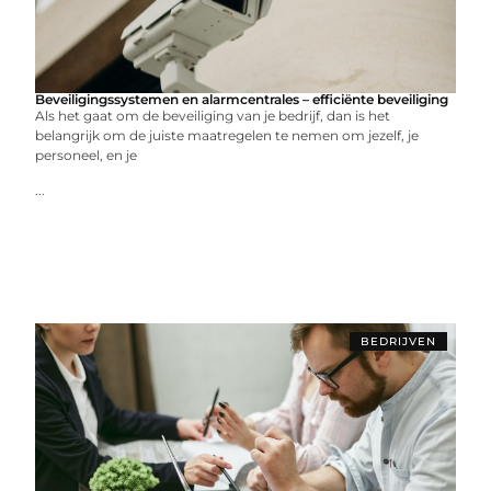
Beveiligingssystemen en alarmcentrales – efficiënte beveiliging
Als het gaat om de beveiliging van je bedrijf, dan is het
belangrijk om de juiste maatregelen te nemen om jezelf, je
personeel, en je
...
BEDRIJVEN