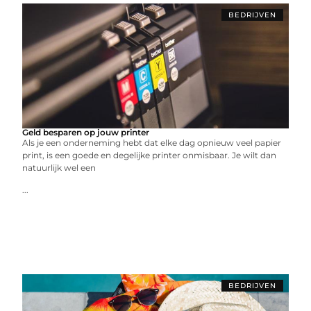
BEDRIJVEN
Geld besparen op jouw printer
Als je een onderneming hebt dat elke dag opnieuw veel papier
print, is een goede en degelijke printer onmisbaar. Je wilt dan
natuurlijk wel een
...
BEDRIJVEN