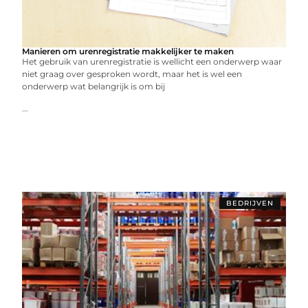
Manieren om urenregistratie makkelijker te maken
Het gebruik van urenregistratie is wellicht een onderwerp waar
niet graag over gesproken wordt, maar het is wel een
onderwerp wat belangrijk is om bij
...
BEDRIJVEN