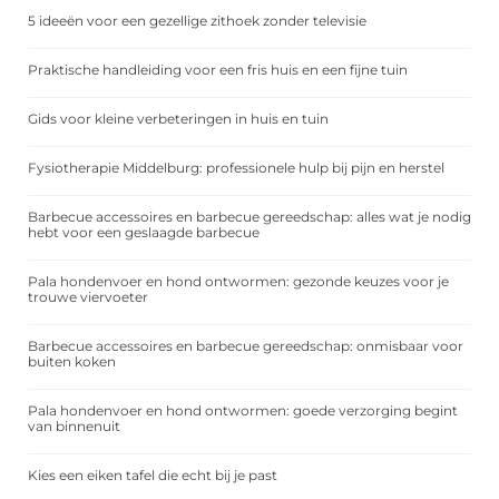
5 ideeën voor een gezellige zithoek zonder televisie
Praktische handleiding voor een fris huis en een fijne tuin
Gids voor kleine verbeteringen in huis en tuin
Fysiotherapie Middelburg: professionele hulp bij pijn en herstel
Barbecue accessoires en barbecue gereedschap: alles wat je nodig
hebt voor een geslaagde barbecue
Pala hondenvoer en hond ontwormen: gezonde keuzes voor je
trouwe viervoeter
Barbecue accessoires en barbecue gereedschap: onmisbaar voor
buiten koken
Pala hondenvoer en hond ontwormen: goede verzorging begint
van binnenuit
Kies een eiken tafel die echt bij je past