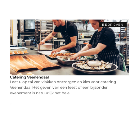
BEDRIJVEN
Catering Veenendaal
Laat u op tal van vlakken ontzorgen en kies voor catering
Veenendaal Het geven van een feest of een bijzonder
evenement is natuurlijk het hele
...