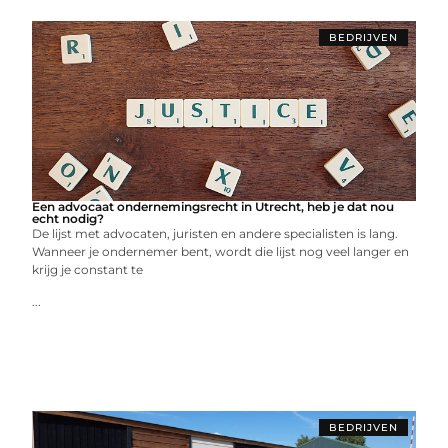
BEDRIJVEN
Een advocaat ondernemingsrecht in Utrecht, heb je dat nou
echt nodig?
De lijst met advocaten, juristen en andere specialisten is lang.
Wanneer je ondernemer bent, wordt die lijst nog veel langer en
krijg je constant te
...
BEDRIJVEN