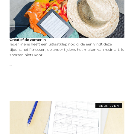
Creatief de zomer in
Ieder mens heeft een uitlaatklep nodig, de een vindt deze
tijdens het fitnessen, de ander tijdens het maken van resin art. Is
sporten niets voor
...
BEDRIJVEN