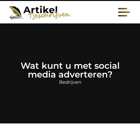
Wat kunt u met social
media adverteren?
Bedrijven