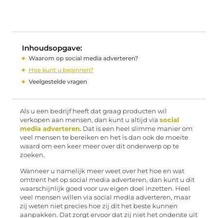
Inhoudsopgave:
Waarom op social media adverteren?
Hoe kunt u beginnen?
Veelgestelde vragen
Als u een bedrijf heeft dat graag producten wil
verkopen aan mensen, dan kunt u altijd via
social
media adverteren
. Dat is een heel slimme manier om
veel mensen te bereiken en het is dan ook de moeite
waard om een keer meer over dit onderwerp op te
zoeken.
Wanneer u namelijk meer weet over het hoe en wat
omtrent het op social media adverteren, dan kunt u dit
waarschijnlijk goed voor uw eigen doel inzetten. Heel
veel mensen willen via social media adverteren, maar
zij weten niet precies hoe zij dit het beste kunnen
aanpakken. Dat zorgt ervoor dat zij niet het onderste uit