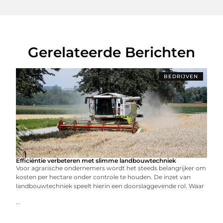
Gerelateerde Berichten
BEDRIJVEN
Efficiëntie verbeteren met slimme landbouwtechniek
Voor agrarische ondernemers wordt het steeds belangrijker om
kosten per hectare onder controle te houden. De inzet van
landbouwtechniek speelt hierin een doorslaggevende rol. Waar
...