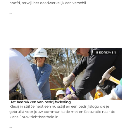
hoofd, terwijl het daadwerkelijk een verschil
...
BEDRIJVEN
Het bedrukken van bedrijfskleding
Kledij in stijl Je hebt een huisstijl en een bedrijfslogo die je
gebruikt voor jouw communicatie met en facturatie naar de
klant. Jouw zichtbaarheid in
...