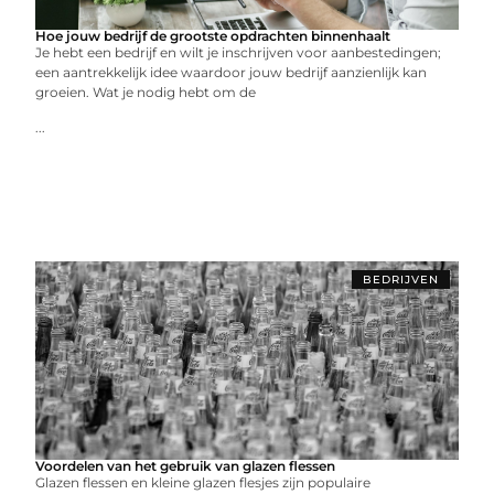
Hoe jouw bedrijf de grootste opdrachten binnenhaalt
Je hebt een bedrijf en wilt je inschrijven voor aanbestedingen;
een aantrekkelijk idee waardoor jouw bedrijf aanzienlijk kan
groeien. Wat je nodig hebt om de
...
BEDRIJVEN
Voordelen van het gebruik van glazen flessen
Glazen flessen en kleine glazen flesjes zijn populaire