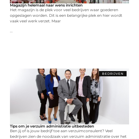
Magazijn helemaal naar wens inrichten
Het magazijn is de plek voor veel bedrijven waar goederen
opgeslagen worden. Dit is een belangrijke plek en hier wordt
vaak veel werk verzet. Maar
...
BEDRIJVEN
Tips om je verzuim administratie uitbesteden
Ben jij of is jouw bedrijf toe aan verzuimconsulent? Veel
bedrijven zien de noodzaak van verzuim administratie over het