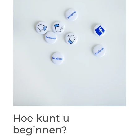
Hoe kunt u
beginnen?