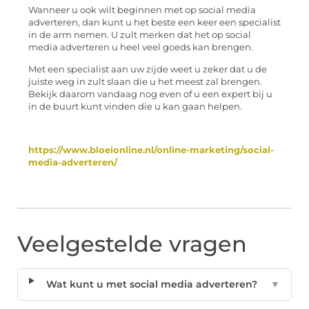
Wanneer u ook wilt beginnen met op social media
adverteren, dan kunt u het beste een keer een specialist
in de arm nemen. U zult merken dat het op social
media adverteren u heel veel goeds kan brengen.
Met een specialist aan uw zijde weet u zeker dat u de
juiste weg in zult slaan die u het meest zal brengen.
Bekijk daarom vandaag nog even of u een expert bij u
in de buurt kunt vinden die u kan gaan helpen.
https://www.bloeionline.nl/online-marketing/social-
media-adverteren/
Veelgestelde vragen
Wat kunt u met social media adverteren?
▼