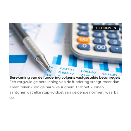
BEDRIJVEN
Berekening van de fundering volgens vastgestelde betonregels
Een zorgvuldige berekening van de fundering vraagt meer dan
alleen rekenkundige nauwkeurigheid. U moet kunnen
aantonen dat elke stap voldoet aan geldende normen, waarbij
de
...