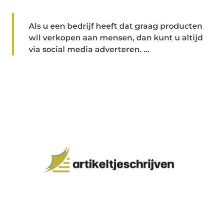
Als u een bedrijf heeft dat graag producten
wil verkopen aan mensen, dan kunt u altijd
via social media adverteren. ...