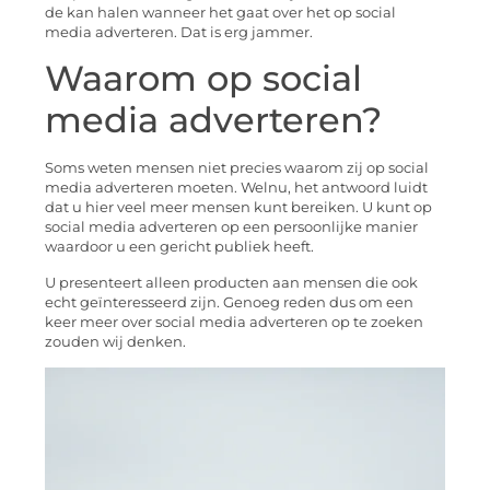
de kan halen wanneer het gaat over het op social
media adverteren. Dat is erg jammer.
Waarom op social
media adverteren?
Soms weten mensen niet precies waarom zij op social
media adverteren moeten. Welnu, het antwoord luidt
dat u hier veel meer mensen kunt bereiken. U kunt op
social media adverteren op een persoonlijke manier
waardoor u een gericht publiek heeft.
U presenteert alleen producten aan mensen die ook
echt geïnteresseerd zijn. Genoeg reden dus om een
keer meer over social media adverteren op te zoeken
zouden wij denken.