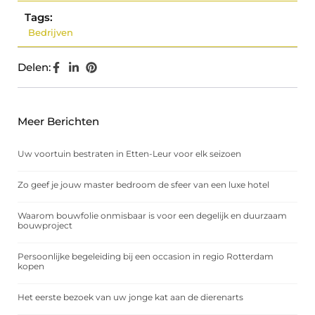
Tags:
Bedrijven
Delen:
Meer Berichten
Uw voortuin bestraten in Etten-Leur voor elk seizoen
Zo geef je jouw master bedroom de sfeer van een luxe hotel
Waarom bouwfolie onmisbaar is voor een degelijk en duurzaam
bouwproject
Persoonlijke begeleiding bij een occasion in regio Rotterdam
kopen
Het eerste bezoek van uw jonge kat aan de dierenarts