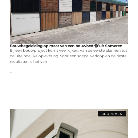
Bouwbegeleiding op maat van een bouwbedrijf uit Someren
Bij een bouwproject komt veel kijken, van de eerste plannen tot
de uiteindelijke oplevering. Voor een soepel verloop en de beste
resultaten is het van
...
BEDRIJVEN