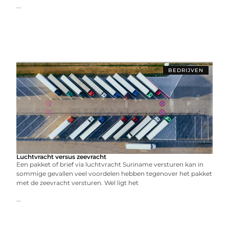
...
BEDRIJVEN
Luchtvracht versus zeevracht
Een pakket of brief via luchtvracht Suriname versturen kan in
sommige gevallen veel voordelen hebben tegenover het pakket
met de zeevracht versturen. Wel ligt het
...