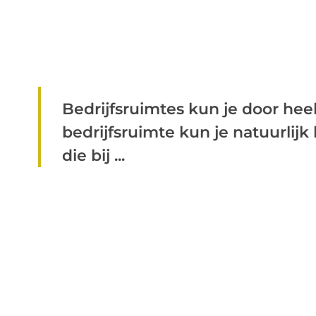
Bedrijfsruimtes kun je door hee
bedrijfsruimte kun je natuurlijk
die bij ...