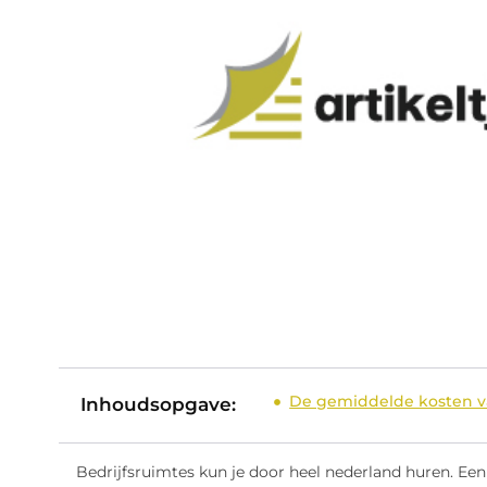
De gemiddelde kosten v
Inhoudsopgave:
Bedrijfsruimtes kun je door heel nederland huren. Een 