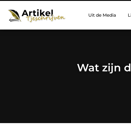
Uit de Media
L
Wat zijn 