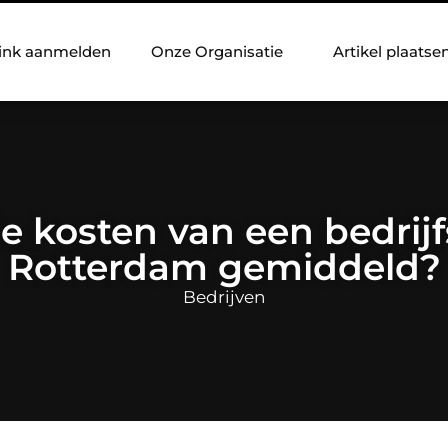
ink aanmelden
Onze Organisatie
Artikel plaatse
de kosten van een bedrijf
Rotterdam gemiddeld?
Bedrijven