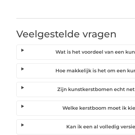
Veelgestelde vragen
Wat is het voordeel van een k
Hoe makkelijk is het om een ku
Zijn kunstkerstbomen echt net
Welke kerstboom moet ik kie
Kan ik een al volledig ver