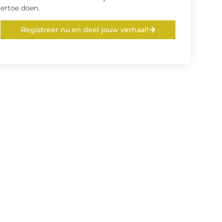
ertoe doen.
Registreer nu en deel jouw verhaal!