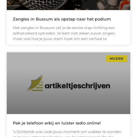
Zangles in Bussum als opstap naar het podium
Met zangles in Bussum zet je de eerste stap richting een
zelfverzekerd optreden. Je leert niet alleen zuiver zingen,
maar ook hoe je jouw stem inzet om een verhaal te
MUZIEK
Pak je telefoon erbij en luister radio online!
’s Ochtends was vaak jouw moment om wakker te worden