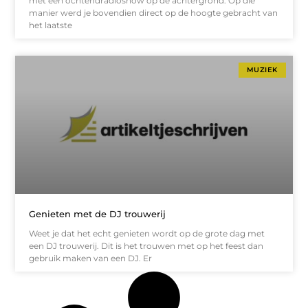
met een ochtendradioshow op de achtergrond. Op die
manier werd je bovendien direct op de hoogte gebracht van
het laatste
MUZIEK
Genieten met de DJ trouwerij
Weet je dat het echt genieten wordt op de grote dag met
een DJ trouwerij. Dit is het trouwen met op het feest dan
gebruik maken van een DJ. Er