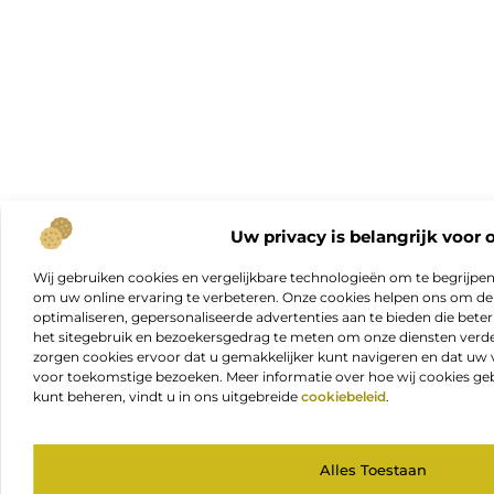
Uw privacy is belangrijk voor 
Wij gebruiken cookies en vergelijkbare technologieën om te begrijpe
om uw online ervaring te verbeteren. Onze cookies helpen ons om de f
optimaliseren, gepersonaliseerde advertenties aan te bieden die beter
het sitegebruik en bezoekersgedrag te meten om onze diensten verde
zorgen cookies ervoor dat u gemakkelijker kunt navigeren en dat 
voor toekomstige bezoeken. Meer informatie over hoe wij cookies geb
kunt beheren, vindt u in ons uitgebreide
cookiebeleid
.
Alles Toestaan