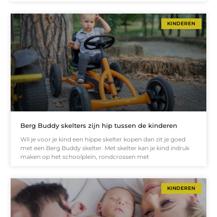
KINDEREN
Berg Buddy skelters zijn hip tussen de kinderen
Wil je voor je kind een hippe skelter kopen dan zit je goed
met een Berg Buddy skelter. Met skelter kan je kind indruk
maken op het schoolplein, rondcrossen met
KINDEREN