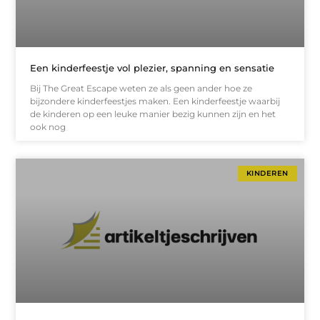
Een kinderfeestje vol plezier, spanning en sensatie
Bij The Great Escape weten ze als geen ander hoe ze
bijzondere kinderfeestjes maken. Een kinderfeestje waarbij
de kinderen op een leuke manier bezig kunnen zijn en het
ook nog
KINDEREN