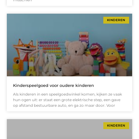
KINDEREN
Kinderspeelgoed voor oudere kinderen
Als kinderen in een speelgoedwinkel komen, kijken ze vaak
hun ogen uit: er staat een grote elektrische step, een gave
op afstand bestuurbare auto, en ga zo maar door. Voor
KINDEREN