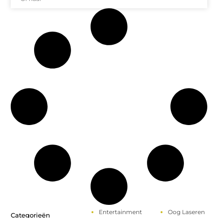
Entertainment
Oog Laseren
Categorieën