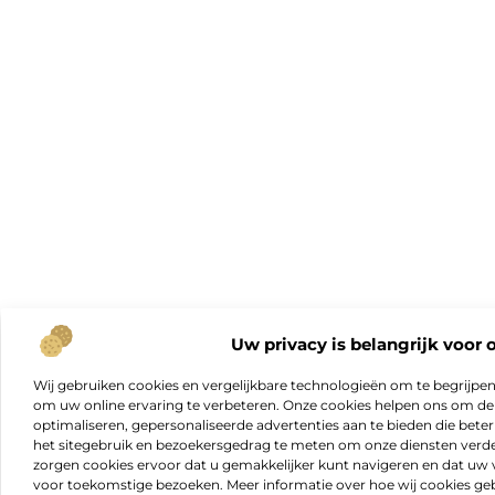
Uw privacy is belangrijk voor 
Wij gebruiken cookies en vergelijkbare technologieën om te begrijpe
om uw online ervaring te verbeteren. Onze cookies helpen ons om de f
optimaliseren, gepersonaliseerde advertenties aan te bieden die beter
het sitegebruik en bezoekersgedrag te meten om onze diensten verde
zorgen cookies ervoor dat u gemakkelijker kunt navigeren en dat 
voor toekomstige bezoeken. Meer informatie over hoe wij cookies geb