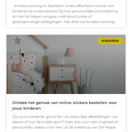
Kindercoaching in Zaandam is een effectieve manier om
kinderen te ondersteunen bij hun persoonlijke ontwikkeling
en hen te helpen omgaan met emotionele of
gedragsmatige uitdagingen. Het doel van kindercoaching
KINDEREN
Ontdek het gemak van online stickers bestellen voor
jouw kinderen
Zijn jouw kinderen groot fan van kleurrijke afbeeldingen van
dieren of hun favoriete sport? Kies dan voor een origineel en
persoonlijk cadeau voor hen uit de webshop van De Hippe