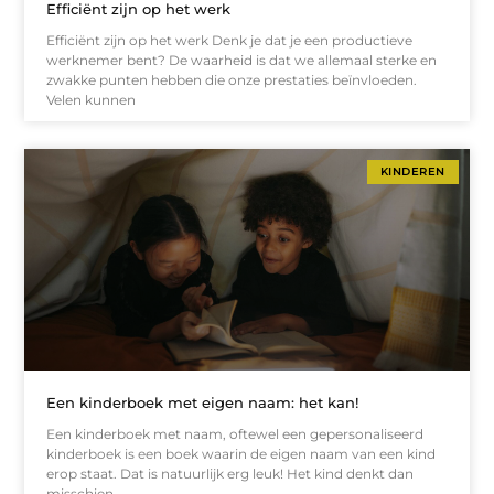
Efficiënt zijn op het werk
Efficiënt zijn op het werk Denk je dat je een productieve
werknemer bent? De waarheid is dat we allemaal sterke en
zwakke punten hebben die onze prestaties beïnvloeden.
Velen kunnen
KINDEREN
Een kinderboek met eigen naam: het kan!
Een kinderboek met naam, oftewel een gepersonaliseerd
kinderboek is een boek waarin de eigen naam van een kind
erop staat. Dat is natuurlijk erg leuk! Het kind denkt dan
misschien