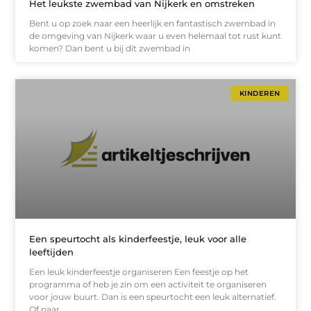
Het leukste zwembad van Nijkerk en omstreken
Bent u op zoek naar een heerlijk en fantastisch zwembad in
de omgeving van Nijkerk waar u even helemaal tot rust kunt
komen? Dan bent u bij dit zwembad in
KINDEREN
Een speurtocht als kinderfeestje, leuk voor alle
leeftijden
Een leuk kinderfeestje organiseren Een feestje op het
programma of heb je zin om een activiteit te organiseren
voor jouw buurt. Dan is een speurtocht een leuk alternatief.
Of naar