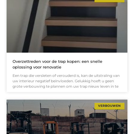
Overzettreden voor de trap kopen: een snelle
oplossing voor renovatie
Een trap die versleten of verouderd is, kan de uitstraling van
uw interieur negatief beïnvloeden. Gelukkig hoeft u geen
grote verbouwing te plannen om uw trap nieuw leven in te
VERBOUWEN