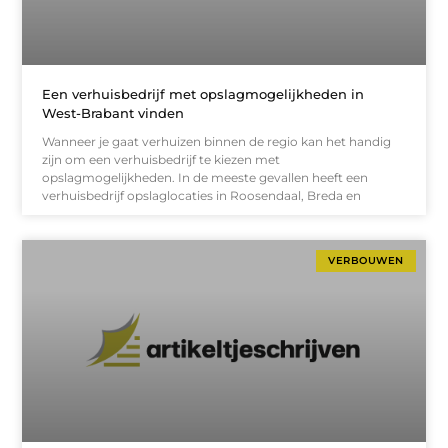
Een verhuisbedrijf met opslagmogelijkheden in
West-Brabant vinden
Wanneer je gaat verhuizen binnen de regio kan het handig
zijn om een verhuisbedrijf te kiezen met
opslagmogelijkheden. In de meeste gevallen heeft een
verhuisbedrijf opslaglocaties in Roosendaal, Breda en
VERBOUWEN