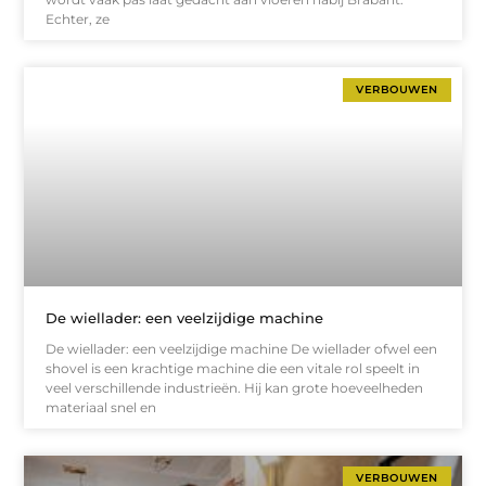
Echter, ze
VERBOUWEN
De wiellader: een veelzijdige machine
De wiellader: een veelzijdige machine De wiellader ofwel een
shovel is een krachtige machine die een vitale rol speelt in
veel verschillende industrieën. Hij kan grote hoeveelheden
materiaal snel en
VERBOUWEN