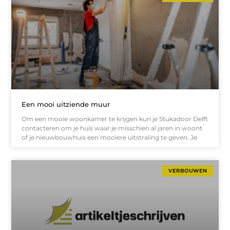
Een mooi uitziende muur
Om een mooie woonkamer te krijgen kun je Stukadoor Delft
contacteren om je huis waar je misschien al jaren in woont
of je nieuwbouwhuis een mooiere uitstraling te geven. Je
VERBOUWEN