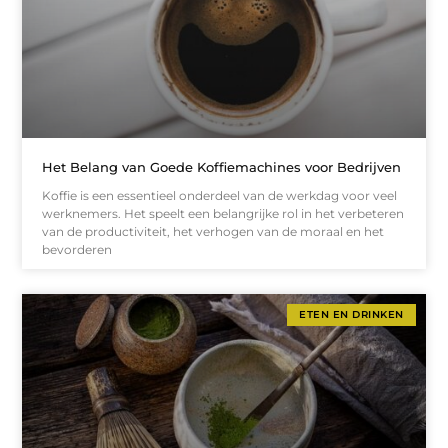
Het Belang van Goede Koffiemachines voor Bedrijven
Koffie is een essentieel onderdeel van de werkdag voor veel
werknemers. Het speelt een belangrijke rol in het verbeteren
van de productiviteit, het verhogen van de moraal en het
bevorderen
ETEN EN DRINKEN