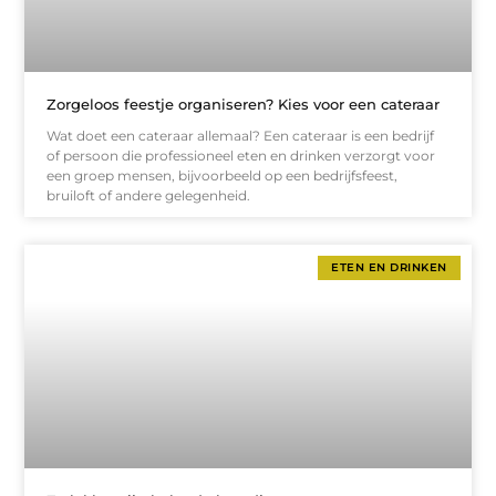
Zorgeloos feestje organiseren? Kies voor een cateraar
Wat doet een cateraar allemaal? Een cateraar is een bedrijf
of persoon die professioneel eten en drinken verzorgt voor
een groep mensen, bijvoorbeeld op een bedrijfsfeest,
bruiloft of andere gelegenheid.
ETEN EN DRINKEN