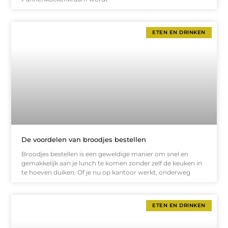
ETEN EN DRINKEN
De voordelen van broodjes bestellen
Broodjes bestellen is een geweldige manier om snel en
gemakkelijk aan je lunch te komen zonder zelf de keuken in
te hoeven duiken. Of je nu op kantoor werkt, onderweg
ETEN EN DRINKEN