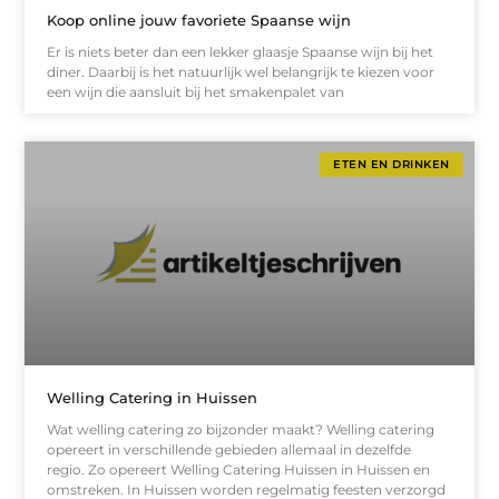
Koop online jouw favoriete Spaanse wijn
Er is niets beter dan een lekker glaasje Spaanse wijn bij het
diner. Daarbij is het natuurlijk wel belangrijk te kiezen voor
een wijn die aansluit bij het smakenpalet van
ETEN EN DRINKEN
Welling Catering in Huissen
Wat welling catering zo bijzonder maakt? Welling catering
opereert in verschillende gebieden allemaal in dezelfde
regio. Zo opereert Welling Catering Huissen in Huissen en
omstreken. In Huissen worden regelmatig feesten verzorgd