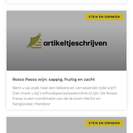
ETEN EN DRINKEN
Rosso Passo wijn: sappig, fruitig en zacht
Bent u op zoek naar een lekkere en verrassende rode wijn?
Dan moet u bij Uwfoodspeciaalzaakonline.nl zijn. De Rosso
Passo is een combinatie van de druiven Merlot en
Sangiovese. Hierdoor
ETEN EN DRINKEN