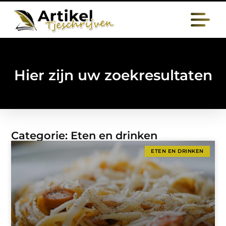
Hier zijn uw zoekresultaten
Categorie: Eten en drinken
ETEN EN DRINKEN