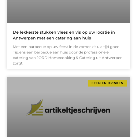
De lekkerste stukken vlees en vis op uw locatie in
Antwerpen met een catering aan huis
Met een barbecue op uw feest in de zomer zit u altijd goed.
Tijdens een barbecue aan huis door de professionele
catering van JÖRD Homecooking & Catering uit Antwerpen
zorgt
ETEN EN DRINKEN