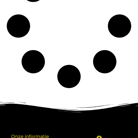
Onze informatie