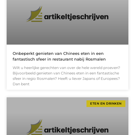
Onbeperkt genieten van Chinees eten in een
fantastisch sfeer in restaurant nabij Rosmalen
Wilt u heerlijke gerechten van over de hele wereld proeven?
Bijvoorbeeld genieten van Chinees eten in een fantastische
sfeer in regio Rosmalen? Heeft u liever Japans of Europees?
Dan bent
ETEN EN DRINKEN