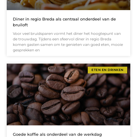
Diner in regio Breda als centraal onderdeel van de
bruiloft
Voor veel bruidsparen vormt het diner het hoogtepunt van
de trouwdag. Tijdens een sfeervol diner in regio Breda
komen gasten samen om te genieten van goed eten, mooie
gesprekken en
ETEN EN DRINKEN
Goede koffie als onderdeel van de werkdag