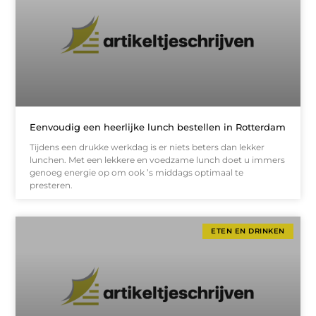
Eenvoudig een heerlijke lunch bestellen in Rotterdam
Tijdens een drukke werkdag is er niets beters dan lekker
lunchen. Met een lekkere en voedzame lunch doet u immers
genoeg energie op om ook ’s middags optimaal te
presteren.
ETEN EN DRINKEN