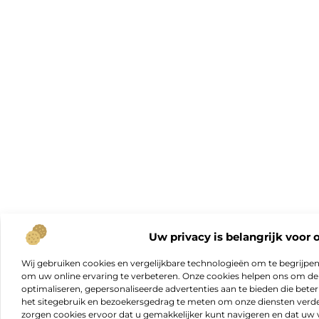
Uw privacy is belangrijk voor 
Wij gebruiken cookies en vergelijkbare technologieën om te begrijpe
om uw online ervaring te verbeteren. Onze cookies helpen ons om de f
optimaliseren, gepersonaliseerde advertenties aan te bieden die beter
het sitegebruik en bezoekersgedrag te meten om onze diensten verde
zorgen cookies ervoor dat u gemakkelijker kunt navigeren en dat 