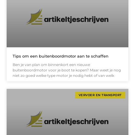
Tips om een buitenboordmotor aan te schaffen
Ben je van plan om binnenkort een nieuwe
buitenboordmotor voor je boot te kopen? Maar weet je nog
niet zo goed welke type motor je nodig hebt of van welk
VERVOER EN TRANSPORT