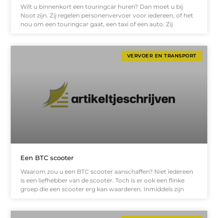
Wilt u binnenkort een touringcar huren? Dan moet u bij
Noot zijn. Zij regelen personenvervoer voor iedereen, of het
nou om een touringcar gaat, een taxi of een auto. Zij
VERVOER EN TRANSPORT
Een BTC scooter
Waarom zou u een BTC scooter aanschaffen? Niet iedereen
is een liefhebber van de scooter. Toch is er ook een flinke
groep die een scooter erg kan waarderen. Inmiddels zijn