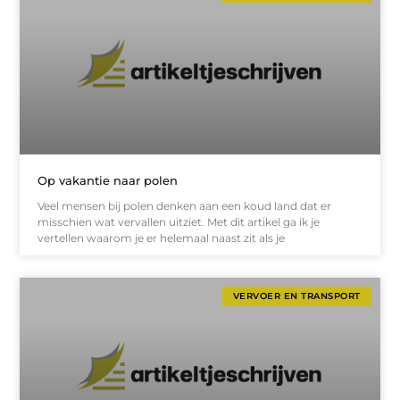
Op vakantie naar polen
Veel mensen bij polen denken aan een koud land dat er
misschien wat vervallen uitziet. Met dit artikel ga ik je
vertellen waarom je er helemaal naast zit als je
VERVOER EN TRANSPORT