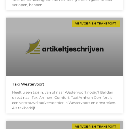
verlopen, hebben
VERVOER EN TRANSPORT
Taxi Westervoort
Heeft u een taxi in, van of naar Westervoort nodig? Bel dan
direct naar Taxi Arnhem Comfort. Taxi Arnhem Comfort is
een vertrouwd taxivervoerder in Westervoort en omstreken.
Als taxibedrijf
VERVOER EN TRANSPORT