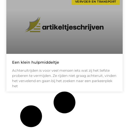
VERVOER EN TRANSPORT
Een klein hulpmiddeltje
Achteruitrijden is voor veel mensen iets wat zij het liefste
proberen te vermijden. Ze rijden niet graag achteruit, vinden
het vervelend en gaan bij het zoeken naar een parkeerplek
het