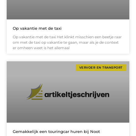
Op vakantie met de taxi
Op vakantie met de taxi Het klinkt misschien een beetje raar
om met de taxi op vakantie te gaan, maar als je de context
er omheen weet is het allemaal
VERVOER EN TRANSPORT
Gemakkelijk een touringcar huren bij Noot