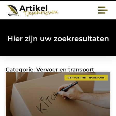
Hier zijn uw zoekresultaten
Categorie: Vervoer en transport
VERVOER EN TRANSPORT