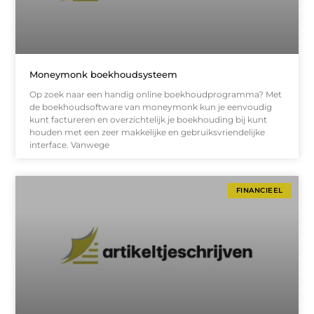
Moneymonk boekhoudsysteem
Op zoek naar een handig online boekhoudprogramma? Met
de boekhoudsoftware van moneymonk kun je eenvoudig
kunt factureren en overzichtelijk je boekhouding bij kunt
houden met een zeer makkelijke en gebruiksvriendelijke
interface. Vanwege
FINANCIEEL