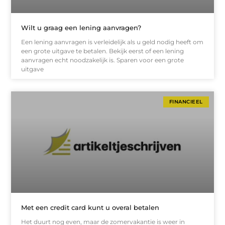
Wilt u graag een lening aanvragen?
Een lening aanvragen is verleidelijk als u geld nodig heeft om
een grote uitgave te betalen. Bekijk eerst of een lening
aanvragen echt noodzakelijk is. Sparen voor een grote
uitgave
FINANCIEEL
Met een credit card kunt u overal betalen
Het duurt nog even, maar de zomervakantie is weer in