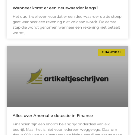
Wanneer komt er een deurwaarder langs?
Het duurt wel even voordat er een deurwaarder op de stoep
gaat wanneer een rekening niet voldaan wordt. De eerste
stap die wordt genomen wanneer een rekening niet betaalt
wordt,
FINANCIEEL
Alles over Anomalie detectie in Finance
Financiën zijn een enorm belangrijk onderdeel van elk
bedrijf. Maar het is niet voor iedereen weggelegd. Daarom
denkt 60% van de eigenaren van kleine bedrijven dat ze geen