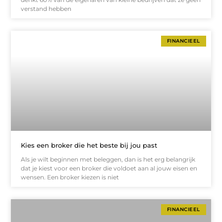
verstand hebben
FINANCIEEL
Kies een broker die het beste bij jou past
Als je wilt beginnen met beleggen, dan is het erg belangrijk
dat je kiest voor een broker die voldoet aan al jouw eisen en
wensen. Een broker kiezen is niet
FINANCIEEL