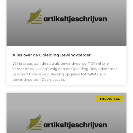
Alles over de Opleiding Bewindvoerder
Wil je graag aan de slag als bewindvoerder? Of wil je je
verder ontwikkelen? Volg dan de Opleiding Bewindvoerder.
Je wordt tijdens de opleiding opgeleid tot zelfstandig
bewindvoerder. Daarnaast kun
FINANCIEEL