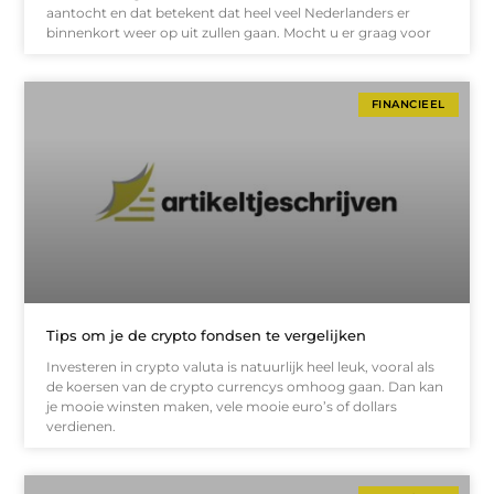
aantocht en dat betekent dat heel veel Nederlanders er
binnenkort weer op uit zullen gaan. Mocht u er graag voor
FINANCIEEL
Tips om je de crypto fondsen te vergelijken
Investeren in crypto valuta is natuurlijk heel leuk, vooral als
de koersen van de crypto currencys omhoog gaan. Dan kan
je mooie winsten maken, vele mooie euro’s of dollars
verdienen.