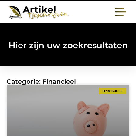
Hier zijn uw zoekresultaten
Categorie: Financieel
FINANCIEEL