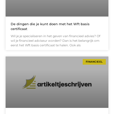
De dingen die je kunt doen met het Wft basis
certificaat
Wil je je specialiseren in het geven van financieel advies? Of
wil je financieel adviseur worden? Dan is het belangrijk om
eerst het Wft basis certificaat te halen. Ook als
FINANCIEEL