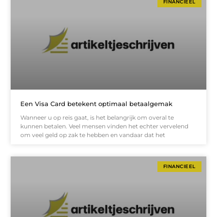
FINANCIEEL
Een Visa Card betekent optimaal betaalgemak
Wanneer u op reis gaat, is het belangrijk om overal te
kunnen betalen. Veel mensen vinden het echter vervelend
om veel geld op zak te hebben en vandaar dat het
FINANCIEEL