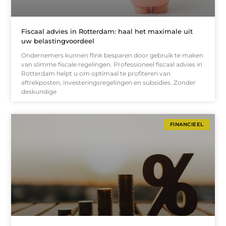
Fiscaal advies in Rotterdam: haal het maximale uit
uw belastingvoordeel
Ondernemers kunnen flink besparen door gebruik te maken
van slimme fiscale regelingen. Professioneel fiscaal advies in
Rotterdam helpt u om optimaal te profiteren van
aftrekposten, investeringsregelingen en subsidies. Zonder
deskundige
FINANCIEEL