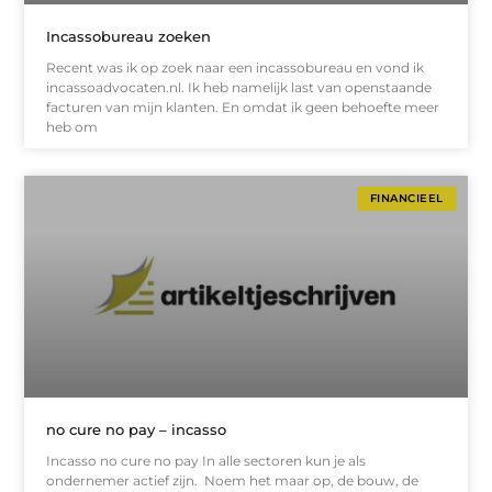
Incassobureau zoeken
Recent was ik op zoek naar een incassobureau en vond ik
incassoadvocaten.nl. Ik heb namelijk last van openstaande
facturen van mijn klanten. En omdat ik geen behoefte meer
heb om
FINANCIEEL
no cure no pay – incasso
Incasso no cure no pay In alle sectoren kun je als
ondernemer actief zijn. Noem het maar op, de bouw, de