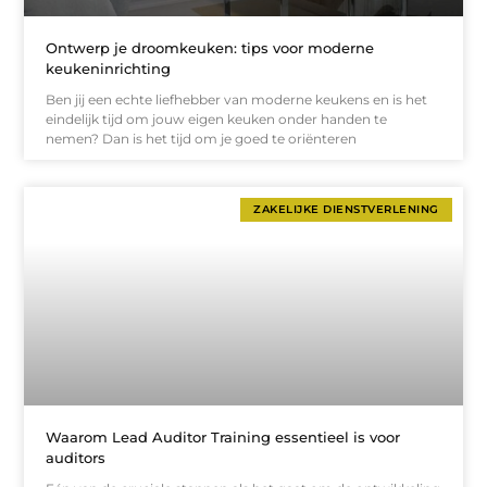
Ontwerp je droomkeuken: tips voor moderne
keukeninrichting
Ben jij een echte liefhebber van moderne keukens en is het
eindelijk tijd om jouw eigen keuken onder handen te
nemen? Dan is het tijd om je goed te oriënteren
ZAKELIJKE DIENSTVERLENING
Waarom Lead Auditor Training essentieel is voor
auditors