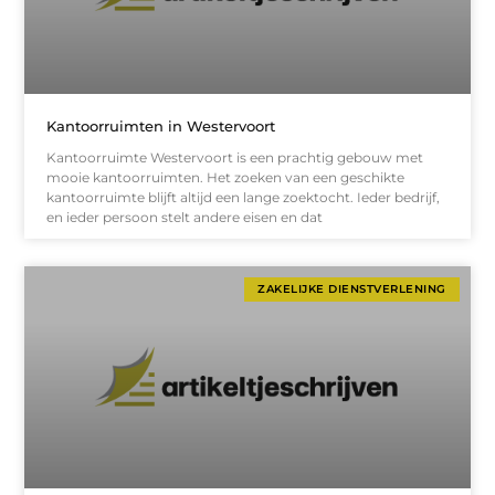
Kantoorruimten in Westervoort
Kantoorruimte Westervoort is een prachtig gebouw met
mooie kantoorruimten. Het zoeken van een geschikte
kantoorruimte blijft altijd een lange zoektocht. Ieder bedrijf,
en ieder persoon stelt andere eisen en dat
ZAKELIJKE DIENSTVERLENING