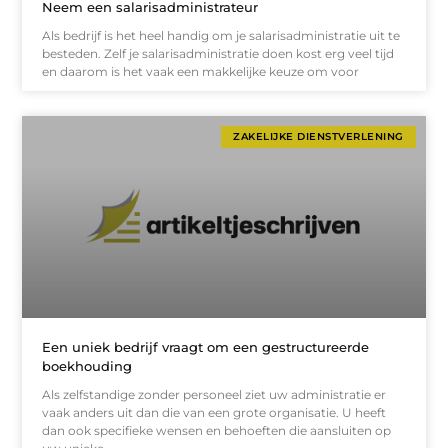
Neem een salarisadministrateur
Als bedrijf is het heel handig om je salarisadministratie uit te
besteden. Zelf je salarisadministratie doen kost erg veel tijd
en daarom is het vaak een makkelijke keuze om voor
ZAKELIJKE DIENSTVERLENING
Een uniek bedrijf vraagt om een gestructureerde
boekhouding
Als zelfstandige zonder personeel ziet uw administratie er
vaak anders uit dan die van een grote organisatie. U heeft
dan ook specifieke wensen en behoeften die aansluiten op