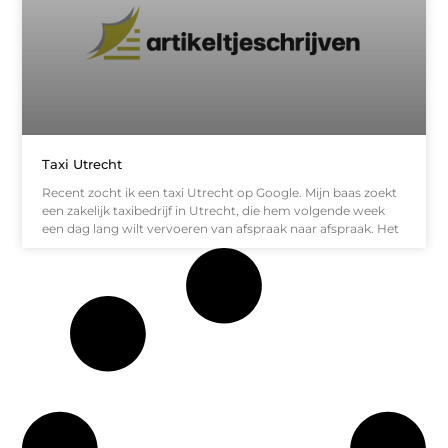
Taxi Utrecht
Recent zocht ik een taxi Utrecht op Google. Mijn baas zoekt
een zakelijk taxibedrijf in Utrecht, die hem volgende week
een dag lang wilt vervoeren van afspraak naar afspraak. Het