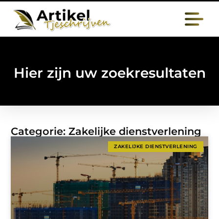
Hier zijn uw zoekresultaten
Categorie: Zakelijke dienstverlening
ZAKELIJKE DIENSTVERLENING