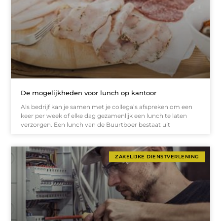
De mogelijkheden voor lunch op kantoor
Als bedrijf kan je samen met je collega’s afspreken om een
keer per week of elke dag gezamenlijk een lunch te laten
verzorgen. Een lunch van de Buurtboer bestaat uit
ZAKELIJKE DIENSTVERLENING