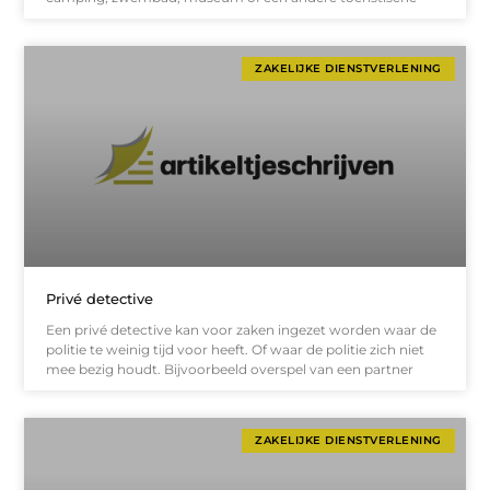
ZAKELIJKE DIENSTVERLENING
Privé detective
Een privé detective kan voor zaken ingezet worden waar de
politie te weinig tijd voor heeft. Of waar de politie zich niet
mee bezig houdt. Bijvoorbeeld overspel van een partner
ZAKELIJKE DIENSTVERLENING