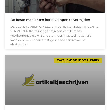
De beste manier om kortsluitingen te vermijden
DE BESTE MANIER OM ELEKTRISCHE KORTSLUITINGEN TE
VERMIJDEN Kortsluitingen zijn een van de meest
voorkomende elektrische storingen in zowel huizen als
kantoren. Ze kunnen ernstige schade aan zowel uw
elektrische
ZAKELIJKE DIENSTVERLENING