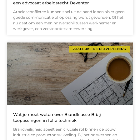
een advocaat arbeidsrecht Deventer
Arbeidsconflicten kunnen snel uit de hand lopen als er geen
goede communicatie of oplossing wordt gevonden. Of het
nu gaat om een meningsverschil tussen werknemer en
werkgever, een verstoorde samenwerking
ZAKELIJKE DIENSTVERLENING
Wat je moet weten over Brandklasse B bij
toepassingen in folie techniek
Brandveiligheid speelt een cruciale rol binnen de bouw,
industrie en productontwikkeling. Bij het ontwerpen en