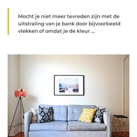
Mocht je niet meer tevreden zijn met de
uitstraling van je bank door bijvoorbeeld
vlekken of omdat je de kleur ...