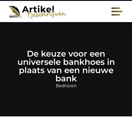
De keuze voor een
universele bankhoes in
plaats van een nieuwe
bank
Bedrijven