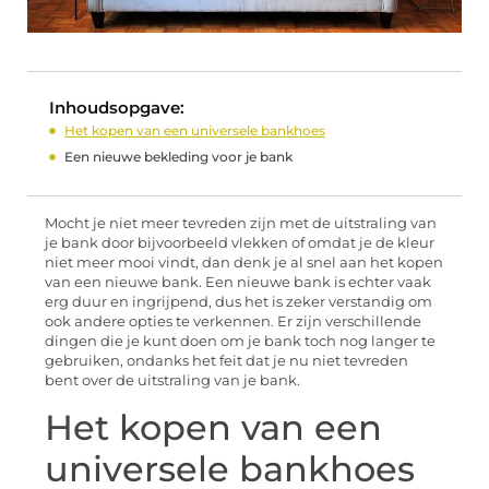
Inhoudsopgave:
Het kopen van een universele bankhoes
Een nieuwe bekleding voor je bank
Mocht je niet meer tevreden zijn met de uitstraling van
je bank door bijvoorbeeld vlekken of omdat je de kleur
niet meer mooi vindt, dan denk je al snel aan het kopen
van een nieuwe bank. Een nieuwe bank is echter vaak
erg duur en ingrijpend, dus het is zeker verstandig om
ook andere opties te verkennen. Er zijn verschillende
dingen die je kunt doen om je bank toch nog langer te
gebruiken, ondanks het feit dat je nu niet tevreden
bent over de uitstraling van je bank.
Het kopen van een
universele bankhoes