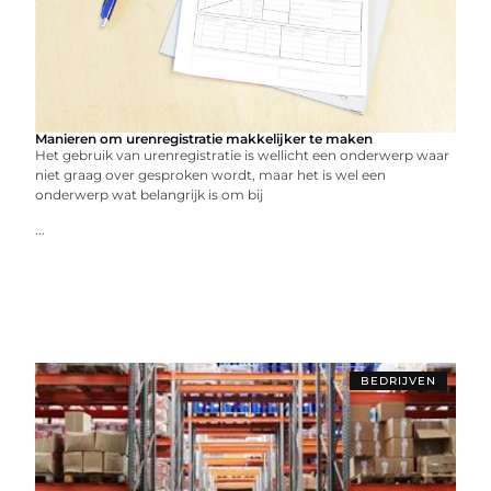
Manieren om urenregistratie makkelijker te maken
Het gebruik van urenregistratie is wellicht een onderwerp waar
niet graag over gesproken wordt, maar het is wel een
onderwerp wat belangrijk is om bij
...
BEDRIJVEN