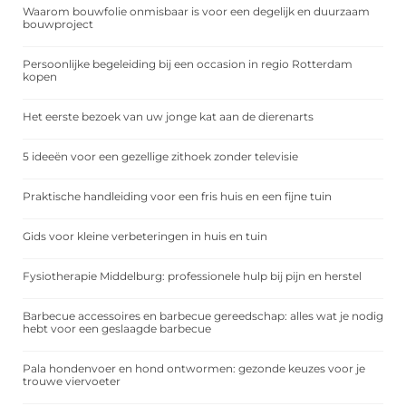
Waarom bouwfolie onmisbaar is voor een degelijk en duurzaam
bouwproject
Persoonlijke begeleiding bij een occasion in regio Rotterdam
kopen
Het eerste bezoek van uw jonge kat aan de dierenarts
5 ideeën voor een gezellige zithoek zonder televisie
Praktische handleiding voor een fris huis en een fijne tuin
Gids voor kleine verbeteringen in huis en tuin
Fysiotherapie Middelburg: professionele hulp bij pijn en herstel
Barbecue accessoires en barbecue gereedschap: alles wat je nodig
hebt voor een geslaagde barbecue
Pala hondenvoer en hond ontwormen: gezonde keuzes voor je
trouwe viervoeter