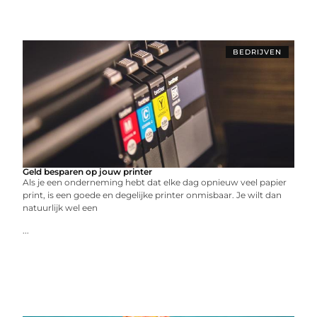
BEDRIJVEN
Geld besparen op jouw printer
Als je een onderneming hebt dat elke dag opnieuw veel papier
print, is een goede en degelijke printer onmisbaar. Je wilt dan
natuurlijk wel een
...