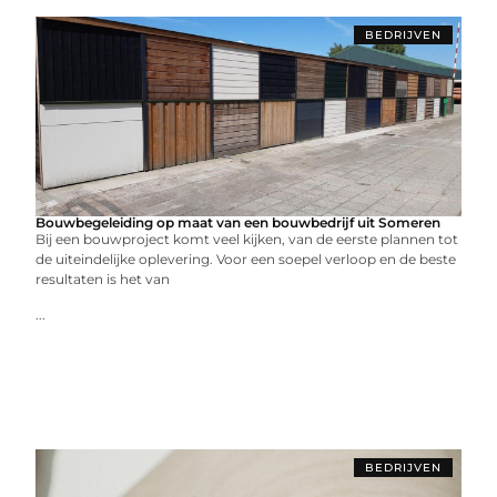
BEDRIJVEN
Bouwbegeleiding op maat van een bouwbedrijf uit Someren
Bij een bouwproject komt veel kijken, van de eerste plannen tot
de uiteindelijke oplevering. Voor een soepel verloop en de beste
resultaten is het van
...
BEDRIJVEN