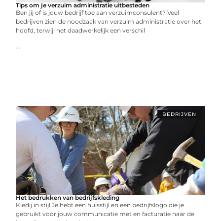
Tips om je verzuim administratie uitbesteden
Ben jij of is jouw bedrijf toe aan verzuimconsulent? Veel
bedrijven zien de noodzaak van verzuim administratie over het
hoofd, terwijl het daadwerkelijk een verschil
...
BEDRIJVEN
Het bedrukken van bedrijfskleding
Kledij in stijl Je hebt een huisstijl en een bedrijfslogo die je
gebruikt voor jouw communicatie met en facturatie naar de