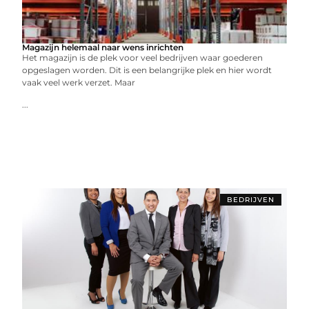
Magazijn helemaal naar wens inrichten
Het magazijn is de plek voor veel bedrijven waar goederen
opgeslagen worden. Dit is een belangrijke plek en hier wordt
vaak veel werk verzet. Maar
...
BEDRIJVEN