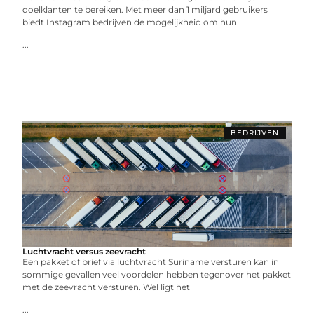
doelklanten te bereiken. Met meer dan 1 miljard gebruikers
biedt Instagram bedrijven de mogelijkheid om hun
...
BEDRIJVEN
Luchtvracht versus zeevracht
Een pakket of brief via luchtvracht Suriname versturen kan in
sommige gevallen veel voordelen hebben tegenover het pakket
met de zeevracht versturen. Wel ligt het
...