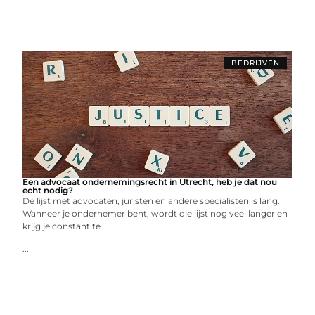
BEDRIJVEN
Een advocaat ondernemingsrecht in Utrecht, heb je dat nou
echt nodig?
De lijst met advocaten, juristen en andere specialisten is lang.
Wanneer je ondernemer bent, wordt die lijst nog veel langer en
krijg je constant te
...