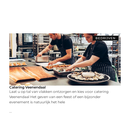
BEDRIJVEN
Catering Veenendaal
Laat u op tal van vlakken ontzorgen en kies voor catering
Veenendaal Het geven van een feest of een bijzonder
evenement is natuurlijk het hele
...