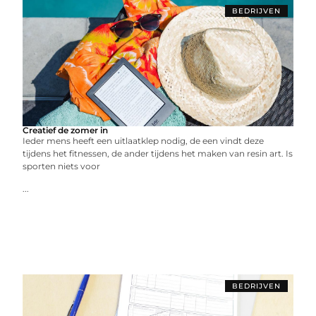
BEDRIJVEN
Creatief de zomer in
Ieder mens heeft een uitlaatklep nodig, de een vindt deze
tijdens het fitnessen, de ander tijdens het maken van resin art. Is
sporten niets voor
...
BEDRIJVEN