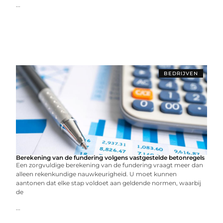
...
BEDRIJVEN
Berekening van de fundering volgens vastgestelde betonregels
Een zorgvuldige berekening van de fundering vraagt meer dan
alleen rekenkundige nauwkeurigheid. U moet kunnen
aantonen dat elke stap voldoet aan geldende normen, waarbij
de
...