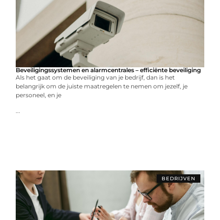
Beveiligingssystemen en alarmcentrales – efficiënte beveiliging
Als het gaat om de beveiliging van je bedrijf, dan is het
belangrijk om de juiste maatregelen te nemen om jezelf, je
personeel, en je
...
BEDRIJVEN