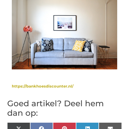
https://bankhoesdiscounter.nl/
Goed artikel? Deel hem
dan op: