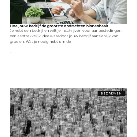
Hoe jouw bedrijf de grootste opdrachten binnenhaalt
Je hebt een bedrijf en wilt je inschrijven voor aanbestedingen;
een aantrekkelijk idee waardoor jouw bedrijf aanzienlijk kan
groeien. Wat je nodig hebt om de
...
BEDRIJVEN