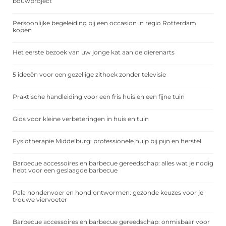
bouwproject
Persoonlijke begeleiding bij een occasion in regio Rotterdam
kopen
Het eerste bezoek van uw jonge kat aan de dierenarts
5 ideeën voor een gezellige zithoek zonder televisie
Praktische handleiding voor een fris huis en een fijne tuin
Gids voor kleine verbeteringen in huis en tuin
Fysiotherapie Middelburg: professionele hulp bij pijn en herstel
Barbecue accessoires en barbecue gereedschap: alles wat je nodig
hebt voor een geslaagde barbecue
Pala hondenvoer en hond ontwormen: gezonde keuzes voor je
trouwe viervoeter
Barbecue accessoires en barbecue gereedschap: onmisbaar voor