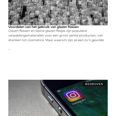
Voordelen van het gebruik van glazen flessen
Glazen flessen en kleine glazen flesjes zijn populaire
verpakkingsmaterialen voor een groot aantal producten, van
dranken tot cosmetica. Maar waarom zijn ze een zo’n gewilde
...
BEDRIJVEN