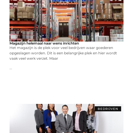
Magazijn helemaal naar wens inrichten
Het magazijn is de plek voor veel bedrijven waar goederen
opgeslagen worden. Dit is een belangrijke plek en hier wordt
vaak veel werk verzet. Maar
...
BEDRIJVEN