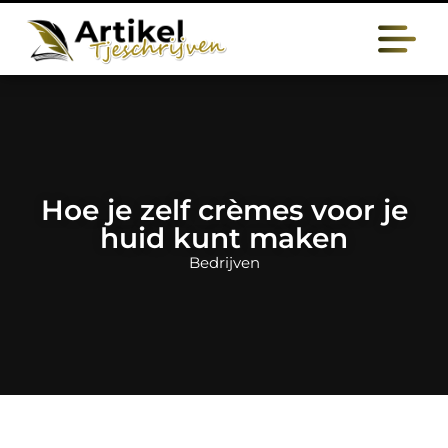
Hoe je zelf crèmes voor je
huid kunt maken
Bedrijven