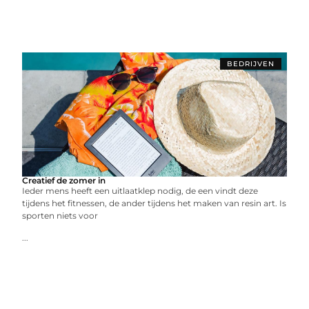
BEDRIJVEN
Creatief de zomer in
Ieder mens heeft een uitlaatklep nodig, de een vindt deze
tijdens het fitnessen, de ander tijdens het maken van resin art. Is
sporten niets voor
...