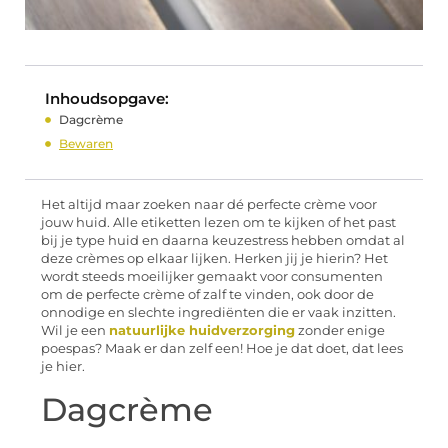
Inhoudsopgave:
Dagcrème
Bewaren
Het altijd maar zoeken naar dé perfecte crème voor
jouw huid. Alle etiketten lezen om te kijken of het past
bij je type huid en daarna keuzestress hebben omdat al
deze crèmes op elkaar lijken. Herken jij je hierin? Het
wordt steeds moeilijker gemaakt voor consumenten
om de perfecte crème of zalf te vinden, ook door de
onnodige en slechte ingrediënten die er vaak inzitten.
Wil je een
natuurlijke huidverzorging
zonder enige
poespas? Maak er dan zelf een! Hoe je dat doet, dat lees
je hier.
Dagcrème