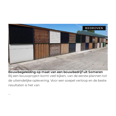
BEDRIJVEN
Bouwbegeleiding op maat van een bouwbedrijf uit Someren
Bij een bouwproject komt veel kijken, van de eerste plannen tot
de uiteindelijke oplevering. Voor een soepel verloop en de beste
resultaten is het van
...