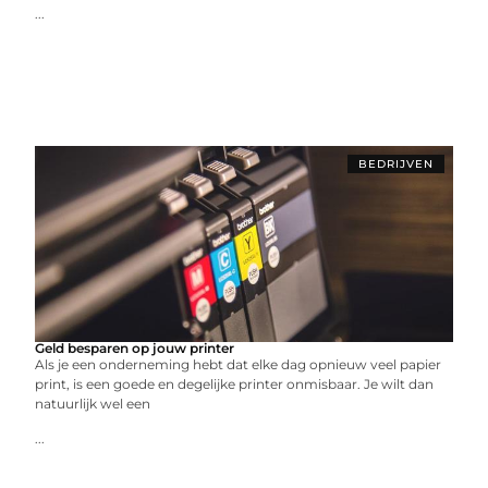
...
BEDRIJVEN
Geld besparen op jouw printer
Als je een onderneming hebt dat elke dag opnieuw veel papier
print, is een goede en degelijke printer onmisbaar. Je wilt dan
natuurlijk wel een
...