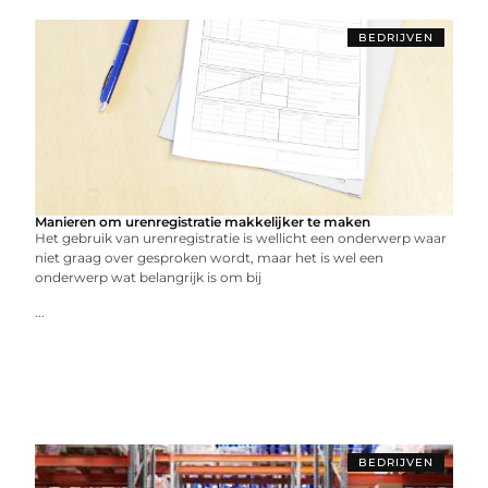
BEDRIJVEN
Manieren om urenregistratie makkelijker te maken
Het gebruik van urenregistratie is wellicht een onderwerp waar
niet graag over gesproken wordt, maar het is wel een
onderwerp wat belangrijk is om bij
...
BEDRIJVEN