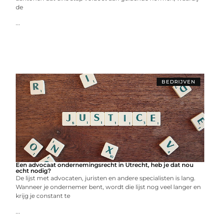
de
...
BEDRIJVEN
Een advocaat ondernemingsrecht in Utrecht, heb je dat nou
echt nodig?
De lijst met advocaten, juristen en andere specialisten is lang.
Wanneer je ondernemer bent, wordt die lijst nog veel langer en
krijg je constant te
...