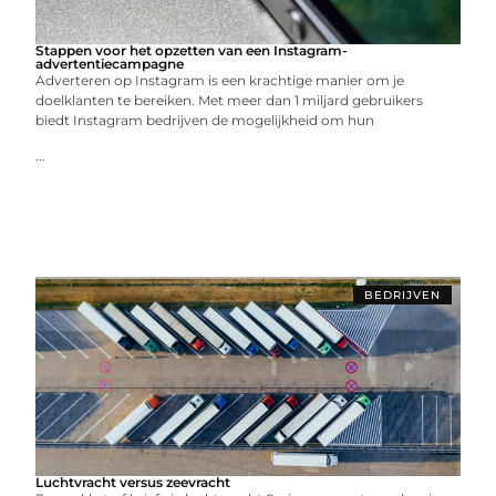
Stappen voor het opzetten van een Instagram-
advertentiecampagne
Adverteren op Instagram is een krachtige manier om je
doelklanten te bereiken. Met meer dan 1 miljard gebruikers
biedt Instagram bedrijven de mogelijkheid om hun
...
BEDRIJVEN
Luchtvracht versus zeevracht