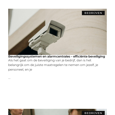
BEDRIJVEN
Beveiligingssystemen en alarmcentrales – efficiënte beveiliging
Als het gaat om de beveiliging van je bedrijf, dan is het
belangrijk om de juiste maatregelen te nemen om jezelf, je
personeel, en je
...
BEDRIJVEN