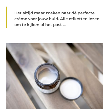
Het altijd maar zoeken naar dé perfecte
crème voor jouw huid. Alle etiketten lezen
om te kijken of het past ...