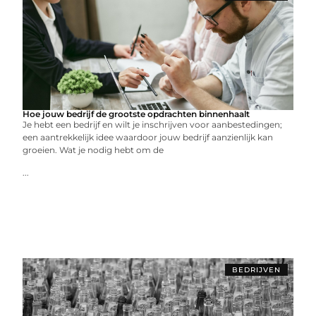
Hoe jouw bedrijf de grootste opdrachten binnenhaalt
Je hebt een bedrijf en wilt je inschrijven voor aanbestedingen;
een aantrekkelijk idee waardoor jouw bedrijf aanzienlijk kan
groeien. Wat je nodig hebt om de
...
BEDRIJVEN