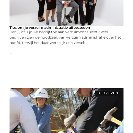
Tips om je verzuim administratie uitbesteden
Ben jij of is jouw bedrijf toe aan verzuimconsulent? Veel
bedrijven zien de noodzaak van verzuim administratie over het
hoofd, terwijl het daadwerkelijk een verschil
...
BEDRIJVEN