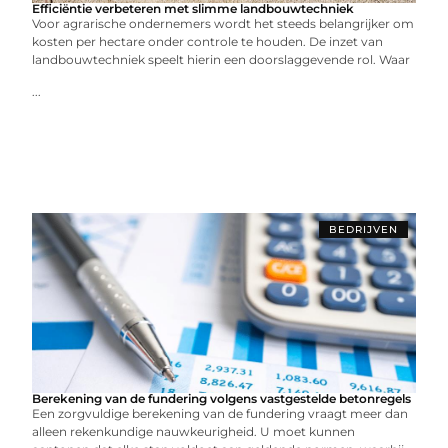
Efficiëntie verbeteren met slimme landbouwtechniek
Voor agrarische ondernemers wordt het steeds belangrijker om
kosten per hectare onder controle te houden. De inzet van
landbouwtechniek speelt hierin een doorslaggevende rol. Waar
...
BEDRIJVEN
Berekening van de fundering volgens vastgestelde betonregels
Een zorgvuldige berekening van de fundering vraagt meer dan
alleen rekenkundige nauwkeurigheid. U moet kunnen