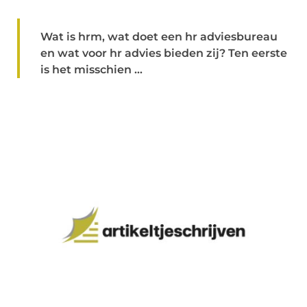
Wat is hrm, wat doet een hr adviesbureau
en wat voor hr advies bieden zij? Ten eerste
is het misschien ...