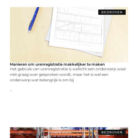
BEDRIJVEN
Manieren om urenregistratie makkelijker te maken
Het gebruik van urenregistratie is wellicht een onderwerp waar
niet graag over gesproken wordt, maar het is wel een
onderwerp wat belangrijk is om bij
...
BEDRIJVEN