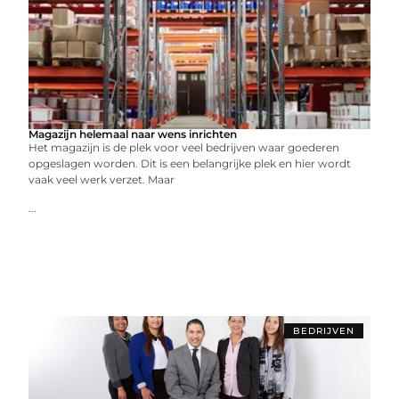
Magazijn helemaal naar wens inrichten
Het magazijn is de plek voor veel bedrijven waar goederen
opgeslagen worden. Dit is een belangrijke plek en hier wordt
vaak veel werk verzet. Maar
...
BEDRIJVEN