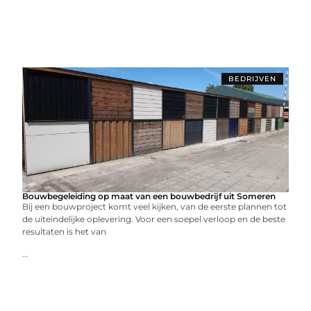
BEDRIJVEN
Bouwbegeleiding op maat van een bouwbedrijf uit Someren
Bij een bouwproject komt veel kijken, van de eerste plannen tot
de uiteindelijke oplevering. Voor een soepel verloop en de beste
resultaten is het van
...