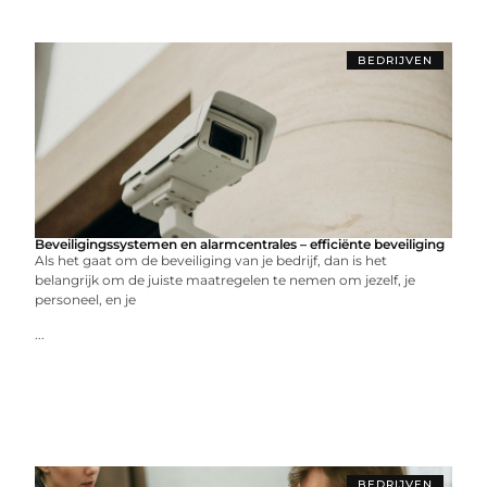
BEDRIJVEN
Beveiligingssystemen en alarmcentrales – efficiënte beveiliging
Als het gaat om de beveiliging van je bedrijf, dan is het
belangrijk om de juiste maatregelen te nemen om jezelf, je
personeel, en je
...
BEDRIJVEN