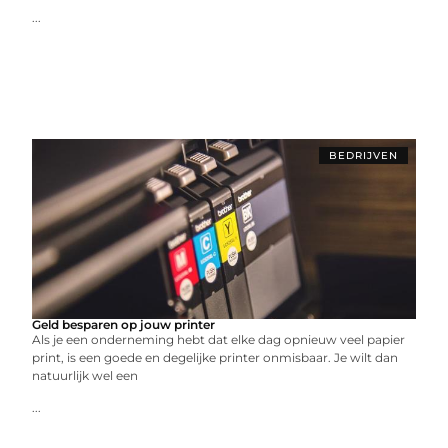
...
BEDRIJVEN
Geld besparen op jouw printer
Als je een onderneming hebt dat elke dag opnieuw veel papier
print, is een goede en degelijke printer onmisbaar. Je wilt dan
natuurlijk wel een
...