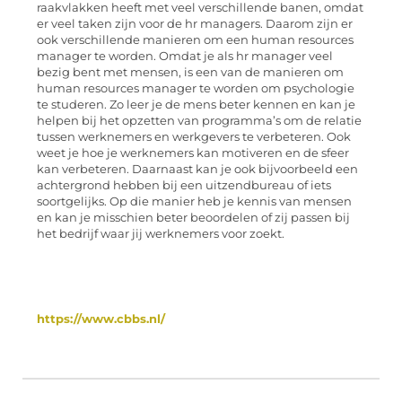
raakvlakken heeft met veel verschillende banen, omdat
er veel taken zijn voor de hr managers. Daarom zijn er
ook verschillende manieren om een human resources
manager te worden. Omdat je als hr manager veel
bezig bent met mensen, is een van de manieren om
human resources manager te worden om psychologie
te studeren. Zo leer je de mens beter kennen en kan je
helpen bij het opzetten van programma’s om de relatie
tussen werknemers en werkgevers te verbeteren. Ook
weet je hoe je werknemers kan motiveren en de sfeer
kan verbeteren. Daarnaast kan je ook bijvoorbeeld een
achtergrond hebben bij een uitzendbureau of iets
soortgelijks. Op die manier heb je kennis van mensen
en kan je misschien beter beoordelen of zij passen bij
het bedrijf waar jij werknemers voor zoekt.
https://www.cbbs.nl/