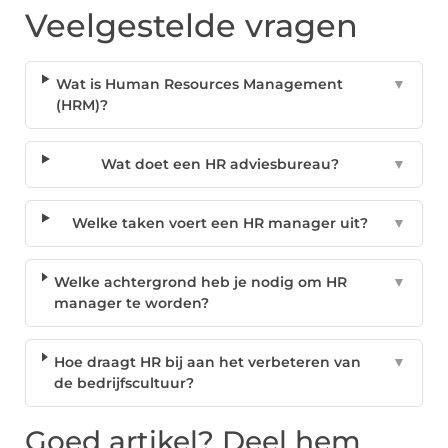
Veelgestelde vragen
Wat is Human Resources Management
▼
(HRM)?
Wat doet een HR adviesbureau?
▼
Welke taken voert een HR manager uit?
▼
Welke achtergrond heb je nodig om HR
▼
manager te worden?
Hoe draagt HR bij aan het verbeteren van
▼
de bedrijfscultuur?
Goed artikel? Deel hem