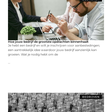
Hoe jouw bedrijf de grootste opdrachten binnenhaalt
Je hebt een bedrijf en wilt je inschrijven voor aanbestedingen;
een aantrekkelijk idee waardoor jouw bedrijf aanzienlijk kan
groeien. Wat je nodig hebt om de
...
BEDRIJVEN