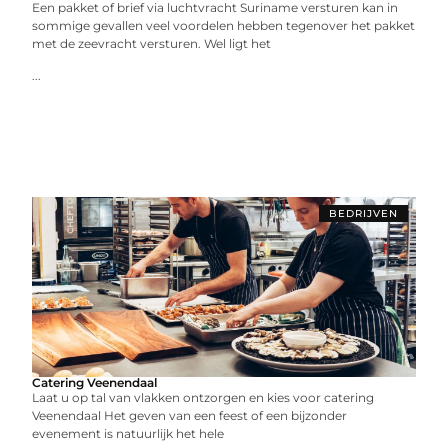
Een pakket of brief via luchtvracht Suriname versturen kan in
sommige gevallen veel voordelen hebben tegenover het pakket
met de zeevracht versturen. Wel ligt het
...
BEDRIJVEN
Catering Veenendaal
Laat u op tal van vlakken ontzorgen en kies voor catering
Veenendaal Het geven van een feest of een bijzonder
evenement is natuurlijk het hele