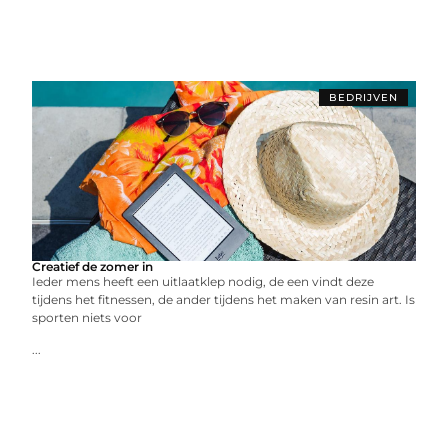
BEDRIJVEN
Creatief de zomer in
Ieder mens heeft een uitlaatklep nodig, de een vindt deze
tijdens het fitnessen, de ander tijdens het maken van resin art. Is
sporten niets voor
...