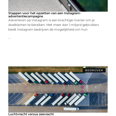
Stappen voor het opzetten van een Instagram-
advertentiecampagne
Adverteren op Instagram is een krachtige manier om je
doelklanten te bereiken. Met meer dan 1 miljard gebruikers
biedt Instagram bedrijven de mogelijkheid om hun
...
BEDRIJVEN
Luchtvracht versus zeevracht