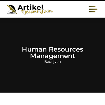
Human Resources
Management
Bedrijven