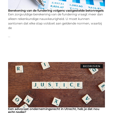
Berekening van de fundering volgens vastgestelde betonregels
Een zorgvuldige berekening van de fundering vraagt meer dan
alleen rekenkundige nauwkeurigheid. U moet kunnen
aantonen dat elke stap voldoet aan geldende normen, waarbij
de
...
BEDRIJVEN
Een advocaat ondernemingsrecht in Utrecht, heb je dat nou
echt nodig?