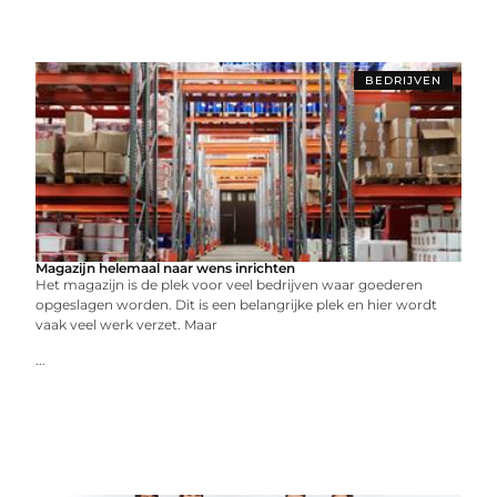
BEDRIJVEN
Magazijn helemaal naar wens inrichten
Het magazijn is de plek voor veel bedrijven waar goederen
opgeslagen worden. Dit is een belangrijke plek en hier wordt
vaak veel werk verzet. Maar
...