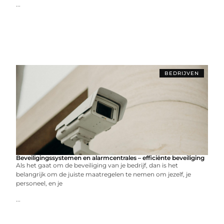
...
BEDRIJVEN
Beveiligingssystemen en alarmcentrales – efficiënte beveiliging
Als het gaat om de beveiliging van je bedrijf, dan is het
belangrijk om de juiste maatregelen te nemen om jezelf, je
personeel, en je
...