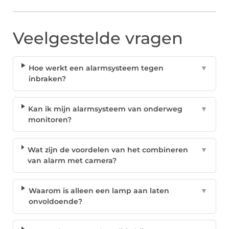
Veelgestelde vragen
Hoe werkt een alarmsysteem tegen
▼
inbraken?
Kan ik mijn alarmsysteem van onderweg
▼
monitoren?
Wat zijn de voordelen van het combineren
▼
van alarm met camera?
Waarom is alleen een lamp aan laten
▼
onvoldoende?