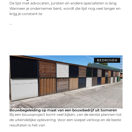
De lijst met advocaten, juristen en andere specialisten is lang.
Wanneer je ondernemer bent, wordt die lijst nog veel langer en
krijg je constant te
...
BEDRIJVEN
Bouwbegeleiding op maat van een bouwbedrijf uit Someren
Bij een bouwproject komt veel kijken, van de eerste plannen tot
de uiteindelijke oplevering. Voor een soepel verloop en de beste
resultaten is het van