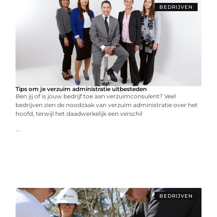
BEDRIJVEN
Tips om je verzuim administratie uitbesteden
Ben jij of is jouw bedrijf toe aan verzuimconsulent? Veel
bedrijven zien de noodzaak van verzuim administratie over het
hoofd, terwijl het daadwerkelijk een verschil
...
BEDRIJVEN