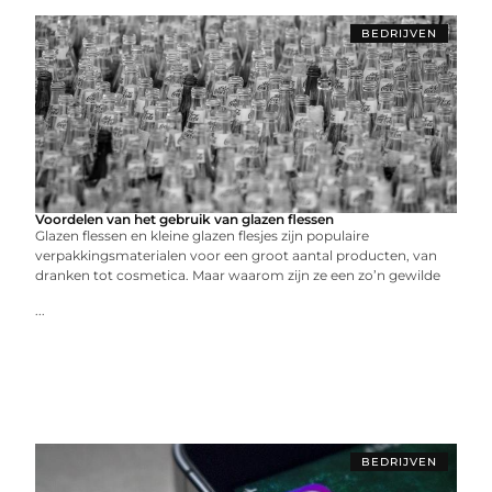
BEDRIJVEN
Voordelen van het gebruik van glazen flessen
Glazen flessen en kleine glazen flesjes zijn populaire
verpakkingsmaterialen voor een groot aantal producten, van
dranken tot cosmetica. Maar waarom zijn ze een zo’n gewilde
...
BEDRIJVEN