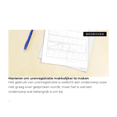
BEDRIJVEN
Manieren om urenregistratie makkelijker te maken
Het gebruik van urenregistratie is wellicht een onderwerp waar
niet graag over gesproken wordt, maar het is wel een
onderwerp wat belangrijk is om bij
...