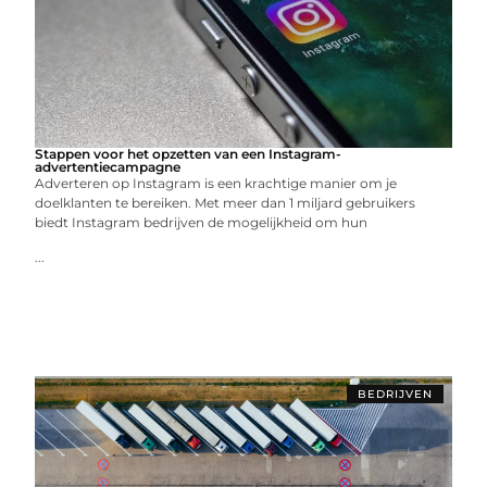
Stappen voor het opzetten van een Instagram-
advertentiecampagne
Adverteren op Instagram is een krachtige manier om je
doelklanten te bereiken. Met meer dan 1 miljard gebruikers
biedt Instagram bedrijven de mogelijkheid om hun
...
BEDRIJVEN