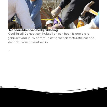
Het bedrukken van bedrijfskleding
Kledij in stijl Je hebt een huisstijl en een bedrijfslogo die je
gebruikt voor jouw communicatie met en facturatie naar de
klant. Jouw zichtbaarheid in
...