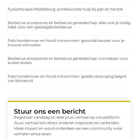
Fysiotherapie Middelburg: professionele hulp bij pijn en herstel
Barbecue accessoires en barbecue gereedschap: alles wat je nodig
hebt voor een geslaagde barbecue
Pala hondenvoer en hond ontwormen: gezonde keuzes voor je
trouwe viervoeter
Barbecue accessoires en barbecue gereedschap: onmisbaar voor
buiten koken
Pala hondenvoer en hond ontwormen: goede verzorging begint
van binnenuit
Stuur ons een bericht
Registreer vandaag en deel jouw verhaal op ons platform.
Jouw verhaal kan direct anderen inspireren en verbinden.
Maak impact en word onderdeel van een community waar
verhalen ertoe doen.