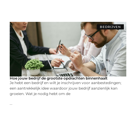
BEDRIJVEN
Hoe jouw bedrijf de grootste opdrachten binnenhaalt
Je hebt een bedrijf en wilt je inschrijven voor aanbestedingen;
een aantrekkelijk idee waardoor jouw bedrijf aanzienlijk kan
groeien. Wat je nodig hebt om de
...