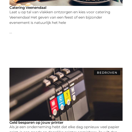
Catering Veenendaal
Laat u op tal van vlakken ontzorgen en kies voor catering
Veenendaal Het geven van een feest of een bijzonder
evenement is natuurlijk het hele
...
BEDRIJVEN
Geld besparen op jouw printer
Als je een onderneming hebt dat elke dag opnieuw veel papier