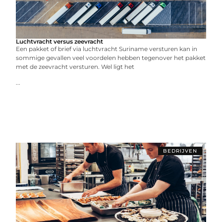
Luchtvracht versus zeevracht
Een pakket of brief via luchtvracht Suriname versturen kan in
sommige gevallen veel voordelen hebben tegenover het pakket
met de zeevracht versturen. Wel ligt het
...
BEDRIJVEN