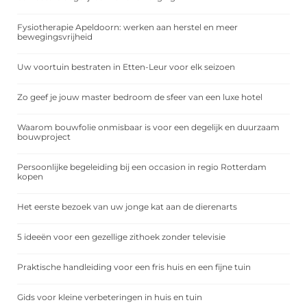
Fysiotherapie Apeldoorn: werken aan herstel en meer
bewegingsvrijheid
Uw voortuin bestraten in Etten-Leur voor elk seizoen
Zo geef je jouw master bedroom de sfeer van een luxe hotel
Waarom bouwfolie onmisbaar is voor een degelijk en duurzaam
bouwproject
Persoonlijke begeleiding bij een occasion in regio Rotterdam
kopen
Het eerste bezoek van uw jonge kat aan de dierenarts
5 ideeën voor een gezellige zithoek zonder televisie
Praktische handleiding voor een fris huis en een fijne tuin
Gids voor kleine verbeteringen in huis en tuin