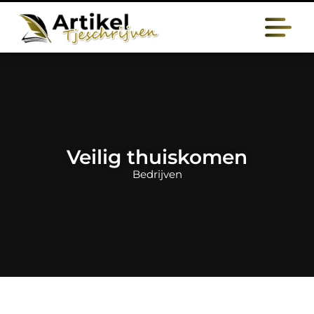
Veilig thuiskomen
Bedrijven