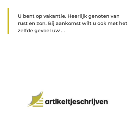
U bent op vakantie. Heerlijk genoten van
rust en zon. Bij aankomst wilt u ook met het
zelfde gevoel uw ...