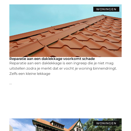
WONINGEN
Reparatie aan een daklekkage voorkomt schade
Reparatie aan een daklekkage is een ingreep die je niet mag
uitstellen zodra je merkt dat er vocht je woning binnendringt.
Zelfs een kleine lekkage
...
WONINGEN