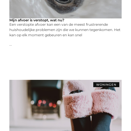
Mijn afvoer is verstopt, wat nu?
Een verstopte afvoer kan een van de meest frustrerende
huishoudelijke problemen zijn die we kunnen tegenkomen. Het
kan op elk moment gebeuren en kan snel
...
WONINGEN