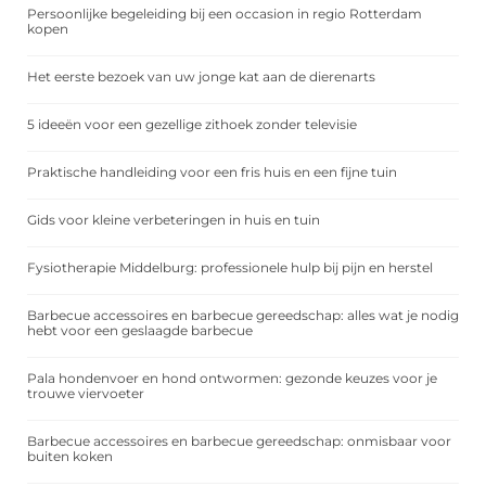
Persoonlijke begeleiding bij een occasion in regio Rotterdam
kopen
Het eerste bezoek van uw jonge kat aan de dierenarts
5 ideeën voor een gezellige zithoek zonder televisie
Praktische handleiding voor een fris huis en een fijne tuin
Gids voor kleine verbeteringen in huis en tuin
Fysiotherapie Middelburg: professionele hulp bij pijn en herstel
Barbecue accessoires en barbecue gereedschap: alles wat je nodig
hebt voor een geslaagde barbecue
Pala hondenvoer en hond ontwormen: gezonde keuzes voor je
trouwe viervoeter
Barbecue accessoires en barbecue gereedschap: onmisbaar voor
buiten koken