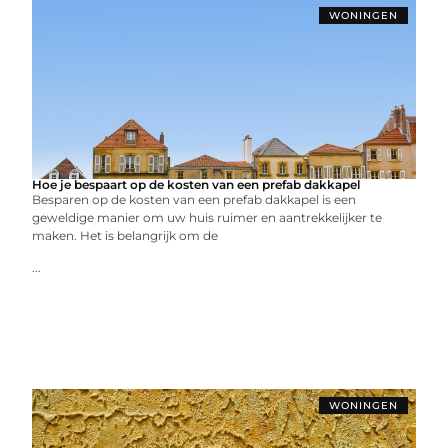
WONINGEN
Hoe je bespaart op de kosten van een prefab dakkapel
Besparen op de kosten van een prefab dakkapel is een
geweldige manier om uw huis ruimer en aantrekkelijker te
maken. Het is belangrijk om de
...
WONINGEN