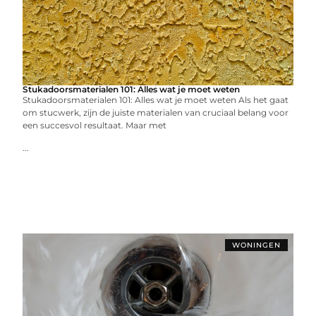
Stukadoorsmaterialen 101: Alles wat je moet weten
Stukadoorsmaterialen 101: Alles wat je moet weten Als het gaat
om stucwerk, zijn de juiste materialen van cruciaal belang voor
een succesvol resultaat. Maar met
...
WONINGEN