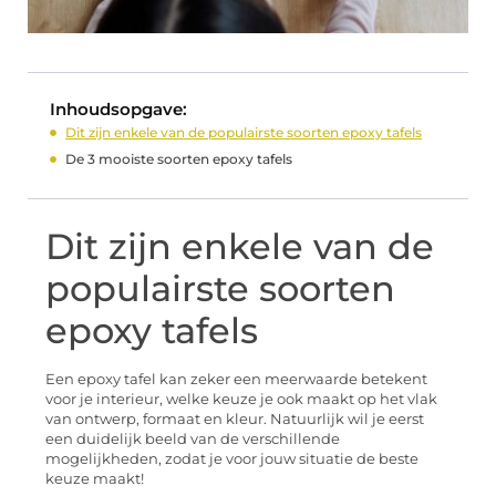
Inhoudsopgave:
Dit zijn enkele van de populairste soorten epoxy tafels
De 3 mooiste soorten epoxy tafels
Dit zijn enkele van de
populairste soorten
epoxy tafels
Een epoxy tafel kan zeker een meerwaarde betekent
voor je interieur, welke keuze je ook maakt op het vlak
van ontwerp, formaat en kleur. Natuurlijk wil je eerst
een duidelijk beeld van de verschillende
mogelijkheden, zodat je voor jouw situatie de beste
keuze maakt!