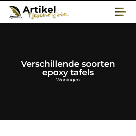
Verschillende soorten
epoxy tafels
Woningen