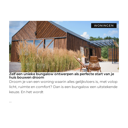
WONINGEN
Zelf een unieke bungalow ontwerpen als perfecte start van je
huis bouwen droom
Droom je van een woning waarin alles gelijkvloers is, met volop
licht, ruimte en comfort? Dan is een bungalow een uitstekende
keuze. En het wordt
...