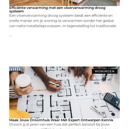
Efficiënte verwarming met een vloerverwarming droog
systeem
Een vloerverwarming droog systeem biedt een efficiënte en
snelle manier om je woning te verwarmen zonder het gedoe
van natte installatieprocessen. In tegenstelling tot traditionele
...
WONINGEN
Maak Jouw Droomhuis Waar Met Expert Ontwerpen Kennis
Droom jij al jaren van een huis dat perfect aansluit bij jouw