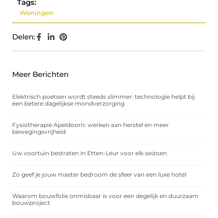
Tags:
Woningen
Delen:
Meer Berichten
Elektrisch poetsen wordt steeds slimmer: technologie helpt bij
een betere dagelijkse mondverzorging
Fysiotherapie Apeldoorn: werken aan herstel en meer
bewegingsvrijheid
Uw voortuin bestraten in Etten-Leur voor elk seizoen
Zo geef je jouw master bedroom de sfeer van een luxe hotel
Waarom bouwfolie onmisbaar is voor een degelijk en duurzaam
bouwproject