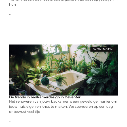
hun
...
WONINGEN
De trends in badkamerdesign in Deventer
Het renoveren van jouw badkamer is een geweldige manier om
jouw huis eigen en knus te maken. We spenderen op een dag
onbewust veel tijd
...