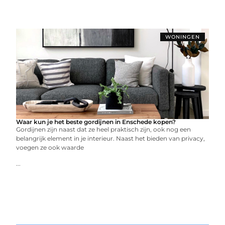
WONINGEN
Waar kun je het beste gordijnen in Enschede kopen?
Gordijnen zijn naast dat ze heel praktisch zijn, ook nog een
belangrijk element in je interieur. Naast het bieden van privacy,
voegen ze ook waarde
...