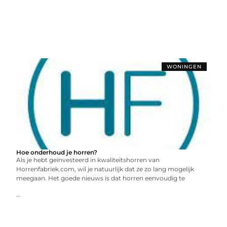
WONINGEN
Hoe onderhoud je horren?
Als je hebt geïnvesteerd in kwaliteitshorren van
Horrenfabriek.com, wil je natuurlijk dat ze zo lang mogelijk
meegaan. Het goede nieuws is dat horren eenvoudig te
...