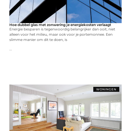
Hoe dubbel glas met zonwering je energiekosten verlaagt
Energie besparen is tegenwoordig belangrijker dan ooit, niet
alleen voor het milieu, maar ook voor je portemonnee. Een
slimme manier om dit te doen, is
...
WONINGEN