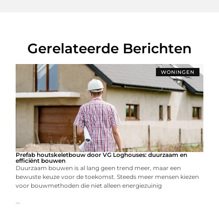
Gerelateerde Berichten
WONINGEN
Prefab houtskeletbouw door VG Loghouses: duurzaam en
efficiënt bouwen
Duurzaam bouwen is al lang geen trend meer, maar een
bewuste keuze voor de toekomst. Steeds meer mensen kiezen
voor bouwmethoden die niet alleen energiezuinig
...