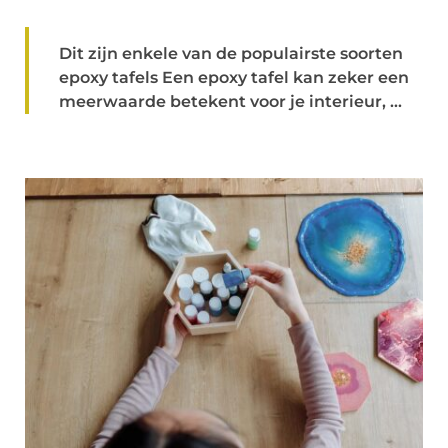
Dit zijn enkele van de populairste soorten
epoxy tafels Een epoxy tafel kan zeker een
meerwaarde betekent voor je interieur, ...