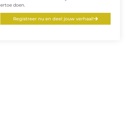
ertoe doen.
Registreer nu en deel jouw verhaal!