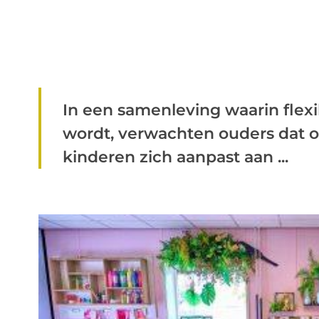
In een samenleving waarin flexib
wordt, verwachten ouders dat 
kinderen zich aanpast aan ...