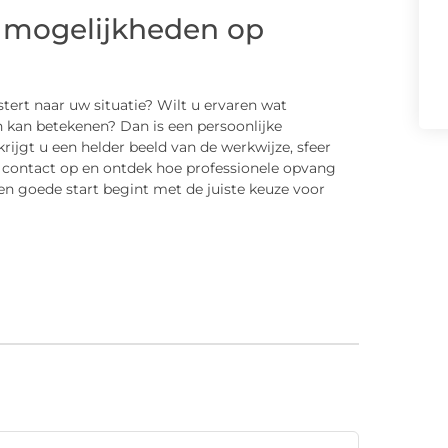
e mogelijkheden op
stert naar uw situatie? Wilt u ervaren wat
 kan betekenen? Dan is een persoonlijke
rijgt u een helder beeld van de werkwijze, sfeer
g contact op en ontdek hoe professionele opvang
en goede start begint met de juiste keuze voor