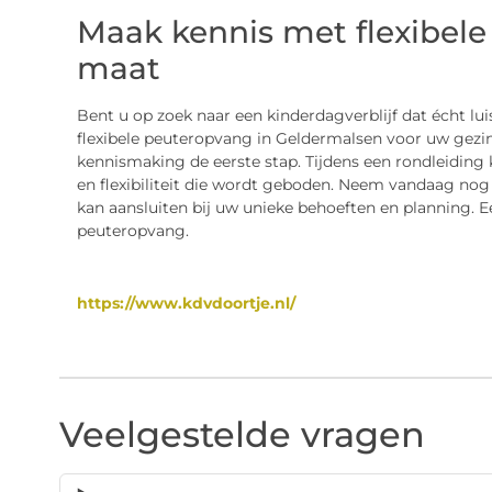
Maak kennis met flexibel
maat
Bent u op zoek naar een kinderdagverblijf dat écht lui
flexibele peuteropvang in Geldermalsen voor uw gezin
kennismaking de eerste stap. Tijdens een rondleiding k
en flexibiliteit die wordt geboden. Neem vandaag no
kan aansluiten bij uw unieke behoeften en planning. E
peuteropvang.
https://www.kdvdoortje.nl/
Veelgestelde vragen