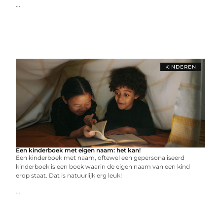
...
KINDEREN
Een kinderboek met eigen naam: het kan!
Een kinderboek met naam, oftewel een gepersonaliseerd
kinderboek is een boek waarin de eigen naam van een kind
erop staat. Dat is natuurlijk erg leuk!
...