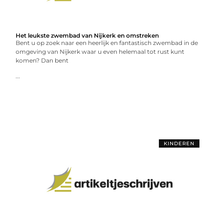
Het leukste zwembad van Nijkerk en omstreken
Bent u op zoek naar een heerlijk en fantastisch zwembad in de
omgeving van Nijkerk waar u even helemaal tot rust kunt
komen? Dan bent
...
KINDEREN