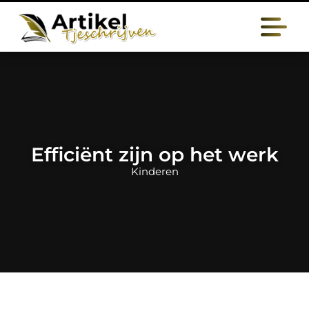
Efficiënt zijn op het werk
Kinderen