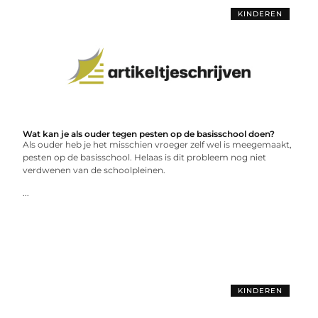
KINDEREN
Wat kan je als ouder tegen pesten op de basisschool doen?
Als ouder heb je het misschien vroeger zelf wel is meegemaakt,
pesten op de basisschool. Helaas is dit probleem nog niet
verdwenen van de schoolpleinen.
...
KINDEREN