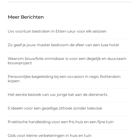
Meer Berichten
Uw voortuin bestraten in Etten-Leur voor elk seizoen
Zo geef je jouw master bedroom de sfeer van een luxe hotel
Waarom bouwfolie onmisbaar is voor een degelijk en duurzaam
bouwproject
Persoonlijke begeleiding bij een occasion in regio Rotterdam
kopen
Het eerste bezoek van uw jonge kat aan de dierenarts
5 ideeën voor een gezellige zithoek zonder televisie
Praktische handleiding voor een fris huis en een fijne tuin
Gids voor kleine verbeteringen in huis en tuin