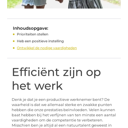
Inhoudsopgave:
Prioriteiten stellen
Heb een positieve instelling
Ontwikkel de nodige vaardigheden
Efficiënt zijn op
het werk
Denk je dat je een productieve werknemer bent? De
waarheid is dat we allemaal sterke en zwakke punten
hebben die onze prestaties beïnvloeden. Velen kunnen
baat hebben bij het verfijnen van ten minste een aantal
vaardigheden om de competentie te verbeteren.
Misschien ben je altijd al een natuurtalent geweest in