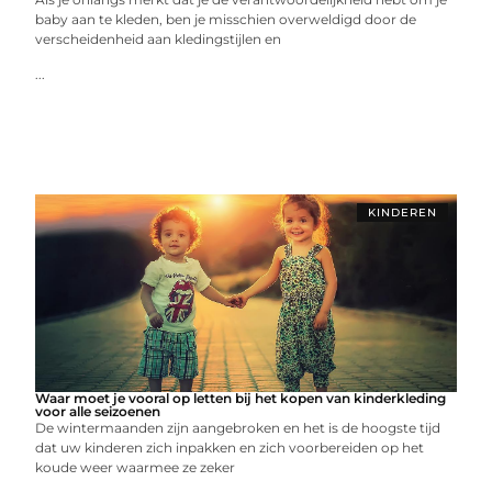
baby aan te kleden, ben je misschien overweldigd door de
verscheidenheid aan kledingstijlen en
...
KINDEREN
Waar moet je vooral op letten bij het kopen van kinderkleding
voor alle seizoenen
De wintermaanden zijn aangebroken en het is de hoogste tijd
dat uw kinderen zich inpakken en zich voorbereiden op het
koude weer waarmee ze zeker