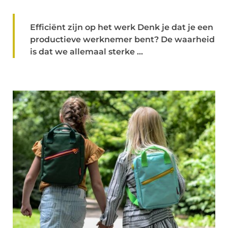
Efficiënt zijn op het werk Denk je dat je een
productieve werknemer bent? De waarheid
is dat we allemaal sterke ...