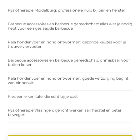
Fysiotherapie Middelburg: professionele hulp bij pijn en herstel
Barbecue accessoires en barbecue gereedschap: alles wat je nodig
hebt voor een geslaagde barbecue
Pala hondenvoer en hond ontwormen: gezonde keuzes voor je
trouwe viervoeter
Barbecue accessoires en barbecue gereedschap: onmisbaar voor
buiten koken
Pala hondenvoer en hond ontwormen: goede verzorging begint
van binnenuit
Kies een eiken tafel die echt bij je past
Fysiotherapie Vlissingen: gericht werken aan herstel en beter
bewegen