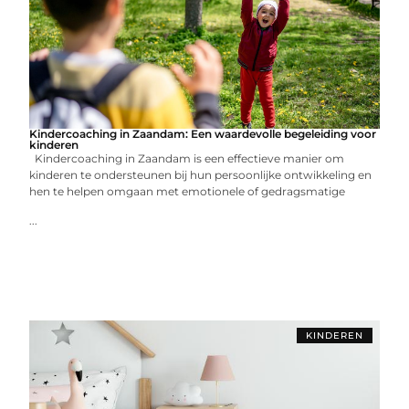
Kindercoaching in Zaandam: Een waardevolle begeleiding voor
kinderen
Kindercoaching in Zaandam is een effectieve manier om
kinderen te ondersteunen bij hun persoonlijke ontwikkeling en
hen te helpen omgaan met emotionele of gedragsmatige
...
KINDEREN