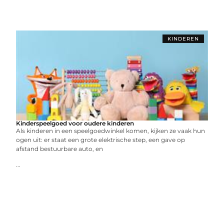
KINDEREN
Kinderspeelgoed voor oudere kinderen
Als kinderen in een speelgoedwinkel komen, kijken ze vaak hun
ogen uit: er staat een grote elektrische step, een gave op
afstand bestuurbare auto, en
...