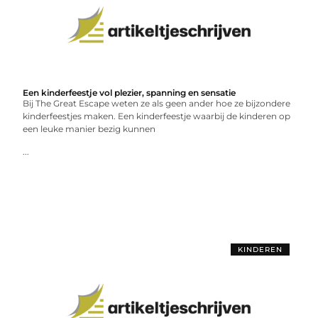
Een kinderfeestje vol plezier, spanning en sensatie
Bij The Great Escape weten ze als geen ander hoe ze bijzondere
kinderfeestjes maken. Een kinderfeestje waarbij de kinderen op
een leuke manier bezig kunnen
...
KINDEREN