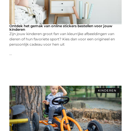
Ontdek het gemak van online stickers bestellen voor jouw
kinderen
Zijn jouw kinderen groot fan van kleurrijke afbeeldingen van
dieren of hun favoriete sport? Kies dan voor een origineel en
persoonlijk cadeau voor hen uit
...
KINDEREN