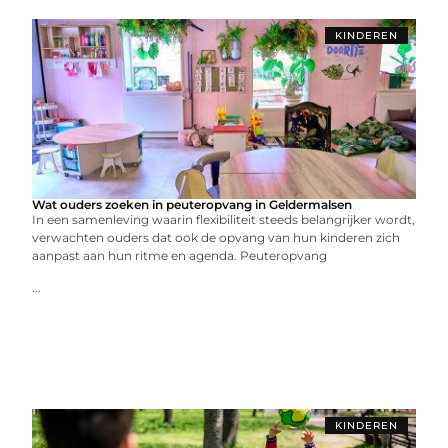
KINDEREN
Wat ouders zoeken in peuteropvang in Geldermalsen
In een samenleving waarin flexibiliteit steeds belangrijker wordt,
verwachten ouders dat ook de opvang van hun kinderen zich
aanpast aan hun ritme en agenda. Peuteropvang
...
KINDEREN