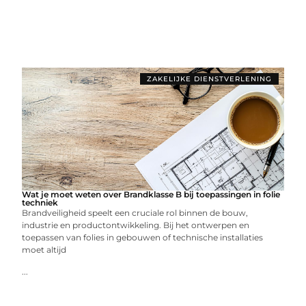
ZAKELIJKE DIENSTVERLENING
Wat je moet weten over Brandklasse B bij toepassingen in folie
techniek
Brandveiligheid speelt een cruciale rol binnen de bouw,
industrie en productontwikkeling. Bij het ontwerpen en
toepassen van folies in gebouwen of technische installaties
moet altijd
...