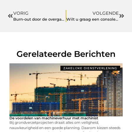
VORIG
VOLGENDE
Burn-out door de overgang
Wilt u graag een consoleboot?
Gerelateerde Berichten
ZAKELIJKE DIENSTVERLENING
De voordelen van machineverhuur met machinist
Bij grondverzetprojecten draait alles om veiligheid,
nauwkeurigheid en een goede planning. Daarom kiezen steeds