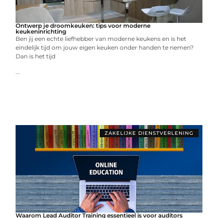
Ontwerp je droomkeuken: tips voor moderne
keukeninrichting
Ben jij een echte liefhebber van moderne keukens en is het
eindelijk tijd om jouw eigen keuken onder handen te nemen?
Dan is het tijd
...
ZAKELIJKE DIENSTVERLENING
Waarom Lead Auditor Training essentieel is voor auditors