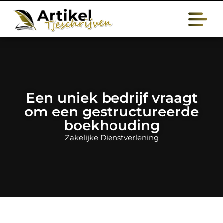
Een uniek bedrijf vraagt
om een gestructureerde
boekhouding
Zakelijke Dienstverlening