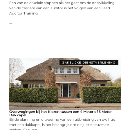
Eén van de cruciale stappen als het gaat om de ontwikkeling
van de carrière van een auditor is het volgen van een Lead
Auditor Training.
...
ZAKELIJKE DIENSTVERLENING
Overwegingen bij het Kiezen tussen een 4 Meter of 3 Meter
Dakkapel
Bij de planning en uitvoering van een uitbreiding van uw huis
met een dakkapel, is het belangrijk om de juiste keuzes te
maken. Een van