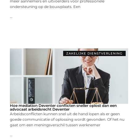
meer aannemers en uitvoerders voor professionele
ondersteuning op de bouwplaats. Een
...
ZAKELIJKE DIENSTVERLENING
Hoe mediation Deventer conflicten sneller oplost dan een
advocaat arbeidsrecht Deventer
Arbeidsconflicten kunnen snel uit de hand lopen als er geen
goede communicatie of oplossing wordt gevonden. Of het nu
gaat om een meningsverschil tussen werknemer
...