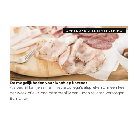
ZAKELIJKE DIENSTVERLENING
De mogelijkheden voor lunch op kantoor
Als bedrijf kan je samen met je collega’s afspreken om een keer
per week of elke dag gezamenlijk een lunch te laten verzorgen.
Een lunch
...