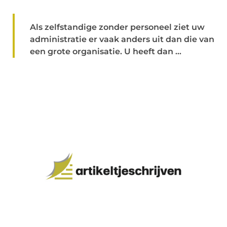
Als zelfstandige zonder personeel ziet uw
administratie er vaak anders uit dan die van
een grote organisatie. U heeft dan ...