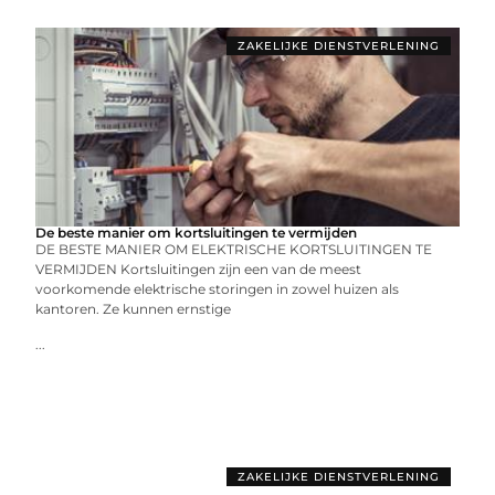
ZAKELIJKE DIENSTVERLENING
De beste manier om kortsluitingen te vermijden
DE BESTE MANIER OM ELEKTRISCHE KORTSLUITINGEN TE
VERMIJDEN Kortsluitingen zijn een van de meest
voorkomende elektrische storingen in zowel huizen als
kantoren. Ze kunnen ernstige
...
ZAKELIJKE DIENSTVERLENING