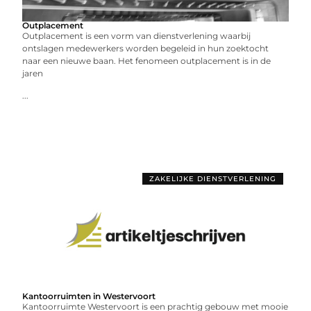
Outplacement
Outplacement is een vorm van dienstverlening waarbij
ontslagen medewerkers worden begeleid in hun zoektocht
naar een nieuwe baan. Het fenomeen outplacement is in de
jaren
...
ZAKELIJKE DIENSTVERLENING
Kantoorruimten in Westervoort
Kantoorruimte Westervoort is een prachtig gebouw met mooie