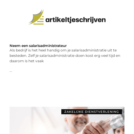
Neem een salarisadministrateur
Als bedrijf is het heel handig om je salarisadministratie uit te
besteden. Zelf je salarisadministratie doen kost erg veel tijd en
daarom is het vaak
...
ZAKELIJKE DIENSTVERLENING