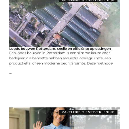
Loods bouwen Rotterdam: snelle en efficiënte oplossingen
Een loods bouwen in Rotterdam is een slimme keuze voor
bedrijven die behoefte hebben aan extra opslagruimte, een
productiehal of een moderne bedrijfsruimte. Deze methode
...
ZAKELIJKE DIENSTVERLENING