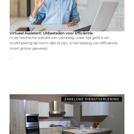
Virtueel Assistent: Uitbesteden voor Efficiëntie
In de hectische wereld van vandaag, waar tijd geld is en
multitasking de norm lijkt te zijn, is het belang van efficiëntie
nooit groter geweest.
...
ZAKELIJKE DIENSTVERLENING