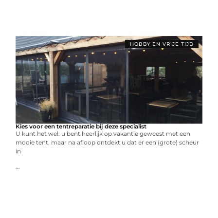
HOBBY EN VRIJE TIJD
Kies voor een tentreparatie bij deze specialist
U kunt het wel: u bent heerlijk op vakantie geweest met een
mooie tent, maar na afloop ontdekt u dat er een (grote) scheur
in
...