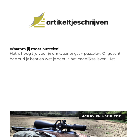
Waarom jij moet puzzelen!
Het is hoog tijd voor je om weer te gaan puzzelen. Ongeacht
hoe oud je bent en wat je doet in het dagelijkse leven. Het
...
HOBBY EN VRIJE TIJD