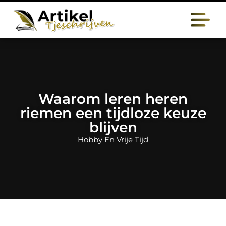
Waarom leren heren
riemen een tijdloze keuze
blijven
Hobby En Vrije Tijd