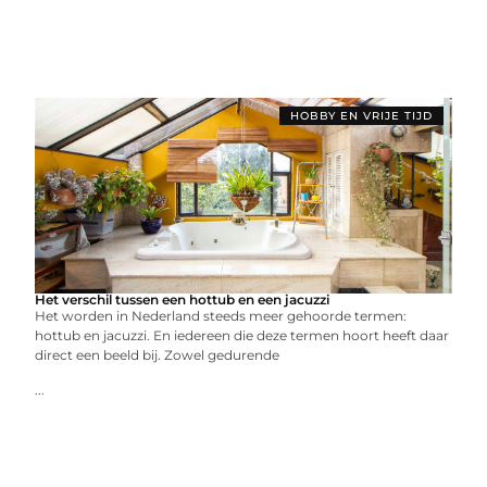
HOBBY EN VRIJE TIJD
Het verschil tussen een hottub en een jacuzzi
Het worden in Nederland steeds meer gehoorde termen:
hottub en jacuzzi. En iedereen die deze termen hoort heeft daar
direct een beeld bij. Zowel gedurende
...