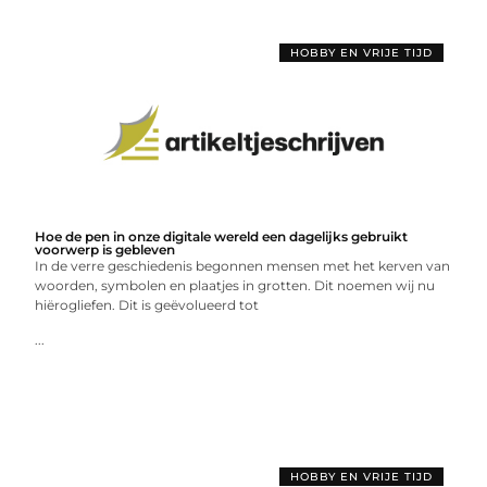
HOBBY EN VRIJE TIJD
Hoe de pen in onze digitale wereld een dagelijks gebruikt
voorwerp is gebleven
In de verre geschiedenis begonnen mensen met het kerven van
woorden, symbolen en plaatjes in grotten. Dit noemen wij nu
hiërogliefen. Dit is geëvolueerd tot
...
HOBBY EN VRIJE TIJD