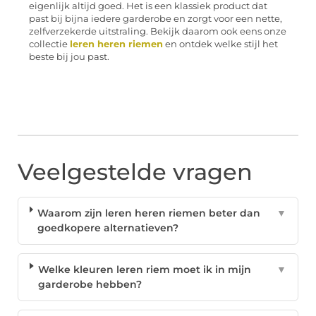
eigenlijk altijd goed. Het is een klassiek product dat
past bij bijna iedere garderobe en zorgt voor een nette,
zelfverzekerde uitstraling. Bekijk daarom ook eens onze
collectie
leren heren riemen
en ontdek welke stijl het
beste bij jou past.
Veelgestelde vragen
Waarom zijn leren heren riemen beter dan
▼
goedkopere alternatieven?
Welke kleuren leren riem moet ik in mijn
▼
garderobe hebben?