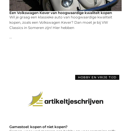
Een Volkswagen Kever van hoogwaardige kwaliteit kopen
Wil je graag een klassieke auto van hoogwaardige kwaliteit
kopen, zoals een Volkswagen Kever? Dan moet je bij VW
Classics in Someren zijn! Hier hebben
...
HOBBY EN VRIJE TIJD
Gamestoel: kopen of niet kopen?