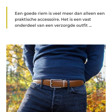
Een goede riem is veel meer dan alleen een
praktische accessoire. Het is een vast
onderdeel van een verzorgde outfit ...