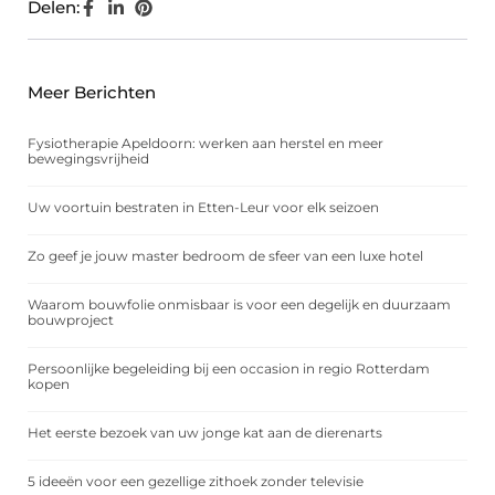
Delen:
Meer Berichten
Fysiotherapie Apeldoorn: werken aan herstel en meer
bewegingsvrijheid
Uw voortuin bestraten in Etten-Leur voor elk seizoen
Zo geef je jouw master bedroom de sfeer van een luxe hotel
Waarom bouwfolie onmisbaar is voor een degelijk en duurzaam
bouwproject
Persoonlijke begeleiding bij een occasion in regio Rotterdam
kopen
Het eerste bezoek van uw jonge kat aan de dierenarts
5 ideeën voor een gezellige zithoek zonder televisie