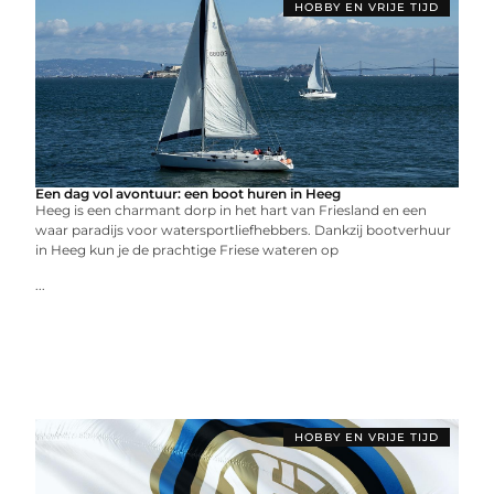
HOBBY EN VRIJE TIJD
Een dag vol avontuur: een boot huren in Heeg
Heeg is een charmant dorp in het hart van Friesland en een
waar paradijs voor watersportliefhebbers. Dankzij bootverhuur
in Heeg kun je de prachtige Friese wateren op
...
HOBBY EN VRIJE TIJD