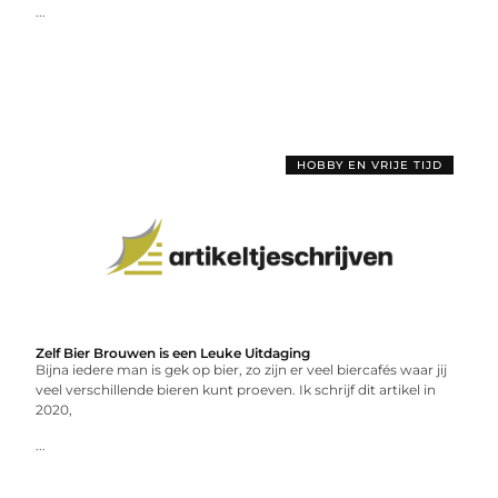
...
HOBBY EN VRIJE TIJD
Zelf Bier Brouwen is een Leuke Uitdaging
Bijna iedere man is gek op bier, zo zijn er veel biercafés waar jij
veel verschillende bieren kunt proeven. Ik schrijf dit artikel in
2020,
...