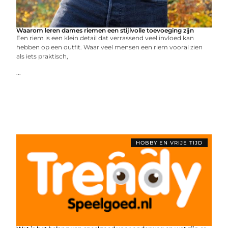
Waarom leren dames riemen een stijlvolle toevoeging zijn
Een riem is een klein detail dat verrassend veel invloed kan
hebben op een outfit. Waar veel mensen een riem vooral zien
als iets praktisch,
...
HOBBY EN VRIJE TIJD