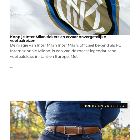
Koop je Inter Milan tickets en ervaar onvergetelijke
voetbalreizen
De magie van Inter Milan Inter Milan, officieel bekend als FC
Internazionale Milano, is een van de meest legendarische
voetbalclubs in Italië en Europa. Met
...
HOBBY EN VRIJE TIJD