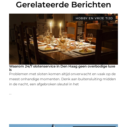
Gerelateerde Berichten
HOBBY EN VRIJE TIJD
Waarom 24/7 slotenservice in Den Haag geen overbodige luxe
is
Problemen met sloten komen altijd onverwacht en vaak op de
meest onhandige momenten. Denk aan buitensluiting midden
in de nacht, een afgebroken sleutel in het
...