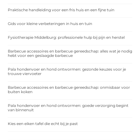
Praktische handleiding voor een fris huis en een fijne tuin
Gids voor kleine verbeteringen in huis en tuin
Fysiotherapie Middelburg: professionele hulp bij pijn en herstel
Barbecue accessoires en barbecue gereedschap: alles wat je nodig
hebt voor een geslaagde barbecue
Pala hondenvoer en hond ontwormen: gezonde keuzes voor je
trouwe viervoeter
Barbecue accessoires en barbecue gereedschap: onmisbaar voor
buiten koken
Pala hondenvoer en hond ontwormen: goede verzorging begint
van binnenuit
Kies een eiken tafel die echt bij je past