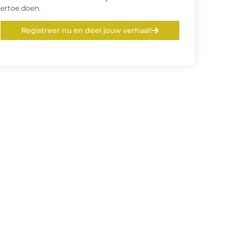
ertoe doen.
Registreer nu en deel jouw verhaal!