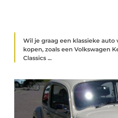
Wil je graag een klassieke auto
kopen, zoals een Volkswagen K
Classics ...