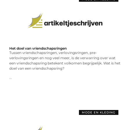
Het doel van vriendschapsringen
Tussen vriendschapsringen, verlovingsringen, pre-
verlovingsringen en nog veel meer, is de verwarring over wat
een vriendschapsring betekent volkomen begrijpelijk. Wat is het
doel van een vriendschapsring?
...
MODE EN KLEDING