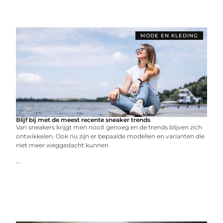
MODE EN KLEDING
Blijf bij met de meest recente sneaker trends
Van sneakers krijgt men nooit genoeg en de trends blijven zich
ontwikkelen. Ook nu zijn er bepaalde modellen en varianten die
niet meer weggedacht kunnen
...