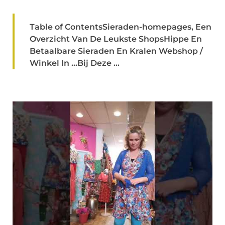
Table of ContentsSieraden-homepages, Een
Overzicht Van De Leukste ShopsHippe En
Betaalbare Sieraden En Kralen Webshop /
Winkel In …Bij Deze ...