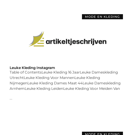
MODE EN KLEDING
Leuke Kleding Instagram
Table of ContentsLeuke Kleding 16 JaarLeuke Dameskleding
UtrechtLeuke Kleding Voor MannenLeuke Kleding
NijmegenLeuke Kleding Dames Maat 44Leuke Dameskleding
ArnhemLeuke Kleding LeidenLeuke Kleding Voor Meiden Van
...
MODE EN KLEDING