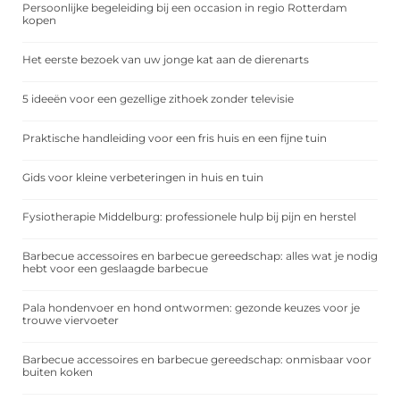
Persoonlijke begeleiding bij een occasion in regio Rotterdam
kopen
Het eerste bezoek van uw jonge kat aan de dierenarts
5 ideeën voor een gezellige zithoek zonder televisie
Praktische handleiding voor een fris huis en een fijne tuin
Gids voor kleine verbeteringen in huis en tuin
Fysiotherapie Middelburg: professionele hulp bij pijn en herstel
Barbecue accessoires en barbecue gereedschap: alles wat je nodig
hebt voor een geslaagde barbecue
Pala hondenvoer en hond ontwormen: gezonde keuzes voor je
trouwe viervoeter
Barbecue accessoires en barbecue gereedschap: onmisbaar voor
buiten koken