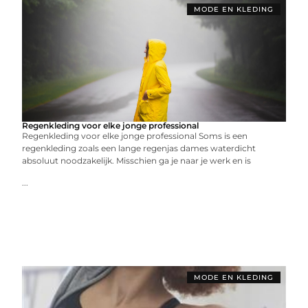
MODE EN KLEDING
Regenkleding voor elke jonge professional
Regenkleding voor elke jonge professional Soms is een
regenkleding zoals een lange regenjas dames waterdicht
absoluut noodzakelijk. Misschien ga je naar je werk en is
...
MODE EN KLEDING