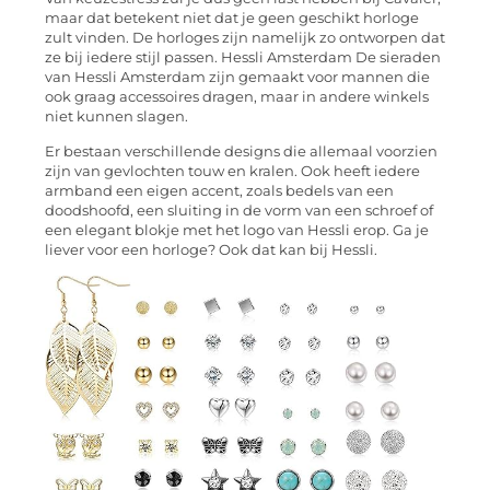
maar dat betekent niet dat je geen geschikt horloge
zult vinden. De horloges zijn namelijk zo ontworpen dat
ze bij iedere stijl passen. Hessli Amsterdam De sieraden
van Hessli Amsterdam zijn gemaakt voor mannen die
ook graag accessoires dragen, maar in andere winkels
niet kunnen slagen.
Er bestaan verschillende designs die allemaal voorzien
zijn van gevlochten touw en kralen. Ook heeft iedere
armband een eigen accent, zoals bedels van een
doodshoofd, een sluiting in de vorm van een schroef of
een elegant blokje met het logo van Hessli erop. Ga je
liever voor een horloge? Ook dat kan bij Hessli.