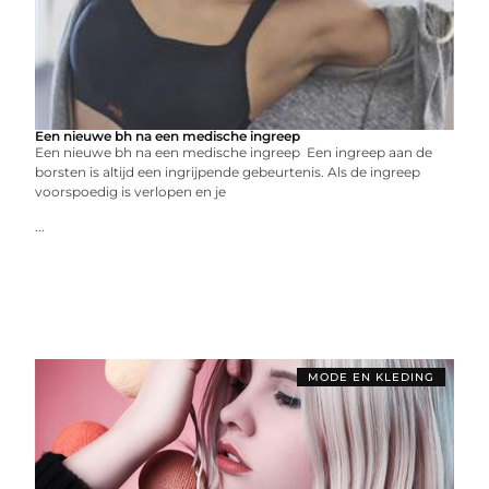
Een nieuwe bh na een medische ingreep
Een nieuwe bh na een medische ingreep Een ingreep aan de
borsten is altijd een ingrijpende gebeurtenis. Als de ingreep
voorspoedig is verlopen en je
...
MODE EN KLEDING