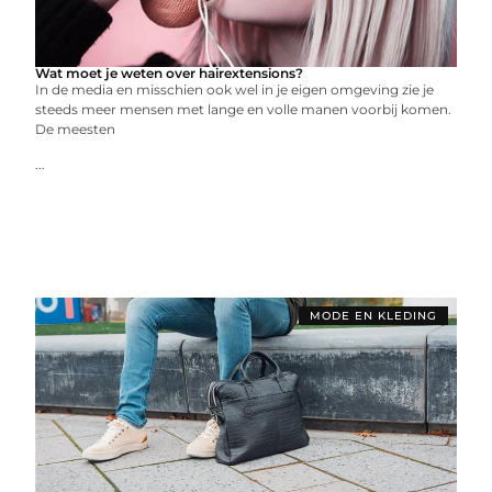
Wat moet je weten over hairextensions?
In de media en misschien ook wel in je eigen omgeving zie je
steeds meer mensen met lange en volle manen voorbij komen.
De meesten
...
MODE EN KLEDING