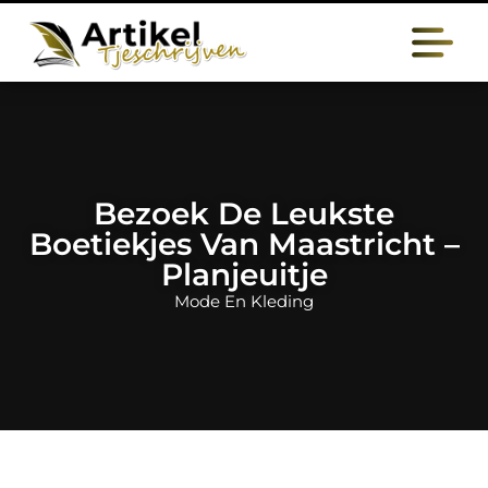
Bezoek De Leukste
Boetiekjes Van Maastricht –
Planjeuitje
Mode En Kleding