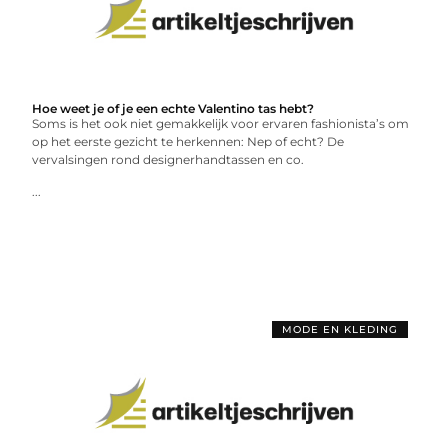
Hoe weet je of je een echte Valentino tas hebt?
Soms is het ook niet gemakkelijk voor ervaren fashionista’s om
op het eerste gezicht te herkennen: Nep of echt? De
vervalsingen rond designerhandtassen en co.
...
MODE EN KLEDING