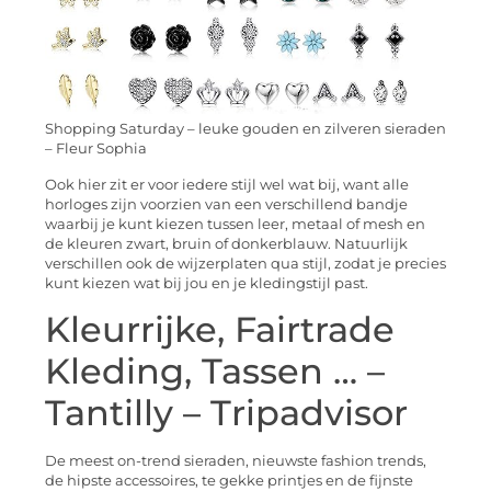
Shopping Saturday – leuke gouden en zilveren sieraden
– Fleur Sophia
Ook hier zit er voor iedere stijl wel wat bij, want alle
horloges zijn voorzien van een verschillend bandje
waarbij je kunt kiezen tussen leer, metaal of mesh en
de kleuren zwart, bruin of donkerblauw. Natuurlijk
verschillen ook de wijzerplaten qua stijl, zodat je precies
kunt kiezen wat bij jou en je kledingstijl past.
Kleurrijke, Fairtrade
Kleding, Tassen … –
Tantilly – Tripadvisor
De meest on-trend sieraden, nieuwste fashion trends,
de hipste accessoires, te gekke printjes en de fijnste