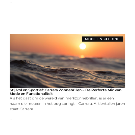
...
MODE EN KLEDING
Stijlvol en Sportief: Carrera Zonnebrillen – De Perfecte Mix van
Mode en Functionaliteit
Als het gaat om de wereld van merkzonnebrillen, is er één
naam die meteen in het oog springt – Carrera. Al tientallen jaren
staat Carrera
...