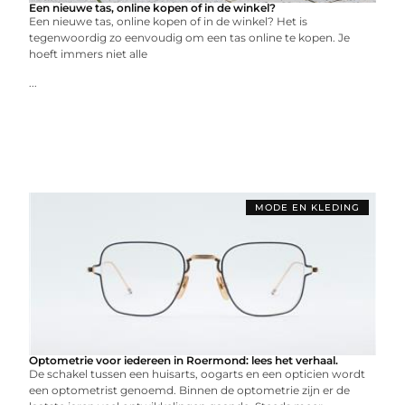
Een nieuwe tas, online kopen of in de winkel?
Een nieuwe tas, online kopen of in de winkel? Het is
tegenwoordig zo eenvoudig om een tas online te kopen. Je
hoeft immers niet alle
...
MODE EN KLEDING
Optometrie voor iedereen in Roermond: lees het verhaal.
De schakel tussen een huisarts, oogarts en een opticien wordt
een optometrist genoemd. Binnen de optometrie zijn er de