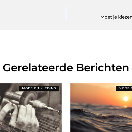
Moet je kieze
Gerelateerde Berichten
MODE EN KLEDING
MODE 