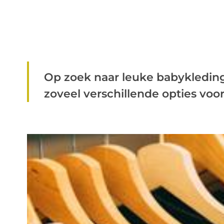
Op zoek naar leuke babykleding?
zoveel verschillende opties voor 