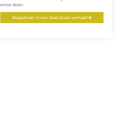
ertoe doen.
Registreer nu en deel jouw verhaal!