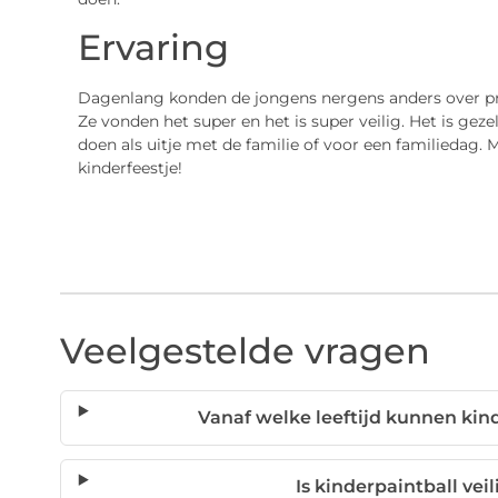
Ervaring
Dagenlang konden de jongens nergens anders over prat
Ze vonden het super en het is super veilig. Het is geze
doen als uitje met de familie of voor een familiedag. 
kinderfeestje!
Veelgestelde vragen
Vanaf welke leeftijd kunnen kin
Is kinderpaintball vei