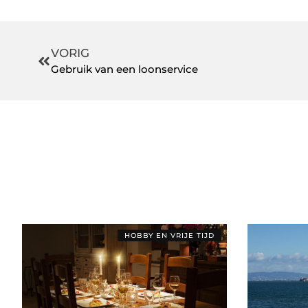
VORIG
Gebruik van een loonservice
HOBBY EN VRIJE TIJD