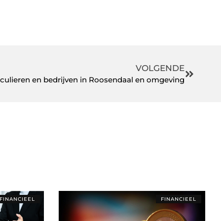
VOLGENDE
iculieren en bedrijven in Roosendaal en omgeving
FINANCIEEL
FINANCIEEL