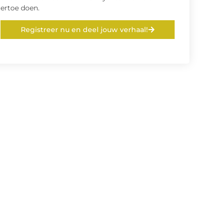
ertoe doen.
Registreer nu en deel jouw verhaal!