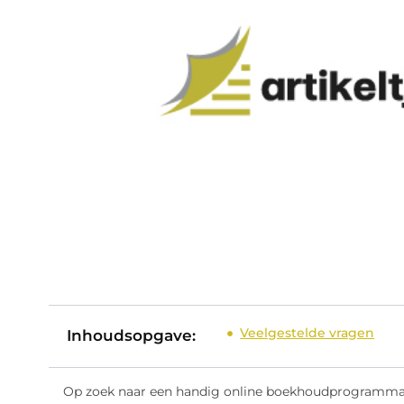
Veelgestelde vragen
Inhoudsopgave:
Op zoek naar een handig online boekhoudprogramma