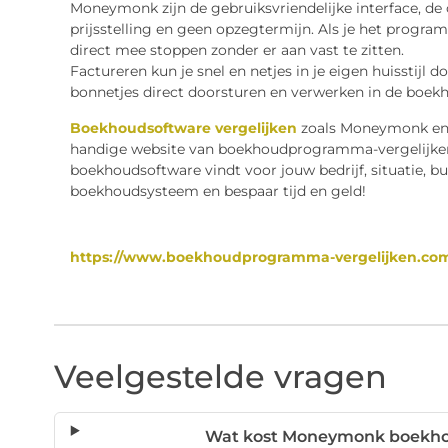
Moneymonk zijn de gebruiksvriendelijke interface, de
prijsstelling en geen opzegtermijn. Als je het progra
direct mee stoppen zonder er aan vast te zitten.
Factureren kun je snel en netjes in je eigen huisstijl 
bonnetjes direct doorsturen en verwerken in de boekh
Boekhoudsoftware vergelijken
zoals Moneymonk en 
handige website van boekhoudprogramma-vergelijken,
boekhoudsoftware vindt voor jouw bedrijf, situatie, 
boekhoudsysteem en bespaar tijd en geld!
https://www.boekhoudprogramma-vergelijken.co
Veelgestelde vragen
Wat kost Moneymonk boekho