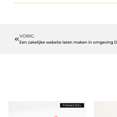
VORIG
Een zakelijke website laten maken in omgeving 
FINANCIEEL