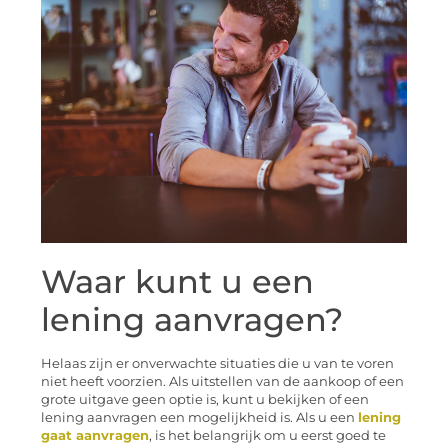
Waar kunt u een
lening aanvragen?
Helaas zijn er onverwachte situaties die u van te voren
niet heeft voorzien. Als uitstellen van de aankoop of een
grote uitgave geen optie is, kunt u bekijken of een
lening aanvragen een mogelijkheid is. Als u een
lening
gaat aanvragen
, is het belangrijk om u eerst goed te