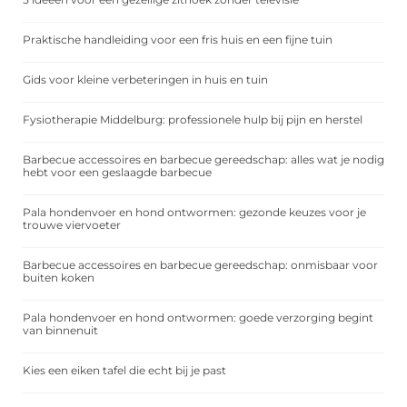
Praktische handleiding voor een fris huis en een fijne tuin
Gids voor kleine verbeteringen in huis en tuin
Fysiotherapie Middelburg: professionele hulp bij pijn en herstel
Barbecue accessoires en barbecue gereedschap: alles wat je nodig
hebt voor een geslaagde barbecue
Pala hondenvoer en hond ontwormen: gezonde keuzes voor je
trouwe viervoeter
Barbecue accessoires en barbecue gereedschap: onmisbaar voor
buiten koken
Pala hondenvoer en hond ontwormen: goede verzorging begint
van binnenuit
Kies een eiken tafel die echt bij je past