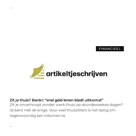
...
FINANCIEEL
Zit je thuis? Bankr: “snel geld lenen biedt uitkomst”
Zit je onverhoopt zonder werk thuis op doordeweekse dagen?
Je bent niet de enige. Voor veel thuiszitters is het lastig om
tegenwoordig een inkomen te
...