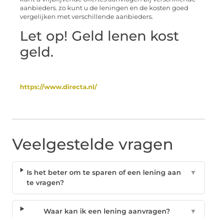
aanbieders. zo kunt u de leningen en de kosten goed
vergelijken met verschillende aanbieders.
Let op! Geld lenen kost
geld.
https://www.directa.nl/
Veelgestelde vragen
Is het beter om te sparen of een lening aan
▼
te vragen?
Waar kan ik een lening aanvragen?
▼