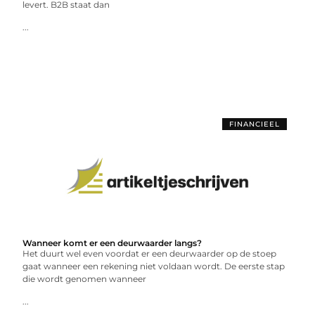
levert. B2B staat dan
...
FINANCIEEL
Wanneer komt er een deurwaarder langs?
Het duurt wel even voordat er een deurwaarder op de stoep
gaat wanneer een rekening niet voldaan wordt. De eerste stap
die wordt genomen wanneer
...