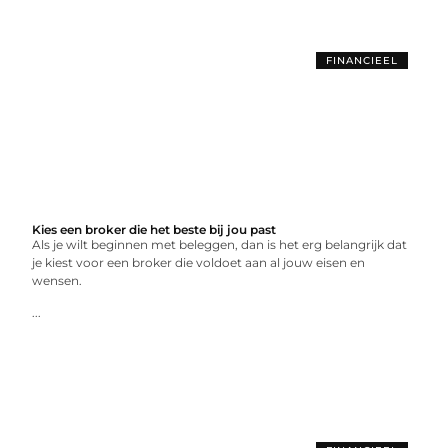
FINANCIEEL
Kies een broker die het beste bij jou past
Als je wilt beginnen met beleggen, dan is het erg belangrijk dat
je kiest voor een broker die voldoet aan al jouw eisen en
wensen.
...