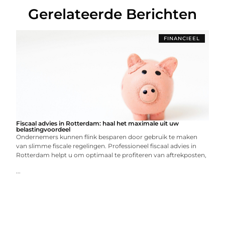
Gerelateerde Berichten
FINANCIEEL
Fiscaal advies in Rotterdam: haal het maximale uit uw
belastingvoordeel
Ondernemers kunnen flink besparen door gebruik te maken
van slimme fiscale regelingen. Professioneel fiscaal advies in
Rotterdam helpt u om optimaal te profiteren van aftrekposten,
...