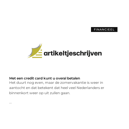
FINANCIEEL
Met een credit card kunt u overal betalen
Het duurt nog even, maar de zomervakantie is weer in
aantocht en dat betekent dat heel veel Nederlanders er
binnenkort weer op uit zullen gaan.
...