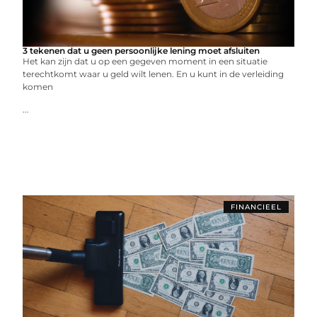
3 tekenen dat u geen persoonlijke lening moet afsluiten
Het kan zijn dat u op een gegeven moment in een situatie
terechtkomt waar u geld wilt lenen. En u kunt in de verleiding
komen
...
FINANCIEEL