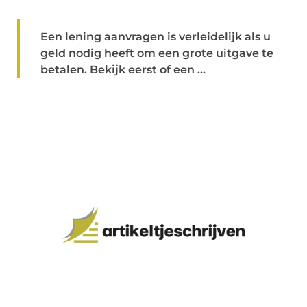
Een lening aanvragen is verleidelijk als u
geld nodig heeft om een grote uitgave te
betalen. Bekijk eerst of een ...