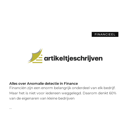
FINANCIEEL
Alles over Anomalie detectie in Finance
Financiën zijn een enorm belangrijk onderdeel van elk bedrijf.
Maar het is niet voor iedereen weggelegd. Daarom denkt 60%
van de eigenaren van kleine bedrijven
...