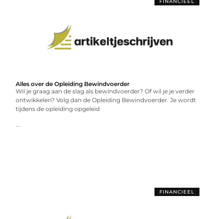
FINANCIEEL
Alles over de Opleiding Bewindvoerder
Wil je graag aan de slag als bewindvoerder? Of wil je je verder
ontwikkelen? Volg dan de Opleiding Bewindvoerder. Je wordt
tijdens de opleiding opgeleid
...
FINANCIEEL