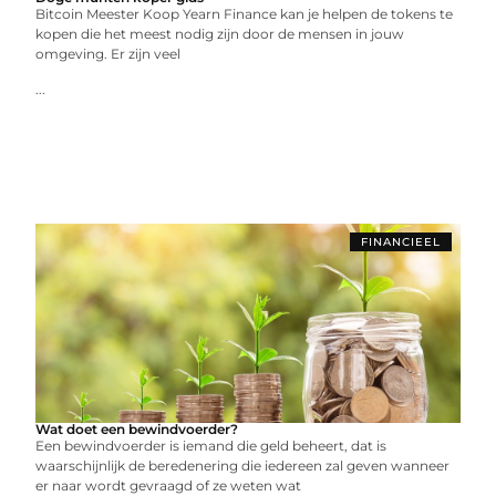
Bitcoin Meester Koop Yearn Finance kan je helpen de tokens te
kopen die het meest nodig zijn door de mensen in jouw
omgeving. Er zijn veel
...
FINANCIEEL
Wat doet een bewindvoerder?
Een bewindvoerder is iemand die geld beheert, dat is
waarschijnlijk de beredenering die iedereen zal geven wanneer
er naar wordt gevraagd of ze weten wat