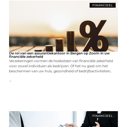
FINANCIEEL
De rol van een assurantiekantoor in Bergen op Zoom in uw
financiële zekerheid
Verzekeringen vormen de hoeksteen van financiële zekerheid
voor zowel individuen als bedrijven. Of het nu gaat om het
beschermen van uw huis, gezondheid of bedrijfsactiviteiten,
...
FINANCIEEL