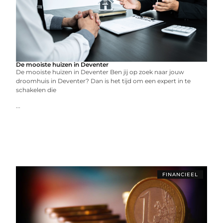
De mooiste huizen in Deventer
De mooiste huizen in Deventer Ben jij op zoek naar jouw
droomhuis in Deventer? Dan is het tijd om een expert in te
schakelen die
...
FINANCIEEL