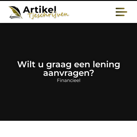
Wilt u graag een lening
aanvragen?
Financieel