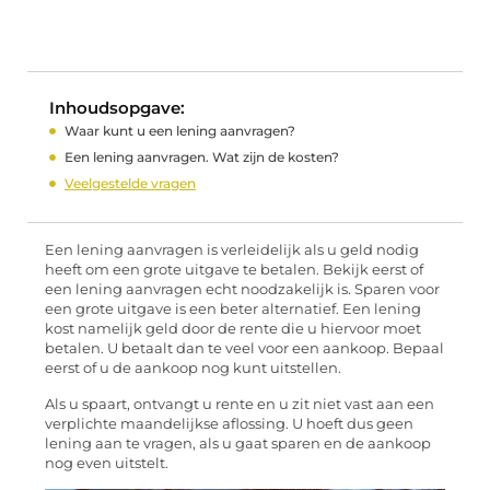
Inhoudsopgave:
Waar kunt u een lening aanvragen?
Een lening aanvragen. Wat zijn de kosten?
Veelgestelde vragen
Een lening aanvragen is verleidelijk als u geld nodig
heeft om een grote uitgave te betalen. Bekijk eerst of
een lening aanvragen echt noodzakelijk is. Sparen voor
een grote uitgave is een beter alternatief. Een lening
kost namelijk geld door de rente die u hiervoor moet
betalen. U betaalt dan te veel voor een aankoop. Bepaal
eerst of u de aankoop nog kunt uitstellen.
Als u spaart, ontvangt u rente en u zit niet vast aan een
verplichte maandelijkse aflossing. U hoeft dus geen
lening aan te vragen, als u gaat sparen en de aankoop
nog even uitstelt.