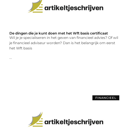
De dingen die je kunt doen met het Wft basis certificaat
Wil je je specialiseren in het geven van financieel advies? Of wil
je financieel adviseur worden? Dan is het belangrijk om eerst
het Wft basis
...
FINANCIEEL