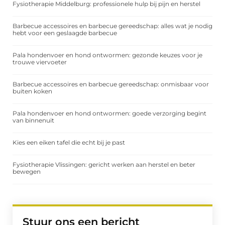
Fysiotherapie Middelburg: professionele hulp bij pijn en herstel
Barbecue accessoires en barbecue gereedschap: alles wat je nodig
hebt voor een geslaagde barbecue
Pala hondenvoer en hond ontwormen: gezonde keuzes voor je
trouwe viervoeter
Barbecue accessoires en barbecue gereedschap: onmisbaar voor
buiten koken
Pala hondenvoer en hond ontwormen: goede verzorging begint
van binnenuit
Kies een eiken tafel die echt bij je past
Fysiotherapie Vlissingen: gericht werken aan herstel en beter
bewegen
Stuur ons een bericht