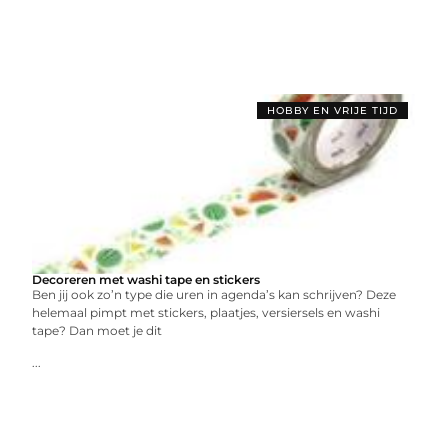
HOBBY EN VRIJE TIJD
Decoreren met washi tape en stickers
Ben jij ook zo’n type die uren in agenda’s kan schrijven? Deze
helemaal pimpt met stickers, plaatjes, versiersels en washi
tape? Dan moet je dit
...