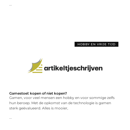
...
HOBBY EN VRIJE TIJD
Gamestoel: kopen of niet kopen?
Gamen, voor veel mensen een hobby en voor sommige zelfs
hun beroep. Met de opkomst van de technologie is gamen
sterk geëvalueerd. Alles is mooier,
...