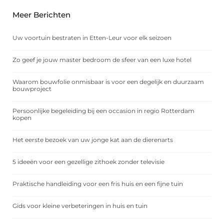
Meer Berichten
Uw voortuin bestraten in Etten-Leur voor elk seizoen
Zo geef je jouw master bedroom de sfeer van een luxe hotel
Waarom bouwfolie onmisbaar is voor een degelijk en duurzaam
bouwproject
Persoonlijke begeleiding bij een occasion in regio Rotterdam
kopen
Het eerste bezoek van uw jonge kat aan de dierenarts
5 ideeën voor een gezellige zithoek zonder televisie
Praktische handleiding voor een fris huis en een fijne tuin
Gids voor kleine verbeteringen in huis en tuin