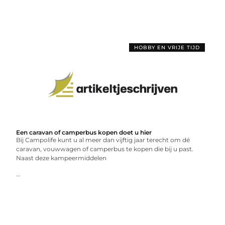
HOBBY EN VRIJE TIJD
Een caravan of camperbus kopen doet u hier
Bij Campolife kunt u al meer dan vijftig jaar terecht om dé
caravan, vouwwagen of camperbus te kopen die bij u past.
Naast deze kampeermiddelen
...