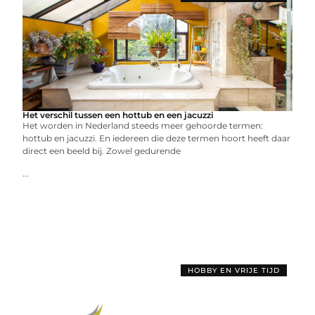
Het verschil tussen een hottub en een jacuzzi
Het worden in Nederland steeds meer gehoorde termen:
hottub en jacuzzi. En iedereen die deze termen hoort heeft daar
direct een beeld bij. Zowel gedurende
...
HOBBY EN VRIJE TIJD