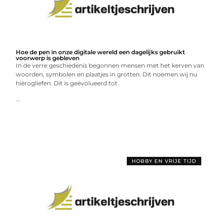
Hoe de pen in onze digitale wereld een dagelijks gebruikt
voorwerp is gebleven
In de verre geschiedenis begonnen mensen met het kerven van
woorden, symbolen en plaatjes in grotten. Dit noemen wij nu
hiërogliefen. Dit is geëvolueerd tot
...
HOBBY EN VRIJE TIJD