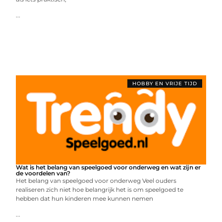
...
HOBBY EN VRIJE TIJD
Wat is het belang van speelgoed voor onderweg en wat zijn er
de voordelen van?
Het belang van speelgoed voor onderweg Veel ouders
realiseren zich niet hoe belangrijk het is om speelgoed te
hebben dat hun kinderen mee kunnen nemen
...