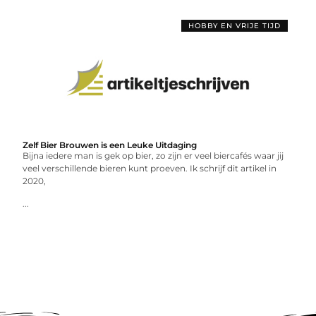
HOBBY EN VRIJE TIJD
Zelf Bier Brouwen is een Leuke Uitdaging
Bijna iedere man is gek op bier, zo zijn er veel biercafés waar jij
veel verschillende bieren kunt proeven. Ik schrijf dit artikel in
2020,
...