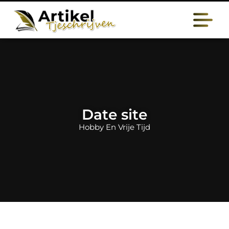
Date site
Hobby En Vrije Tijd