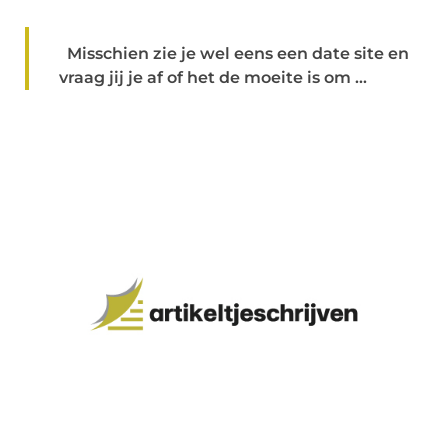
Misschien zie je wel eens een date site en
vraag jij je af of het de moeite is om ...