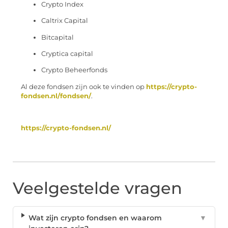
Crypto Index
Caltrix Capital
Bitcapital
Cryptica capital
Crypto Beheerfonds
Al deze fondsen zijn ook te vinden op
https://crypto-
fondsen.nl/fondsen/
.
https://crypto-fondsen.nl/
Veelgestelde vragen
Wat zijn crypto fondsen en waarom
▼