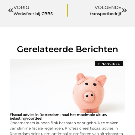
VORIG
VOLGENDE
Werksfeer bij CBBS
transportbedrijf
Gerelateerde Berichten
FINANCIEEL
Fiscaal advies in Rotterdam: haal het maximale uit uw
belastingvoordeel
Ondernemers kunnen flink besparen door gebruik te maken
van slimme fiscale regelingen. Professioneel fiscaal advies in
Rotterdam helpt u om optimaal te profiteren van aftrekposten,