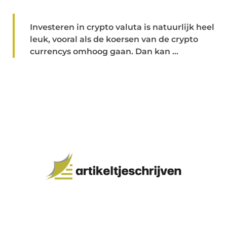
Investeren in crypto valuta is natuurlijk heel
leuk, vooral als de koersen van de crypto
currencys omhoog gaan. Dan kan ...