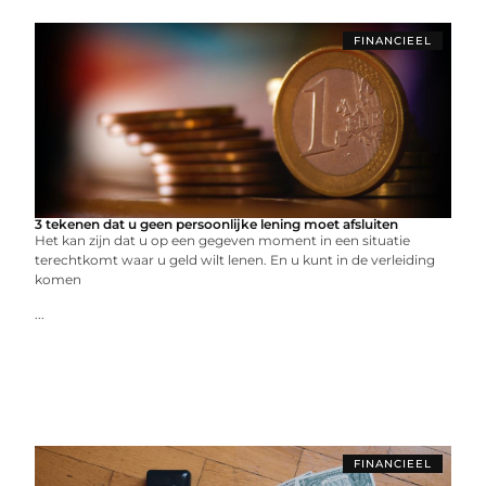
FINANCIEEL
3 tekenen dat u geen persoonlijke lening moet afsluiten
Het kan zijn dat u op een gegeven moment in een situatie
terechtkomt waar u geld wilt lenen. En u kunt in de verleiding
komen
...
FINANCIEEL