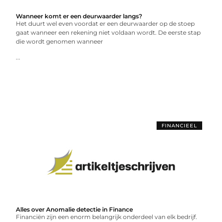
Wanneer komt er een deurwaarder langs?
Het duurt wel even voordat er een deurwaarder op de stoep
gaat wanneer een rekening niet voldaan wordt. De eerste stap
die wordt genomen wanneer
...
FINANCIEEL
Alles over Anomalie detectie in Finance
Financiën zijn een enorm belangrijk onderdeel van elk bedrijf.