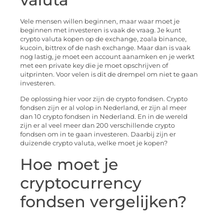
Vele mensen willen beginnen, maar waar moet je
beginnen met investeren is vaak de vraag. Je kunt
crypto valuta kopen op de exchange, zoala binance,
kucoin, bittrex of de nash exchange. Maar dan is vaak
nog lastig, je moet een account aanamken en je werkt
met een private key die je moet opschrijven of
uitprinten. Voor velen is dit de drempel om niet te gaan
investeren.
De oplossing hier voor zijn de crypto fondsen. Crypto
fondsen zijn er al volop in Nederland, er zijn al meer
dan 10 crypto fondsen in Nederland. En in de wereld
zijn er al veel meer dan 200 verschillende crypto
fondsen om in te gaan investeren. Daarbij zijn er
duizende crypto valuta, welke moet je kopen?
Hoe moet je
cryptocurrency
fondsen vergelijken?