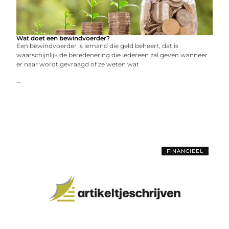
Wat doet een bewindvoerder?
Een bewindvoerder is iemand die geld beheert, dat is
waarschijnlijk de beredenering die iedereen zal geven wanneer
er naar wordt gevraagd of ze weten wat
...
FINANCIEEL