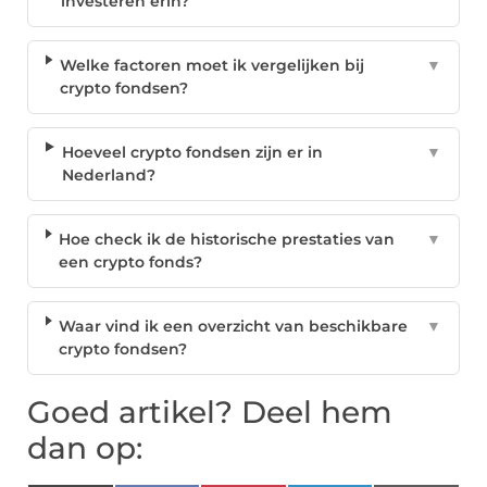
investeren erin?
Welke factoren moet ik vergelijken bij
▼
crypto fondsen?
Hoeveel crypto fondsen zijn er in
▼
Nederland?
Hoe check ik de historische prestaties van
▼
een crypto fonds?
Waar vind ik een overzicht van beschikbare
▼
crypto fondsen?
Goed artikel? Deel hem
dan op: