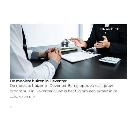
FINANCIEEL
De mooiste huizen in Deventer
De mooiste huizen in Deventer Ben jij op zoek naar jouw
droomhuis in Deventer? Dan is het tijd om een expert in te
schakelen die
...