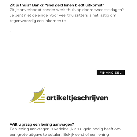
Zit je thuis? Bankr: “snel geld lenen biedt uitkomst”
Zit je onverhoopt zonder werk thuis op doordeweekse dagen?
Je bent niet de enige. Voor veel thuiszitters is het lastig om
tegenwoordig een inkomen te
...
FINANCIEEL
Wilt u graag een lening aanvragen?
Een lening aanvragen is verleidelijk als u geld nodig heeft om
een grote uitgave te betalen. Bekijk eerst of een lening