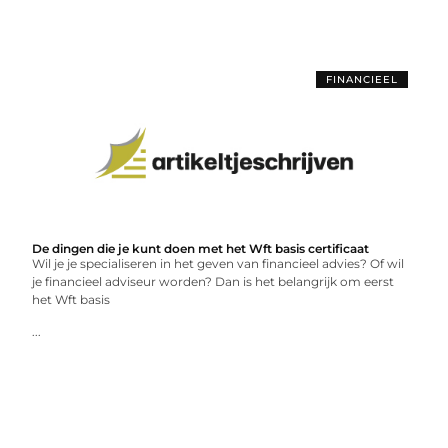
FINANCIEEL
De dingen die je kunt doen met het Wft basis certificaat
Wil je je specialiseren in het geven van financieel advies? Of wil
je financieel adviseur worden? Dan is het belangrijk om eerst
het Wft basis
...