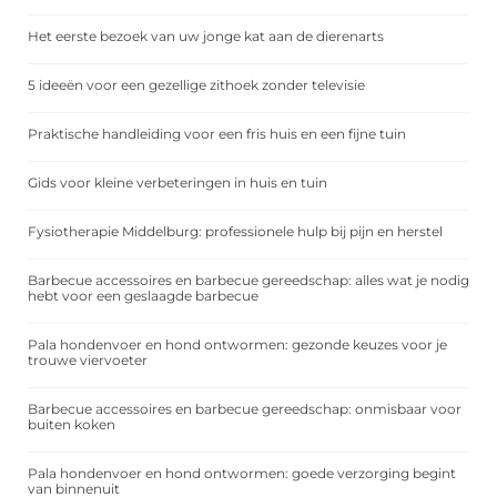
Het eerste bezoek van uw jonge kat aan de dierenarts
5 ideeën voor een gezellige zithoek zonder televisie
Praktische handleiding voor een fris huis en een fijne tuin
Gids voor kleine verbeteringen in huis en tuin
Fysiotherapie Middelburg: professionele hulp bij pijn en herstel
Barbecue accessoires en barbecue gereedschap: alles wat je nodig
hebt voor een geslaagde barbecue
Pala hondenvoer en hond ontwormen: gezonde keuzes voor je
trouwe viervoeter
Barbecue accessoires en barbecue gereedschap: onmisbaar voor
buiten koken
Pala hondenvoer en hond ontwormen: goede verzorging begint
van binnenuit