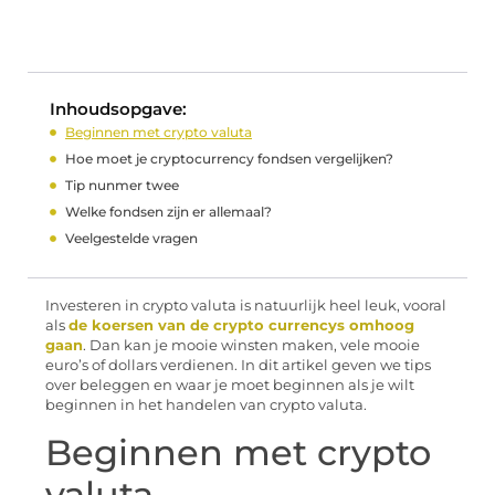
Inhoudsopgave:
Beginnen met crypto valuta
Hoe moet je cryptocurrency fondsen vergelijken?
Tip nunmer twee
Welke fondsen zijn er allemaal?
Veelgestelde vragen
Investeren in crypto valuta is natuurlijk heel leuk, vooral
als
de koersen van de crypto currencys omhoog
gaan
. Dan kan je mooie winsten maken, vele mooie
euro’s of dollars verdienen. In dit artikel geven we tips
over beleggen en waar je moet beginnen als je wilt
beginnen in het handelen van crypto valuta.
Beginnen met crypto
valuta