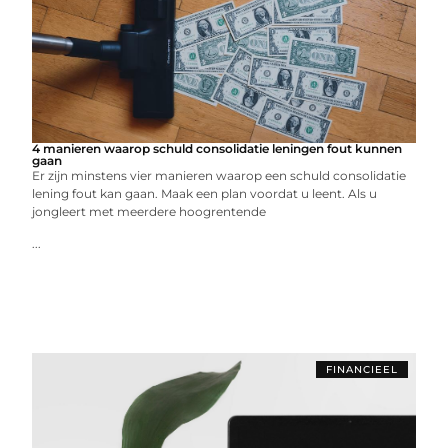
4 manieren waarop schuld consolidatie leningen fout kunnen
gaan
Er zijn minstens vier manieren waarop een schuld consolidatie
lening fout kan gaan. Maak een plan voordat u leent. Als u
jongleert met meerdere hoogrentende
...
FINANCIEEL