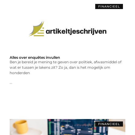
FINANCIEEL
Alles over enquêtes invullen
Ben je bereid je mening te geven over politiek, afwasmiddel of
wat er tussen je lakens zit? Zo ja, dan is het mogelijk om
honderden
...
FINANCIEEL