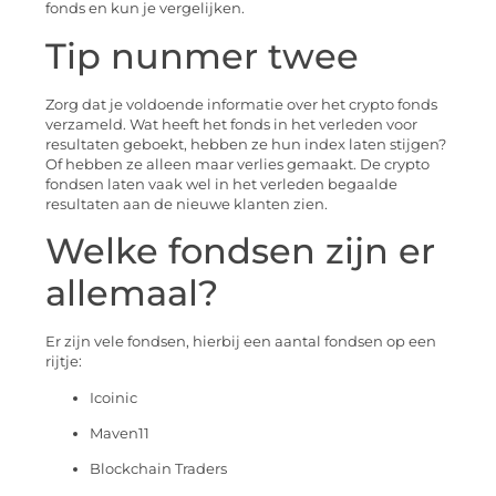
fonds en kun je vergelijken.
Tip nunmer twee
Zorg dat je voldoende informatie over het crypto fonds
verzameld. Wat heeft het fonds in het verleden voor
resultaten geboekt, hebben ze hun index laten stijgen?
Of hebben ze alleen maar verlies gemaakt. De crypto
fondsen laten vaak wel in het verleden begaalde
resultaten aan de nieuwe klanten zien.
Welke fondsen zijn er
allemaal?
Er zijn vele fondsen, hierbij een aantal fondsen op een
rijtje:
Icoinic
Maven11
Blockchain Traders