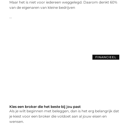
Maar het is niet voor iedereen weggelegd. Daarom denkt 60%
van de eigenaren van kleine bedrijven
...
FINANCIEEL
Kies een broker die het beste bij jou past
Als je wilt beginnen met beleggen, dan is het erg belangrijk dat
je kiest voor een broker die voldoet aan al jouw eisen en
wensen.
...