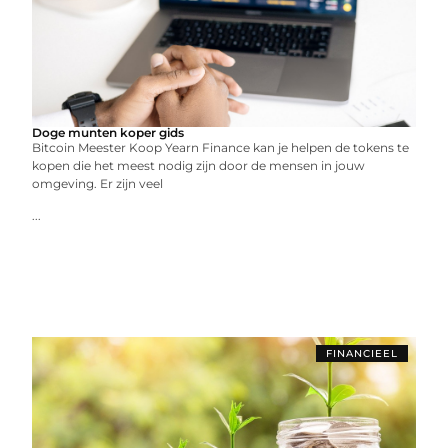
Doge munten koper gids
Bitcoin Meester Koop Yearn Finance kan je helpen de tokens te
kopen die het meest nodig zijn door de mensen in jouw
omgeving. Er zijn veel
...
FINANCIEEL