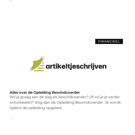
FINANCIEEL
Alles over de Opleiding Bewindvoerder
Wil je graag aan de slag als bewindvoerder? Of wil je je verder
ontwikkelen? Volg dan de Opleiding Bewindvoerder. Je wordt
tijdens de opleiding opgeleid
...