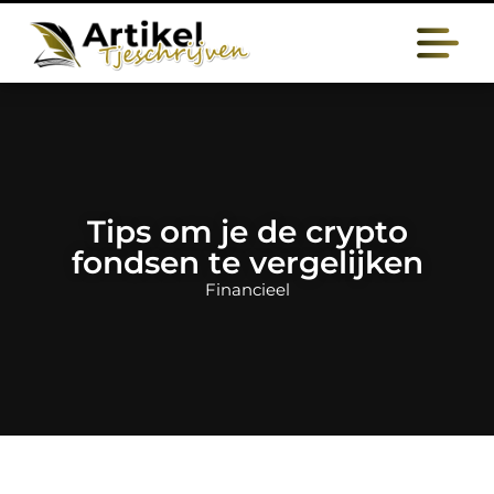
Tips om je de crypto
fondsen te vergelijken
Financieel