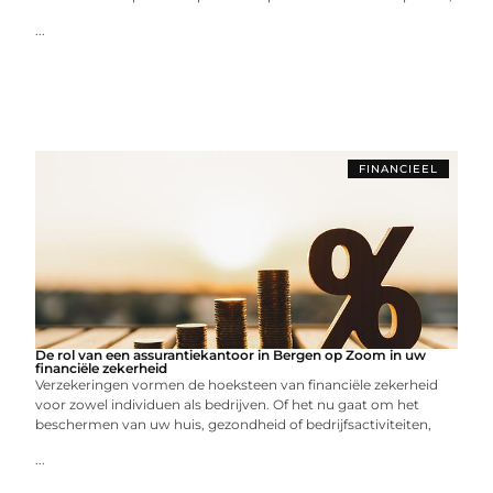
...
FINANCIEEL
De rol van een assurantiekantoor in Bergen op Zoom in uw
financiële zekerheid
Verzekeringen vormen de hoeksteen van financiële zekerheid
voor zowel individuen als bedrijven. Of het nu gaat om het
beschermen van uw huis, gezondheid of bedrijfsactiviteiten,
...